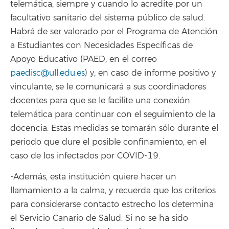
telemática, siempre y cuando lo acredite por un
facultativo sanitario del sistema público de salud.
Habrá de ser valorado por el Programa de Atención
a Estudiantes con Necesidades Específicas de
Apoyo Educativo (PAED, en el correo
paedisc@ull.edu.es
) y, en caso de informe positivo y
vinculante, se le comunicará a sus coordinadores
docentes para que se le facilite una conexión
telemática para continuar con el seguimiento de la
docencia. Estas medidas se tomarán sólo durante el
periodo que dure el posible confinamiento, en el
caso de los infectados por COVID-19.
-Además, esta institución quiere hacer un
llamamiento a la calma, y recuerda que los criterios
para considerarse contacto estrecho los determina
el Servicio Canario de Salud. Si no se ha sido