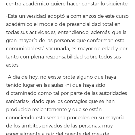
centro académico quiere hacer constar lo siguiente:
-Esta universidad adoptó a comienzos de este curso
académico el modelo de presencialidad total en
todas sus actividades, entendiendo, además, que la
gran mayoría de las personas que conforman esta
comunidad está vacunada, es mayor de edad y por
tanto con plena responsabilidad sobre todos sus
actos.
-A día de hoy, no existe brote alguno que haya
tenido lugar en las aulas -ni que haya sido
dictaminado como tal por parte de las autoridades
sanitarias-, dado que los contagios que se han
producido recientemente y que se están
conociendo esta semana proceden en su mayoría
de los ámbitos privados de las personas, muy
especialmente a raíz del puente del mes de