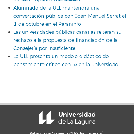
fiscales hispanos medievales
Alumnado de la ULL mantendrá una
conversación pública con Joan Manuel Serrat el
1 de octubre en el Paraninfo
Las universidades públicas canarias reiteran su
rechazo a la propuesta de financiación de la
Consejería por insuficiente
La ULL presenta un modelo didáctico de
pensamiento crítico con IA en la universidad
Pabellón de Gobierno, C/ Padre Herrera s/n