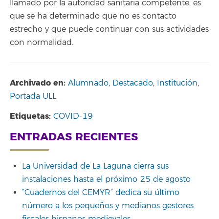
llamado por la autoridad sanitaria competente, es
que se ha determinado que no es contacto
estrecho y que puede continuar con sus actividades
con normalidad.
Archivado en:
Alumnado
,
Destacado
,
Institución
,
Portada ULL
Etiquetas:
COVID-19
ENTRADAS RECIENTES
La Universidad de La Laguna cierra sus
instalaciones hasta el próximo 25 de agosto
“Cuadernos del CEMYR” dedica su último
número a los pequeños y medianos gestores