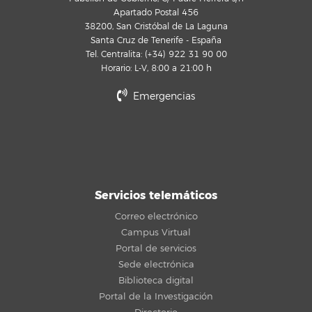
Apartado Postal 456
38200, San Cristóbal de La Laguna
Santa Cruz de Tenerife - España
Tel. Centralita: (+34) 922 31 90 00
Horario: L-V, 8:00 a 21:00 h
Emergencias
Servicios telemáticos
Correo electrónico
Campus Virtual
Portal de servicios
Sede electrónica
Biblioteca digital
Portal de la Investigación