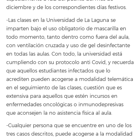
diciembre y de los correspondientes días festivos.
-Las clases en la Universidad de La Laguna se
imparten bajo el uso obligatorio de mascarilla en
todo momento, tanto dentro como fuera del aula,
con ventilación cruzada y uso de gel desinfectante
en todas las aulas. Con todo, la universidad está
cumpliendo con su protocolo anti Covid, y recuerda
que aquellos estudiantes infectados que lo
acrediten pueden acogerse a modalidad telemática
en el seguimiento de las clases, cuestión que es
extensiva para aquellos que estén incursos en
enfermedades oncológicas o inmunodepresivas
que aconsejen la no asistencia física al aula.
-Cualquier persona que se encuentre en uno de los
tres casos descritos, puede acogerse a la modalidad