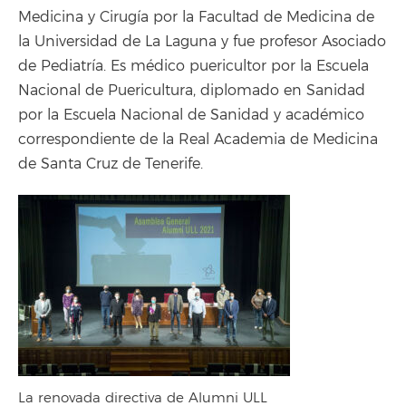
Medicina y Cirugía por la Facultad de Medicina de
la Universidad de La Laguna y fue profesor Asociado
de Pediatría. Es médico puericultor por la Escuela
Nacional de Puericultura, diplomado en Sanidad
por la Escuela Nacional de Sanidad y académico
correspondiente de la Real Academia de Medicina
de Santa Cruz de Tenerife.
La renovada directiva de Alumni ULL