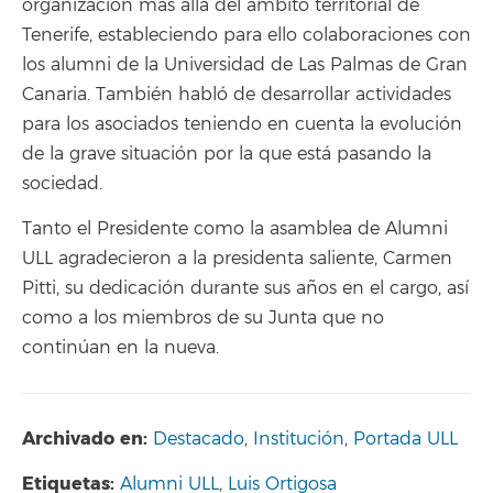
organización más allá del ámbito territorial de
Tenerife, estableciendo para ello colaboraciones con
los alumni de la Universidad de Las Palmas de Gran
Canaria. También habló de desarrollar actividades
para los asociados teniendo en cuenta la evolución
de la grave situación por la que está pasando la
sociedad.
Tanto el Presidente como la asamblea de Alumni
ULL agradecieron a la presidenta saliente, Carmen
Pitti, su dedicación durante sus años en el cargo, así
como a los miembros de su Junta que no
continúan en la nueva.
Archivado en:
Destacado
,
Institución
,
Portada ULL
Etiquetas:
Alumni ULL
,
Luis Ortigosa