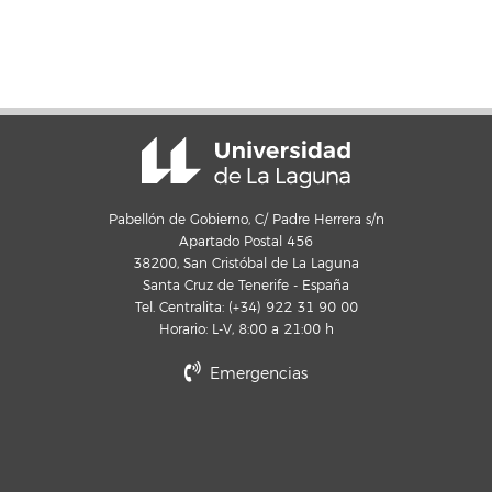
Pabellón de Gobierno, C/ Padre Herrera s/n
Apartado Postal 456
38200, San Cristóbal de La Laguna
Santa Cruz de Tenerife - España
Tel. Centralita: (+34) 922 31 90 00
Horario: L-V, 8:00 a 21:00 h
Emergencias