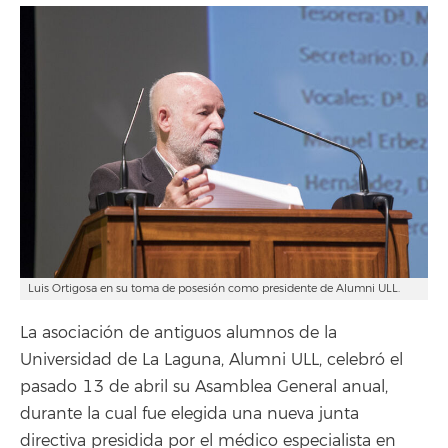
Luis Ortigosa en su toma de posesión como presidente de Alumni ULL.
La asociación de antiguos alumnos de la
Universidad de La Laguna, Alumni ULL, celebró el
pasado 13 de abril su Asamblea General anual,
durante la cual fue elegida una nueva junta
directiva presidida por el médico especialista en