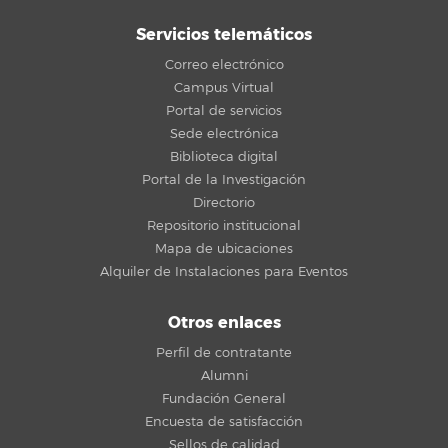
Servicios telemáticos
Correo electrónico
Campus Virtual
Portal de servicios
Sede electrónica
Biblioteca digital
Portal de la Investigación
Directorio
Repositorio institucional
Mapa de ubicaciones
Alquiler de Instalaciones para Eventos
Otros enlaces
Perfil de contratante
Alumni
Fundación General
Encuesta de satisfacción
Sellos de calidad