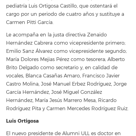
pediatría Luis Ortigosa Castillo, que ostentará el
cargo por un periodo de cuatro años y sustituye a
Carmen Pitti García.
Le acompaña en la justa directiva Zenaido
Hernández Cabrera como vicepresidente primero;
Emilio Sanz Álvarez como vicepresidente segundo;
María Dolores Mejias Pérez como tesorera; Alberto
Brito Delgado como secretario y, en calidad de
vocales, Blanca Casañas Amaro, Francisco Javier
Castro Molina, José Manuel Erbez Rodríguez, Jorge
García Hernández, José Miguel González
Hernández, María Jesús Marrero Mesa, Ricardo
Rodríguez Pita y Carmen Mercedes Rodríguez Ruiz.
Luis Ortigosa
El nuevo presidente de Alumni ULL es doctor en