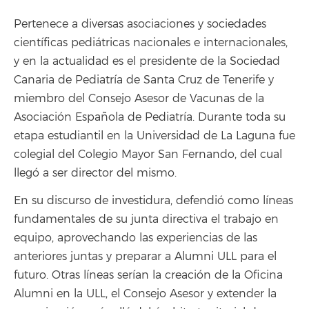
Pertenece a diversas asociaciones y sociedades
científicas pediátricas nacionales e internacionales,
y en la actualidad es el presidente de la Sociedad
Canaria de Pediatría de Santa Cruz de Tenerife y
miembro del Consejo Asesor de Vacunas de la
Asociación Española de Pediatría. Durante toda su
etapa estudiantil en la Universidad de La Laguna fue
colegial del Colegio Mayor San Fernando, del cual
llegó a ser director del mismo.
En su discurso de investidura, defendió como líneas
fundamentales de su junta directiva el trabajo en
equipo, aprovechando las experiencias de las
anteriores juntas y preparar a Alumni ULL para el
futuro. Otras líneas serían la creación de la Oficina
Alumni en la ULL, el Consejo Asesor y extender la