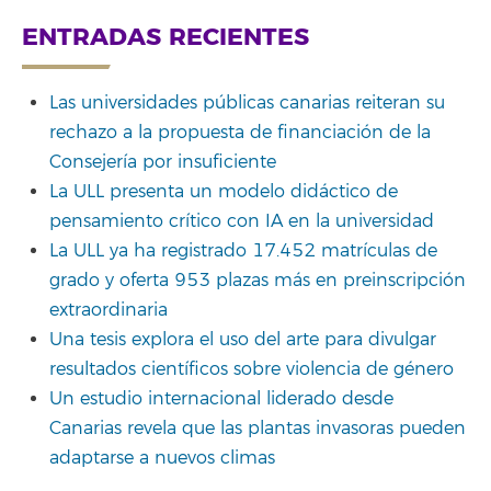
ENTRADAS RECIENTES
Las universidades públicas canarias reiteran su
rechazo a la propuesta de financiación de la
Consejería por insuficiente
La ULL presenta un modelo didáctico de
pensamiento crítico con IA en la universidad
La ULL ya ha registrado 17.452 matrículas de
grado y oferta 953 plazas más en preinscripción
extraordinaria
Una tesis explora el uso del arte para divulgar
resultados científicos sobre violencia de género
Un estudio internacional liderado desde
Canarias revela que las plantas invasoras pueden
adaptarse a nuevos climas