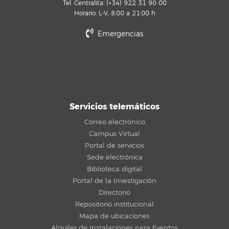
Tel. Centralita: (+34) 922 31 90 00
Horario: L-V, 8:00 a 21:00 h
Emergencias
Servicios telemáticos
Correo electrónico
Campus Virtual
Portal de servicios
Sede electrónica
Biblioteca digital
Portal de la Investigación
Directorio
Repositorio institucional
Mapa de ubicaciones
Alquiler de Instalaciones para Eventos