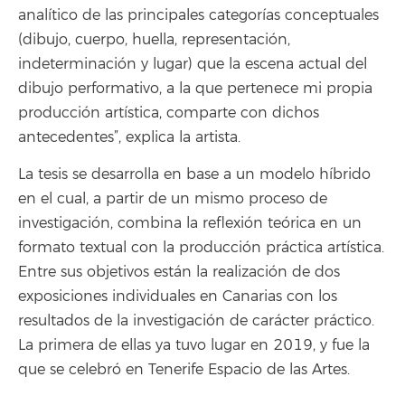
analítico de las principales categorías conceptuales
(dibujo, cuerpo, huella, representación,
indeterminación y lugar) que la escena actual del
dibujo performativo, a la que pertenece mi propia
producción artística, comparte con dichos
antecedentes”, explica la artista.
La tesis se desarrolla en base a un modelo híbrido
en el cual, a partir de un mismo proceso de
investigación, combina la reflexión teórica en un
formato textual con la producción práctica artística.
Entre sus objetivos están la realización de dos
exposiciones individuales en Canarias con los
resultados de la investigación de carácter práctico.
La primera de ellas ya tuvo lugar en 2019, y fue la
que se celebró en Tenerife Espacio de las Artes.