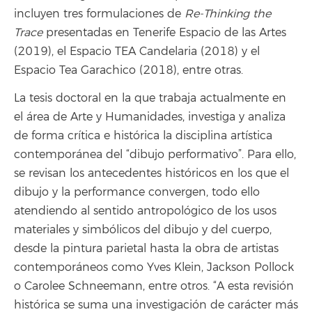
incluyen tres formulaciones de
Re-Thinking the
Trace
presentadas en Tenerife Espacio de las Artes
(2019), el Espacio TEA Candelaria (2018) y el
Espacio Tea Garachico (2018), entre otras.
La tesis doctoral en la que trabaja actualmente en
el área de Arte y Humanidades, investiga y analiza
de forma crítica e histórica la disciplina artística
contemporánea del
“
dibujo performativo”. Para ello,
se revisan los antecedentes históricos en los que el
dibujo y la performance convergen, todo ello
atendiendo al sentido antropológico de los usos
materiales y simbólicos del dibujo y del cuerpo,
desde la pintura parietal hasta la obra de artistas
contemporáneos como Yves Klein, Jackson Pollock
o Carolee Schneemann, entre otros. “A esta revisión
histórica se suma una investigación de carácter más