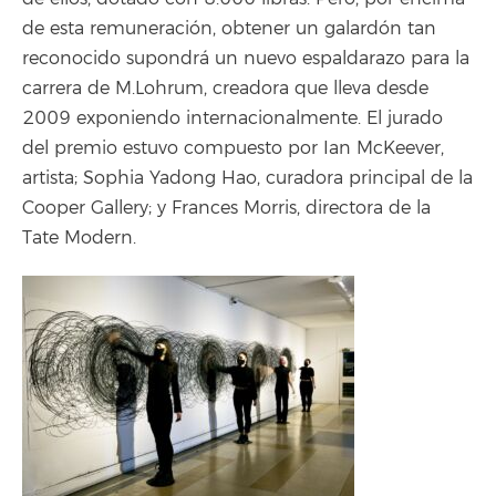
de esta remuneración, obtener un galardón tan
reconocido supondrá un nuevo espaldarazo para la
carrera de M.Lohrum, creadora que lleva desde
2009 exponiendo internacionalmente. El jurado
del premio estuvo compuesto por Ian McKeever,
artista; Sophia Yadong Hao, curadora principal de la
Cooper Gallery; y Frances Morris, directora de la
Tate Modern.