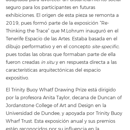
seguro para los participantes en futuras
exhibiciones. El origen de esta pieza se remonta a
2019, pues formó parte de la exposición “Re-
Thinking the Trace” que M.Lohrum inauguró en el
Tenerife Espacio de las Artes. Estaba basada en el
dibujo performativo y en el concepto
site-specific
;
pues todas las obras que formaban parte de ella
fueron creadas
in situ
y en respuesta directa a las
características arquitectónicas del espacio
expositivo.
El Trinity Buoy Whatf Drawing Prize está dirigido
por la profesora Anita Taylor, decana de Duncan of
Jordanstone College of Art and Design en la
Universidad de Dundee, y apoyada por Trinity Buoy
Wharf Trust. Esta exposición anual y sus premios
están reconocidos por su influencia en la