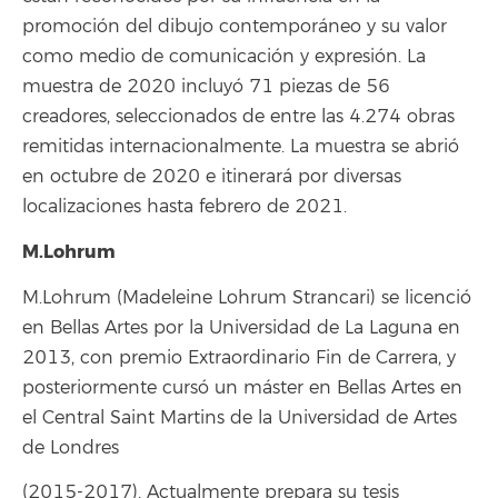
promoción del dibujo contemporáneo y su valor
como medio de comunicación y expresión. La
muestra de 2020 incluyó 71 piezas de 56
creadores, seleccionados de entre las 4.274 obras
remitidas internacionalmente. La muestra se abrió
en octubre de 2020 e itinerará por diversas
localizaciones hasta febrero de 2021.
M.Lohrum
M.Lohrum (Madeleine Lohrum Strancari) se licenció
en Bellas Artes por la Universidad de La Laguna en
2013, con premio Extraordinario Fin de Carrera, y
posteriormente cursó un máster en Bellas Artes en
el Central Saint Martins de la Universidad de Artes
de Londres
(2015-2017). Actualmente prepara su tesis