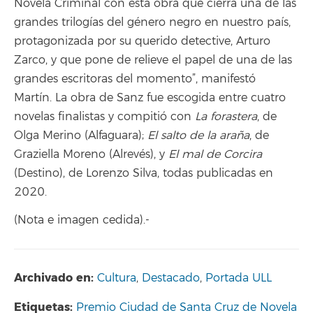
Novela Criminal con esta obra que cierra una de las
grandes trilogías del género negro en nuestro país,
protagonizada por su querido detective, Arturo
Zarco, y que pone de relieve el papel de una de las
grandes escritoras del momento”, manifestó
Martín. La obra de Sanz fue escogida entre cuatro
novelas finalistas y compitió con
La forastera
, de
Olga Merino (Alfaguara);
El salto de la araña
, de
Graziella Moreno (Alrevés), y
El mal de Corcira
(Destino), de Lorenzo Silva, todas publicadas en
2020.
(Nota e imagen cedida).-
Archivado en:
Cultura
,
Destacado
,
Portada ULL
Etiquetas:
Premio Ciudad de Santa Cruz de Novela