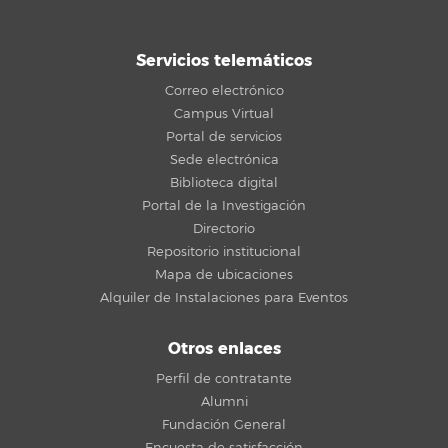
Servicios telemáticos
Correo electrónico
Campus Virtual
Portal de servicios
Sede electrónica
Biblioteca digital
Portal de la Investigación
Directorio
Repositorio institucional
Mapa de ubicaciones
Alquiler de Instalaciones para Eventos
Otros enlaces
Perfil de contratante
Alumni
Fundación General