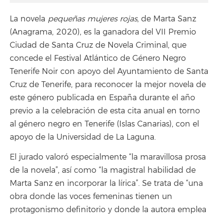
La novela
pequeñas mujeres rojas
, de Marta Sanz
(Anagrama, 2020), es la ganadora del VII Premio
Ciudad de Santa Cruz de Novela Criminal, que
concede el Festival Atlántico de Género Negro
Tenerife Noir con apoyo del Ayuntamiento de Santa
Cruz de Tenerife, para reconocer la mejor novela de
este género publicada en España durante el año
previo a la celebración de esta cita anual en torno
al género negro en Tenerife (Islas Canarias), con el
apoyo de la Universidad de La Laguna.
El jurado valoró especialmente “la maravillosa prosa
de la novela”, así como “la magistral habilidad de
Marta Sanz en incorporar la lírica”. Se trata de “una
obra donde las voces femeninas tienen un
protagonismo definitorio y donde la autora emplea