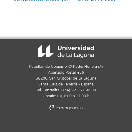
Pabellón de Gobierno, C/ Padre Herrera s/n
Apartado Postal 456
38200, San Cristóbal de La Laguna
Santa Cruz de Tenerife - España
Tel. Centralita: (+34) 922 31 90 00
Horario: L-V, 8:00 a 21:00 h
Emergencias