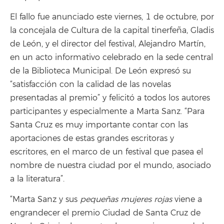
El fallo fue anunciado este viernes, 1 de octubre, por
la concejala de Cultura de la capital tinerfeña, Gladis
de León, y el director del festival, Alejandro Martín,
en un acto informativo celebrado en la sede central
de la Biblioteca Municipal. De León expresó su
“satisfacción con la calidad de las novelas
presentadas al premio” y felicitó a todos los autores
participantes y especialmente a Marta Sanz. “Para
Santa Cruz es muy importante contar con las
aportaciones de estas grandes escritoras y
escritores, en el marco de un festival que pasea el
nombre de nuestra ciudad por el mundo, asociado
a la literatura”.
“Marta Sanz y sus
pequeñas mujeres rojas
viene a
engrandecer el premio Ciudad de Santa Cruz de