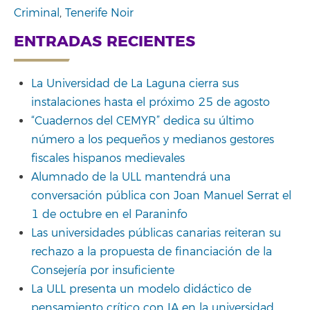
Criminal
,
Tenerife Noir
ENTRADAS RECIENTES
La Universidad de La Laguna cierra sus
instalaciones hasta el próximo 25 de agosto
“Cuadernos del CEMYR” dedica su último
número a los pequeños y medianos gestores
fiscales hispanos medievales
Alumnado de la ULL mantendrá una
conversación pública con Joan Manuel Serrat el
1 de octubre en el Paraninfo
Las universidades públicas canarias reiteran su
rechazo a la propuesta de financiación de la
Consejería por insuficiente
La ULL presenta un modelo didáctico de
pensamiento crítico con IA en la universidad