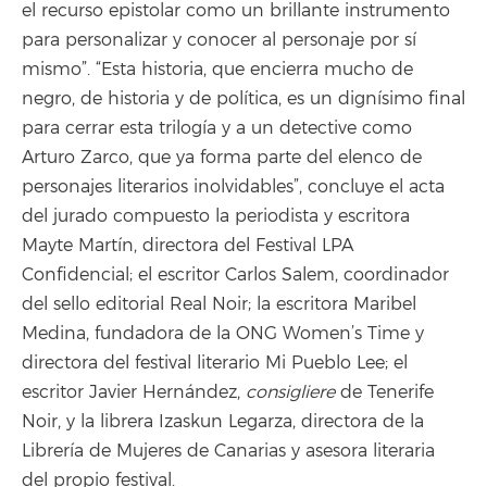
el recurso epistolar como un brillante instrumento
para personalizar y conocer al personaje por sí
mismo”. “Esta historia, que encierra mucho de
negro, de historia y de política, es un dignísimo final
para cerrar esta trilogía y a un detective como
Arturo Zarco, que ya forma parte del elenco de
personajes literarios inolvidables”, concluye el acta
del jurado compuesto la periodista y escritora
Mayte Martín, directora del Festival LPA
Confidencial; el escritor Carlos Salem, coordinador
del sello editorial Real Noir; la escritora Maribel
Medina, fundadora de la ONG Women’s Time y
directora del festival literario Mi Pueblo Lee; el
escritor Javier Hernández,
consigliere
de Tenerife
Noir, y la librera Izaskun Legarza, directora de la
Librería de Mujeres de Canarias y asesora literaria
del propio festival.