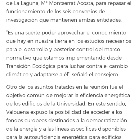
de La Laguna, Mª Montserrat Acosta, para repasar el
funcionamiento de los seis convenios de
investigación que mantienen ambas entidades.
“Es una suerte poder aprovechar el conocimiento
que hay en nuestra tierra en los estudios necesarios
para el desarrollo y posterior control del marco
normativo que estamos implementando desde
Transición Ecológica para luchar contra el cambio
climático y adaptarse a él”, señaló el consejero.
Otro de los asuntos tratados en la reunión fue el
objetivo común de mejorar la eficiencia energética
de los edificios de la Universidad. En este sentido,
Valbuena expuso la posibilidad de acceder a los
fondos europeos destinados a la democratización
de la energía y a las líneas específicas disponibles
para la autosuficiencia energética para edificios