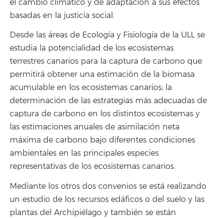
el cambio climático y de adaptación a sus efectos
basadas en la justicia social.
Desde las áreas de Ecología y Fisiología de la ULL se
estudia la potencialidad de los ecosistemas
terrestres canarios para la captura de carbono que
permitirá obtener una estimación de la biomasa
acumulable en los ecosistemas canarios; la
determinación de las estrategias más adecuadas de
captura de carbono en los distintos ecosistemas y
las estimaciones anuales de asimilación neta
máxima de carbono bajo diferentes condiciones
ambientales en las principales especies
representativas de los ecosistemas canarios.
Mediante los otros dos convenios se está realizando
un estudio de los recursos edáficos o del suelo y las
plantas del Archipiélago y también se están