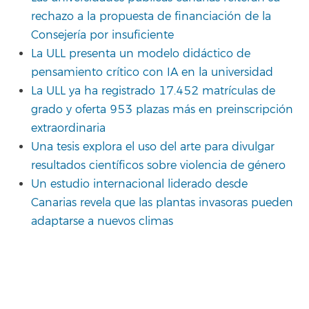
rechazo a la propuesta de financiación de la
Consejería por insuficiente
La ULL presenta un modelo didáctico de
pensamiento crítico con IA en la universidad
La ULL ya ha registrado 17.452 matrículas de
grado y oferta 953 plazas más en preinscripción
extraordinaria
Una tesis explora el uso del arte para divulgar
resultados científicos sobre violencia de género
Un estudio internacional liderado desde
Canarias revela que las plantas invasoras pueden
adaptarse a nuevos climas