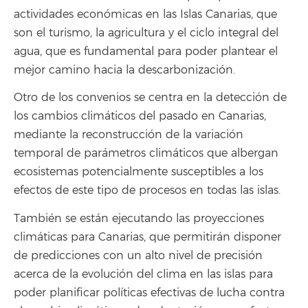
actividades económicas en las Islas Canarias, que
son el turismo, la agricultura y el ciclo integral del
agua, que es fundamental para poder plantear el
mejor camino hacia la descarbonización.
Otro de los convenios se centra en la detección de
los cambios climáticos del pasado en Canarias,
mediante la reconstrucción de la variación
temporal de parámetros climáticos que albergan
ecosistemas potencialmente susceptibles a los
efectos de este tipo de procesos en todas las islas.
También se están ejecutando las proyecciones
climáticas para Canarias, que permitirán disponer
de predicciones con un alto nivel de precisión
acerca de la evolución del clima en las islas para
poder planificar políticas efectivas de lucha contra