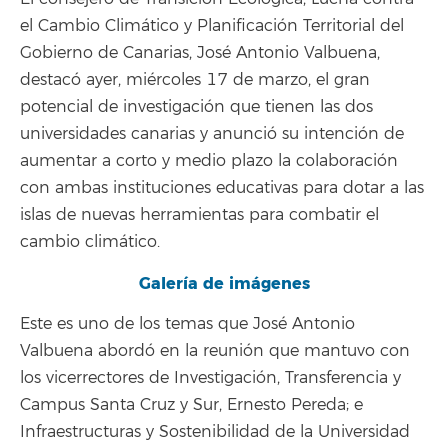
el Cambio Climático y Planificación Territorial del
Gobierno de Canarias, José Antonio Valbuena,
destacó ayer, miércoles 17 de marzo, el gran
potencial de investigación que tienen las dos
universidades canarias y anunció su intención de
aumentar a corto y medio plazo la colaboración
con ambas instituciones educativas para dotar a las
islas de nuevas herramientas para combatir el
cambio climático.
Galería de imágenes
Este es uno de los temas que José Antonio
Valbuena abordó en la reunión que mantuvo con
los vicerrectores de Investigación, Transferencia y
Campus Santa Cruz y Sur, Ernesto Pereda; e
Infraestructuras y Sostenibilidad de la Universidad