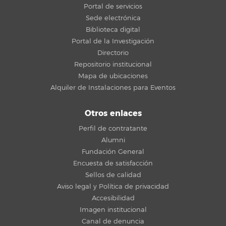
Portal de servicios
Sede electrónica
Biblioteca digital
Portal de la Investigación
Directorio
Repositorio institucional
Mapa de ubicaciones
Alquiler de Instalaciones para Eventos
Otros enlaces
Perfil de contratante
Alumni
Fundación General
Encuesta de satisfacción
Sellos de calidad
Aviso legal y Política de privacidad
Accesibilidad
Imagen institucional
Canal de denuncia