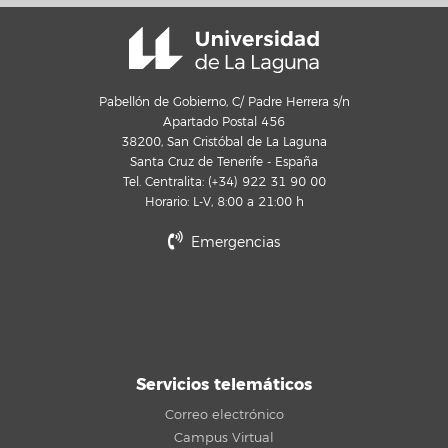
Pabellón de Gobierno, C/ Padre Herrera s/n
Apartado Postal 456
38200, San Cristóbal de La Laguna
Santa Cruz de Tenerife - España
Tel. Centralita: (+34) 922 31 90 00
Horario: L-V, 8:00 a 21:00 h
Emergencias
Servicios telemáticos
Correo electrónico
Campus Virtual