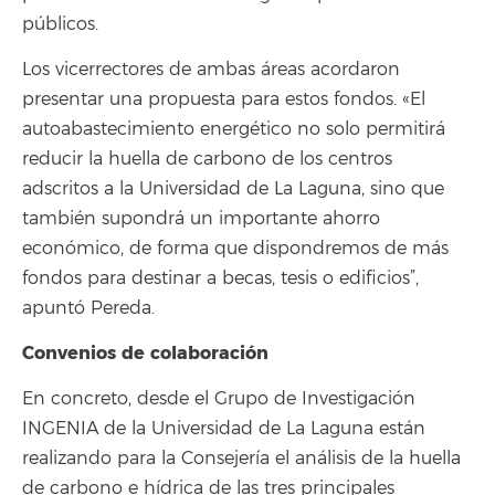
públicos.
Los vicerrectores de ambas áreas acordaron
presentar una propuesta para estos fondos. «El
autoabastecimiento energético no solo permitirá
reducir la huella de carbono de los centros
adscritos a la Universidad de La Laguna, sino que
también supondrá un importante ahorro
económico, de forma que dispondremos de más
fondos para destinar a becas, tesis o edificios”,
apuntó Pereda.
Convenios de colaboración
En concreto, desde el Grupo de Investigación
INGENIA de la Universidad de La Laguna están
realizando para la Consejería el análisis de la huella
de carbono e hídrica de las tres principales