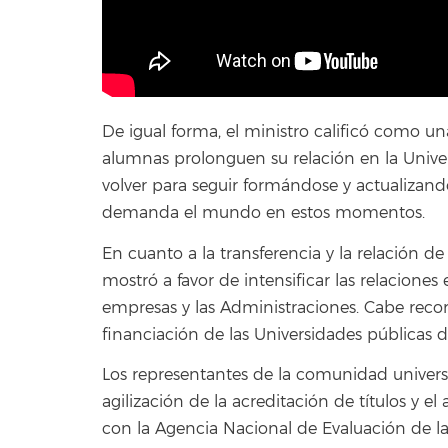
De igual forma, el ministro calificó como u
alumnas prolonguen su relación en la Univ
volver para seguir formándose y actualizan
demanda el mundo en estos momentos.
En cuanto a la transferencia y la relación de
mostró a favor de intensificar las relaciones 
empresas y las Administraciones. Cabe recor
financiación de las Universidades públicas d
Los representantes de la comunidad universi
agilización de la acreditación de títulos y el
con la Agencia Nacional de Evaluación de la