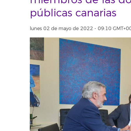
miembros de las do
públicas canarias
lunes 02 de mayo de 2022 - 09:10 GMT+0