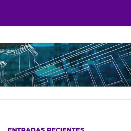
ENTRADAS RECIENTES