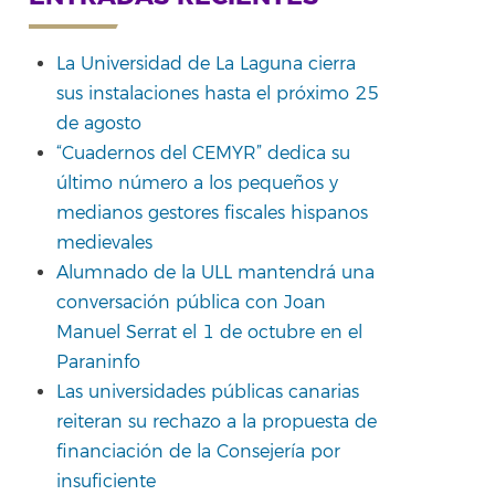
La Universidad de La Laguna cierra
sus instalaciones hasta el próximo 25
rtir
de agosto
“Cuadernos del CEMYR” dedica su
último número a los pequeños y
medianos gestores fiscales hispanos
medievales
Alumnado de la ULL mantendrá una
conversación pública con Joan
Manuel Serrat el 1 de octubre en el
Paraninfo
Las universidades públicas canarias
reiteran su rechazo a la propuesta de
financiación de la Consejería por
insuficiente