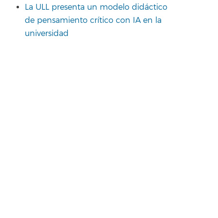
La ULL presenta un modelo didáctico
de pensamiento crítico con IA en la
universidad