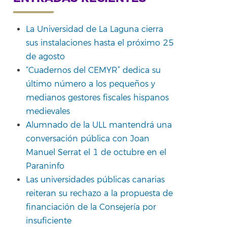
rtir
La Universidad de La Laguna cierra
sus instalaciones hasta el próximo 25
de agosto
“Cuadernos del CEMYR” dedica su
último número a los pequeños y
medianos gestores fiscales hispanos
medievales
Alumnado de la ULL mantendrá una
conversación pública con Joan
Manuel Serrat el 1 de octubre en el
Paraninfo
Las universidades públicas canarias
reiteran su rechazo a la propuesta de
financiación de la Consejería por
insuficiente