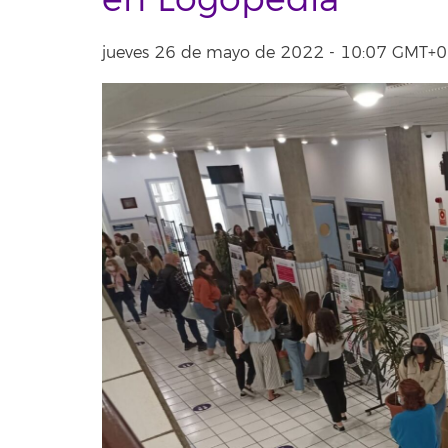
en Logopedia
jueves 26 de mayo de 2022 - 10:07 GMT+