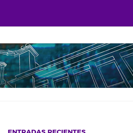
ENTRADAS RECIENTES