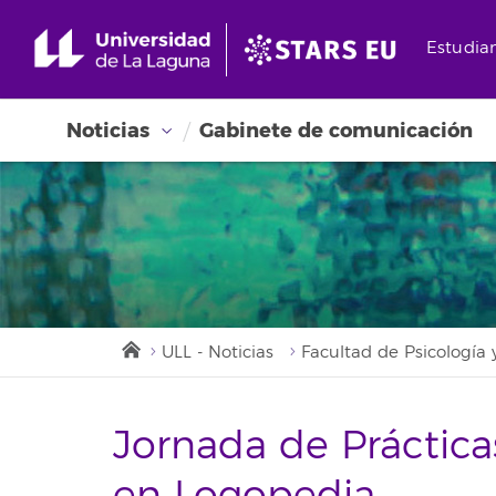
Estudia
Noticias
Gabinete de comunicación
ULL - Noticias
Facultad de Psicología
Jornada de Práctica