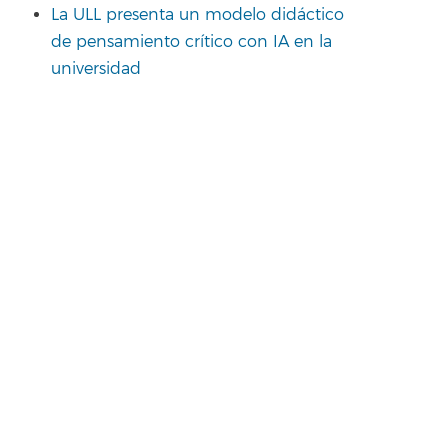
La ULL presenta un modelo didáctico
de pensamiento crítico con IA en la
universidad