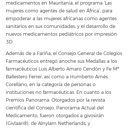
medicamentos en Mauritania; el programa ‘Las
mujeres como agentes de salud en África’, para
empoderar a las mujeres africanas como agentes
sanitarios en sus comunidades; y el desarrollo de
nuevos medicamentos pediátricos por impresión
3D.
Además de a Fariña, el Consejo General de Colegios
Farmacéuticos entregó anoche sus Medallas a los
farmacéuticos Luis Alberto Amaro Cendón y Fe Mª
Ballestero Ferrer, así como a Humberto Arnés
Corellano, en la categoría de personas o
instituciones no farmacéuticas. En cuanto a los
Premios Panorama. Otorgados por la revista
científica del Consejo, Panorama Actual del
Medicamento, fueron otorgados a givosirán
(Givlaari®), de Alnylam Netherlands; y