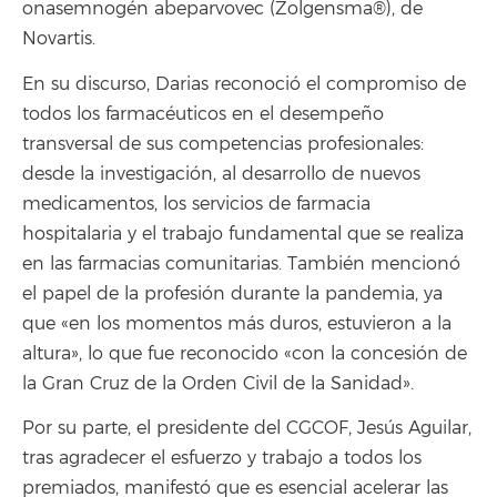
onasemnogén abeparvovec (Zolgensma®), de
Novartis.
En su discurso, Darias reconoció el compromiso de
todos los farmacéuticos en el desempeño
transversal de sus competencias profesionales:
desde la investigación, al desarrollo de nuevos
medicamentos, los servicios de farmacia
hospitalaria y el trabajo fundamental que se realiza
en las farmacias comunitarias. También mencionó
el papel de la profesión durante la pandemia, ya
que «en los momentos más duros, estuvieron a la
altura», lo que fue reconocido «con la concesión de
la Gran Cruz de la Orden Civil de la Sanidad».
Por su parte, el presidente del CGCOF, Jesús Aguilar,
tras agradecer el esfuerzo y trabajo a todos los
premiados, manifestó que es esencial acelerar las