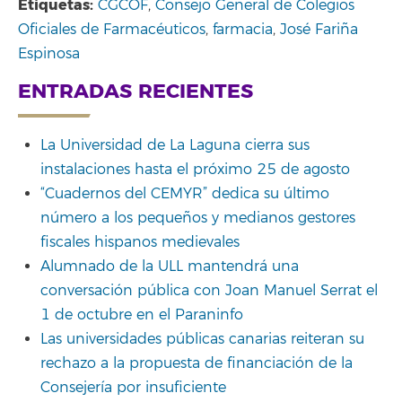
Etiquetas:
CGCOF
,
Consejo General de Colegios
Oficiales de Farmacéuticos
,
farmacia
,
José Fariña
Espinosa
ENTRADAS RECIENTES
La Universidad de La Laguna cierra sus
instalaciones hasta el próximo 25 de agosto
“Cuadernos del CEMYR” dedica su último
número a los pequeños y medianos gestores
fiscales hispanos medievales
Alumnado de la ULL mantendrá una
conversación pública con Joan Manuel Serrat el
1 de octubre en el Paraninfo
Las universidades públicas canarias reiteran su
rechazo a la propuesta de financiación de la
Consejería por insuficiente