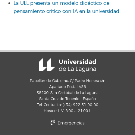
La ULL presenta un modelo didáctico de
pensamiento crítico con IA en la universidad
Pabellón de Gobierno, C/ Padre Herrera s/n
Apartado Postal 456
38200, San Cristóbal de La Laguna
Santa Cruz de Tenerife - España
Tel. Centralita: (+34) 922 31 90 00
Horario: L-V, 8:00 a 21:00 h
Emergencias