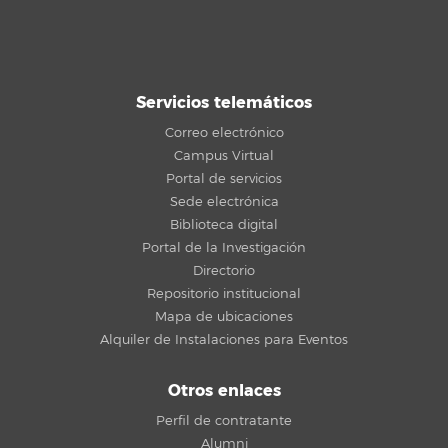
Servicios telemáticos
Correo electrónico
Campus Virtual
Portal de servicios
Sede electrónica
Biblioteca digital
Portal de la Investigación
Directorio
Repositorio institucional
Mapa de ubicaciones
Alquiler de Instalaciones para Eventos
Otros enlaces
Perfil de contratante
Alumni