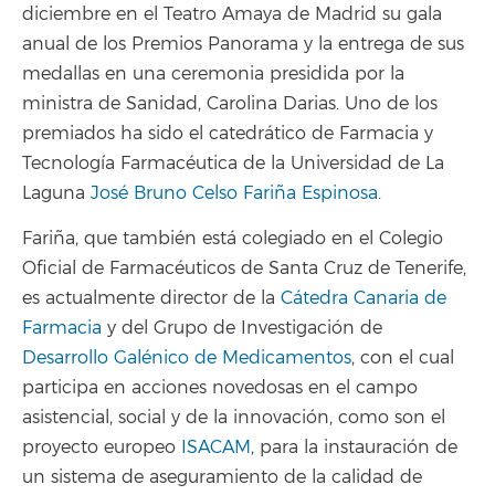
diciembre en el Teatro Amaya de Madrid su gala
anual de los Premios Panorama y la entrega de sus
medallas en una ceremonia presidida por la
ministra de Sanidad, Carolina Darias. Uno de los
premiados ha sido el catedrático de Farmacia y
Tecnología Farmacéutica de la Universidad de La
Laguna
José Bruno Celso Fariña Espinosa
.
Fariña, que también está colegiado en el Colegio
Oficial de Farmacéuticos de Santa Cruz de Tenerife,
es actualmente director de la
Cátedra Canaria de
Farmacia
y del Grupo de Investigación de
Desarrollo Galénico de Medicamentos
, con el cual
participa en acciones novedosas en el campo
asistencial, social y de la innovación, como son el
proyecto europeo
ISACAM
, para la instauración de
un sistema de aseguramiento de la calidad de