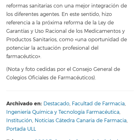
reformas sanitarias con una mejor integración de
los diferentes agentes. En este sentido, hizo
referencia a la próxima reforma de la Ley de
Garantías y Uso Racional de los Medicamentos y
Productos Sanitarios, como «una oportunidad de
potenciar la actuación profesional del
farmacéutico».
(Nota y foto cedidas por el Consejo General de
Colegios Oficiales de Farmacéuticos).
Archivado en:
Destacado
,
Facultad de Farmacia
,
Ingeniería Química y Tecnología Farmacéutica
,
Institución
,
Noticias Cátedra Canaria de Farmacia
,
Portada ULL