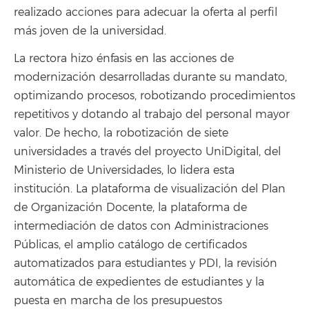
realizado acciones para adecuar la oferta al perfil
más joven de la universidad.
La rectora hizo énfasis en las acciones de
modernización desarrolladas durante su mandato,
optimizando procesos, robotizando procedimientos
repetitivos y dotando al trabajo del personal mayor
valor. De hecho, la robotización de siete
universidades a través del proyecto UniDigital, del
Ministerio de Universidades, lo lidera esta
institución. La plataforma de visualización del Plan
de Organización Docente, la plataforma de
intermediación de datos con Administraciones
Públicas, el amplio catálogo de certificados
automatizados para estudiantes y PDI, la revisión
automática de expedientes de estudiantes y la
puesta en marcha de los presupuestos