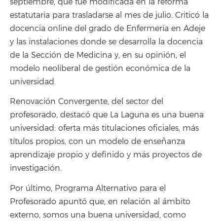
septiembre, que fue modificada en la reforma
estatutaria para trasladarse al mes de julio. Criticó la
docencia online del grado de Enfermería en Adeje
y las instalaciones donde se desarrolla la docencia
de la Sección de Medicina y, en su opinión, el
modelo neoliberal de gestión económica de la
universidad.
Renovación Convergente, del sector del
profesorado, destacó que La Laguna es una buena
universidad: oferta más titulaciones oficiales, más
títulos propios, con un modelo de enseñanza
aprendizaje propio y definido y más proyectos de
investigación.
Por último, Programa Alternativo para el
Profesorado apuntó que, en relación al ámbito
externo, somos una buena universidad, como