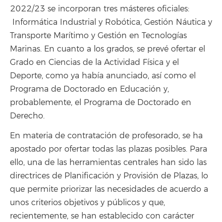
2022/23 se incorporan tres másteres oficiales:
Informática Industrial y Robótica, Gestión Náutica y
Transporte Marítimo y Gestión en Tecnologías
Marinas. En cuanto a los grados, se prevé ofertar el
Grado en Ciencias de la Actividad Física y el
Deporte, como ya había anunciado, así como el
Programa de Doctorado en Educación y,
probablemente, el Programa de Doctorado en
Derecho.
En materia de contratación de profesorado, se ha
apostado por ofertar todas las plazas posibles. Para
ello, una de las herramientas centrales han sido las
directrices de Planificación y Provisión de Plazas, lo
que permite priorizar las necesidades de acuerdo a
unos criterios objetivos y públicos y que,
recientemente, se han establecido con carácter