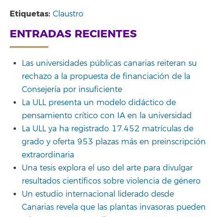
Etiquetas:
Claustro
ENTRADAS RECIENTES
Las universidades públicas canarias reiteran su
rechazo a la propuesta de financiación de la
Consejería por insuficiente
La ULL presenta un modelo didáctico de
pensamiento crítico con IA en la universidad
La ULL ya ha registrado 17.452 matrículas de
grado y oferta 953 plazas más en preinscripción
extraordinaria
Una tesis explora el uso del arte para divulgar
resultados científicos sobre violencia de género
Un estudio internacional liderado desde
Canarias revela que las plantas invasoras pueden