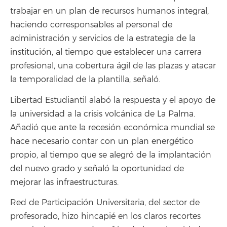
trabajar en un plan de recursos humanos integral,
haciendo corresponsables al personal de
administración y servicios de la estrategia de la
institución, al tiempo que establecer una carrera
profesional, una cobertura ágil de las plazas y atacar
la temporalidad de la plantilla, señaló.
Libertad Estudiantil alabó la respuesta y el apoyo de
la universidad a la crisis volcánica de La Palma.
Añadió que ante la recesión económica mundial se
hace necesario contar con un plan energético
propio, al tiempo que se alegró de la implantación
del nuevo grado y señaló la oportunidad de
mejorar las infraestructuras.
Red de Participación Universitaria, del sector de
profesorado, hizo hincapié en los claros recortes