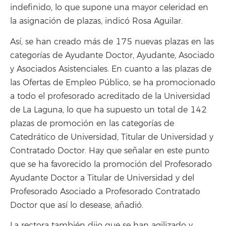
indefinido, lo que supone una mayor celeridad en
la asignación de plazas, indicó Rosa Aguilar.
Así, se han creado más de 175 nuevas plazas en las
categorías de Ayudante Doctor, Ayudante, Asociado
y Asociados Asistenciales. En cuanto a las plazas de
las Ofertas de Empleo Público, se ha promocionado
a todo el profesorado acreditado de la Universidad
de La Laguna, lo que ha supuesto un total de 142
plazas de promoción en las categorías de
Catedrático de Universidad, Titular de Universidad y
Contratado Doctor. Hay que señalar en este punto
que se ha favorecido la promoción del Profesorado
Ayudante Doctor a Titular de Universidad y del
Profesorado Asociado a Profesorado Contratado
Doctor que así lo desease, añadió.
La rectora también dijo que se han agilizado y