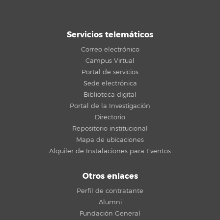
Servicios telemáticos
Correo electrónico
Campus Virtual
Portal de servicios
Sede electrónica
Biblioteca digital
Portal de la Investigación
Directorio
Repositorio institucional
Mapa de ubicaciones
Alquiler de Instalaciones para Eventos
Otros enlaces
Perfil de contratante
Alumni
Fundación General