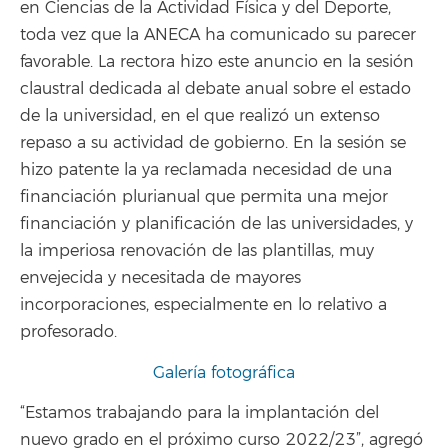
en Ciencias de la Actividad Física y del Deporte,
toda vez que la ANECA ha comunicado su parecer
favorable. La rectora hizo este anuncio en la sesión
claustral dedicada al debate anual sobre el estado
de la universidad, en el que realizó un extenso
repaso a su actividad de gobierno. En la sesión se
hizo patente la ya reclamada necesidad de una
financiación plurianual que permita una mejor
financiación y planificación de las universidades, y
la imperiosa renovación de las plantillas, muy
envejecida y necesitada de mayores
incorporaciones, especialmente en lo relativo a
profesorado.
Galería fotográfica
“Estamos trabajando para la implantación del
nuevo grado en el próximo curso 2022/23”, agregó