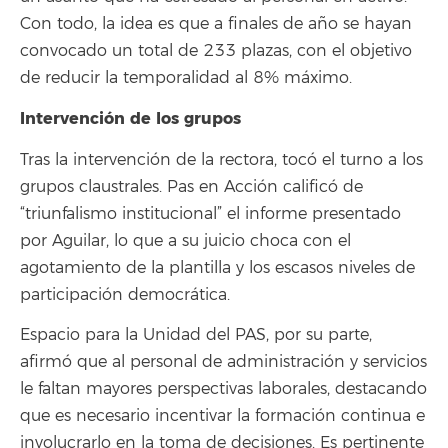
Con todo, la idea es que a finales de año se hayan
convocado un total de 233 plazas, con el objetivo
de reducir la temporalidad al 8% máximo.
Intervención de los grupos
Tras la intervención de la rectora, tocó el turno a los
grupos claustrales. Pas en Acción calificó de
“triunfalismo institucional” el informe presentado
por Aguilar, lo que a su juicio choca con el
agotamiento de la plantilla y los escasos niveles de
participación democrática.
Espacio para la Unidad del PAS, por su parte,
afirmó que al personal de administración y servicios
le faltan mayores perspectivas laborales, destacando
que es necesario incentivar la formación continua e
involucrarlo en la toma de decisiones. Es pertinente