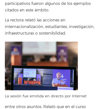
participativos fueron algunos de los ejemplos
citados en este ámbito.
La rectora relató las acciones en
internacionalización, estudiantes, investigación,
infraestructuras o sostenibilidad,
La sesión fue emitida en directo por Internet
entre otros asuntos. Relató que en el curso