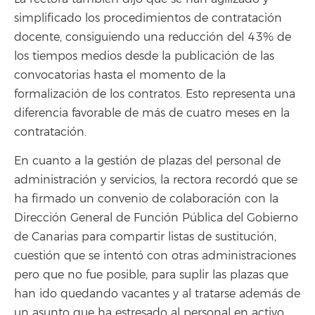
simplificado los procedimientos de contratación
docente, consiguiendo una reducción del 43% de
los tiempos medios desde la publicación de las
convocatorias hasta el momento de la
formalización de los contratos. Esto representa una
diferencia favorable de más de cuatro meses en la
contratación.
En cuanto a la gestión de plazas del personal de
administración y servicios, la rectora recordó que se
ha firmado un convenio de colaboración con la
Dirección General de Función Pública del Gobierno
de Canarias para compartir listas de sustitución,
cuestión que se intentó con otras administraciones
pero que no fue posible, para suplir las plazas que
han ido quedando vacantes y al tratarse además de
un asunto que ha estresado al personal en activo.