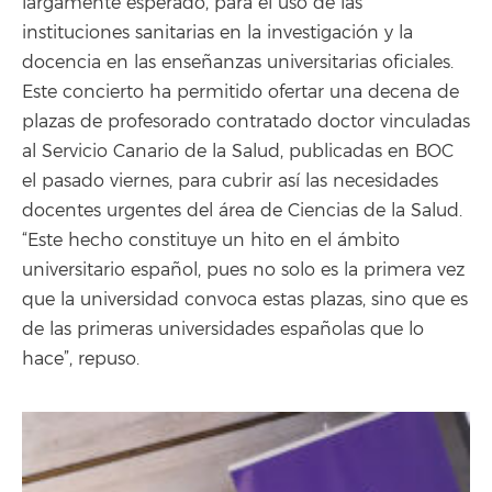
largamente esperado, para el uso de las
instituciones sanitarias en la investigación y la
docencia en las enseñanzas universitarias oficiales.
Este concierto ha permitido ofertar una decena de
plazas de profesorado contratado doctor vinculadas
al Servicio Canario de la Salud, publicadas en BOC
el pasado viernes, para cubrir así las necesidades
docentes urgentes del área de Ciencias de la Salud.
“Este hecho constituye un hito en el ámbito
universitario español, pues no solo es la primera vez
que la universidad convoca estas plazas, sino que es
de las primeras universidades españolas que lo
hace”, repuso.