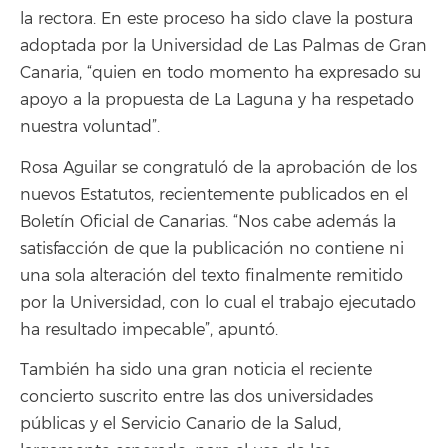
la rectora. En este proceso ha sido clave la postura
adoptada por la Universidad de Las Palmas de Gran
Canaria, “quien en todo momento ha expresado su
apoyo a la propuesta de La Laguna y ha respetado
nuestra voluntad”.
Rosa Aguilar se congratuló de la aprobación de los
nuevos Estatutos, recientemente publicados en el
Boletín Oficial de Canarias. “Nos cabe además la
satisfacción de que la publicación no contiene ni
una sola alteración del texto finalmente remitido
por la Universidad, con lo cual el trabajo ejecutado
ha resultado impecable”, apuntó.
También ha sido una gran noticia el reciente
concierto suscrito entre las dos universidades
públicas y el Servicio Canario de la Salud,