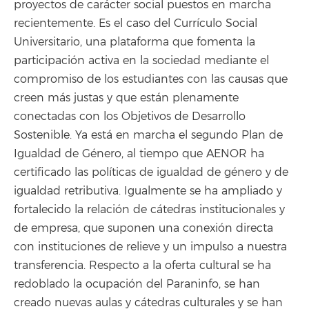
proyectos de carácter social puestos en marcha
recientemente. Es el caso del Currículo Social
Universitario, una plataforma que fomenta la
participación activa en la sociedad mediante el
compromiso de los estudiantes con las causas que
creen más justas y que están plenamente
conectadas con los Objetivos de Desarrollo
Sostenible. Ya está en marcha el segundo Plan de
Igualdad de Género, al tiempo que AENOR ha
certificado las políticas de igualdad de género y de
igualdad retributiva. Igualmente se ha ampliado y
fortalecido la relación de cátedras institucionales y
de empresa, que suponen una conexión directa
con instituciones de relieve y un impulso a nuestra
transferencia. Respecto a la oferta cultural se ha
redoblado la ocupación del Paraninfo, se han
creado nuevas aulas y cátedras culturales y se han