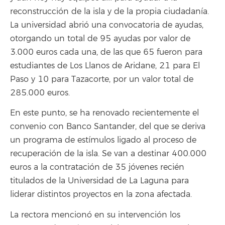
reconstrucción de la isla y de la propia ciudadanía.
La universidad abrió una convocatoria de ayudas,
otorgando un total de 95 ayudas por valor de
3.000 euros cada una, de las que 65 fueron para
estudiantes de Los Llanos de Aridane, 21 para El
Paso y 10 para Tazacorte, por un valor total de
285.000 euros.
En este punto, se ha renovado recientemente el
convenio con Banco Santander, del que se deriva
un programa de estímulos ligado al proceso de
recuperación de la isla. Se van a destinar 400.000
euros a la contratación de 35 jóvenes recién
titulados de la Universidad de La Laguna para
liderar distintos proyectos en la zona afectada.
La rectora mencionó en su intervención los