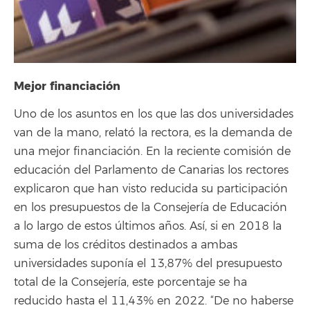
Mejor financiación
Uno de los asuntos en los que las dos universidades
van de la mano, relató la rectora, es la demanda de
una mejor financiación. En la reciente comisión de
educación del Parlamento de Canarias los rectores
explicaron que han visto reducida su participación
en los presupuestos de la Consejería de Educación
a lo largo de estos últimos años. Así, si en 2018 la
suma de los créditos destinados a ambas
universidades suponía el 13,87% del presupuesto
total de la Consejería, este porcentaje se ha
reducido hasta el 11,43% en 2022. “De no haberse