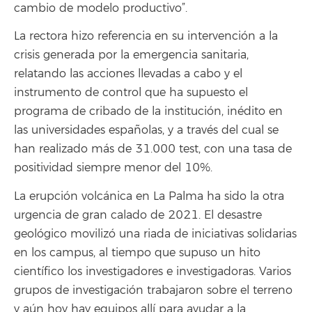
cambio de modelo productivo”.
La rectora hizo referencia en su intervención a la
crisis generada por la emergencia sanitaria,
relatando las acciones llevadas a cabo y el
instrumento de control que ha supuesto el
programa de cribado de la institución, inédito en
las universidades españolas, y a través del cual se
han realizado más de 31.000 test, con una tasa de
positividad siempre menor del 10%.
La erupción volcánica en La Palma ha sido la otra
urgencia de gran calado de 2021. El desastre
geológico movilizó una riada de iniciativas solidarias
en los campus, al tiempo que supuso un hito
científico los investigadores e investigadoras. Varios
grupos de investigación trabajaron sobre el terreno
y aún hoy hay equipos allí para ayudar a la