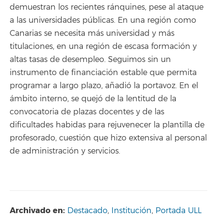
demuestran los recientes ránquines, pese al ataque
a las universidades públicas. En una región como
Canarias se necesita más universidad y más
titulaciones, en una región de escasa formación y
altas tasas de desempleo. Seguimos sin un
instrumento de financiación estable que permita
programar a largo plazo, añadió la portavoz. En el
ámbito interno, se quejó de la lentitud de la
convocatoria de plazas docentes y de las
dificultades habidas para rejuvenecer la plantilla de
profesorado, cuestión que hizo extensiva al personal
de administración y servicios.
Archivado en:
Destacado
,
Institución
,
Portada ULL