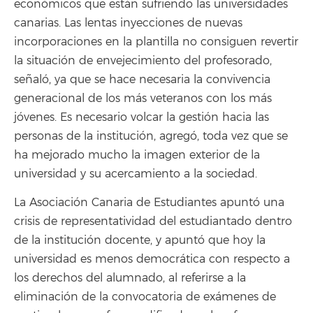
económicos que están sufriendo las universidades
canarias. Las lentas inyecciones de nuevas
incorporaciones en la plantilla no consiguen revertir
la situación de envejecimiento del profesorado,
señaló, ya que se hace necesaria la convivencia
generacional de los más veteranos con los más
jóvenes. Es necesario volcar la gestión hacia las
personas de la institución, agregó, toda vez que se
ha mejorado mucho la imagen exterior de la
universidad y su acercamiento a la sociedad.
La Asociación Canaria de Estudiantes apuntó una
crisis de representatividad del estudiantado dentro
de la institución docente, y apuntó que hoy la
universidad es menos democrática con respecto a
los derechos del alumnado, al referirse a la
eliminación de la convocatoria de exámenes de