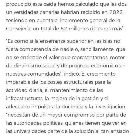
producido esta caída hemos calculado que las dos
universidades canarias habrían recibido en 2022,
teniendo en cuenta el incremento general de la
Consejería, un total de 52 millones de euros más”.
“Es como si la enseñanza superior en las islas no
fuera competencia de nadie o, sencillamente, que
no se entiende el valor que representamos, motor
de dinamismo social y de progreso económico en
nuestras comunidades”, indicó. El crecimiento
imparable de los costes estructurales para la
actividad diaria, el mantenimiento de las
infraestructuras, la mejora de la gestión y el
adecuado impulso a la docencia y la investigación
“necesitan de un mayor compromiso por parte de
las autoridades políticas, quienes tienen que ver en
las universidades parte de la solución al tan ansiado