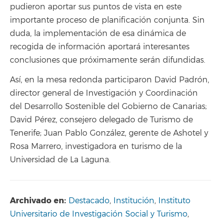
pudieron aportar sus puntos de vista en este
importante proceso de planificación conjunta. Sin
duda, la implementación de esa dinámica de
recogida de información aportará interesantes
conclusiones que próximamente serán difundidas.
Así, en la mesa redonda participaron David Padrón,
director general de Investigación y Coordinación
del Desarrollo Sostenible del Gobierno de Canarias;
David Pérez, consejero delegado de Turismo de
Tenerife; Juan Pablo González, gerente de Ashotel y
Rosa Marrero, investigadora en turismo de la
Universidad de La Laguna.
Archivado en:
Destacado
,
Institución
,
Instituto
Universitario de Investigación Social y Turismo
,