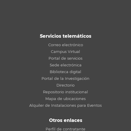
Servicios telemáticos
Correo electrónico
Campus Virtual
Portal de servicios
Sede electrónica
Biblioteca digital
Portal de la Investigación
Directorio
Repositorio institucional
Mapa de ubicaciones
Alquiler de Instalaciones para Eventos
Otros enlaces
Perfil de contratante