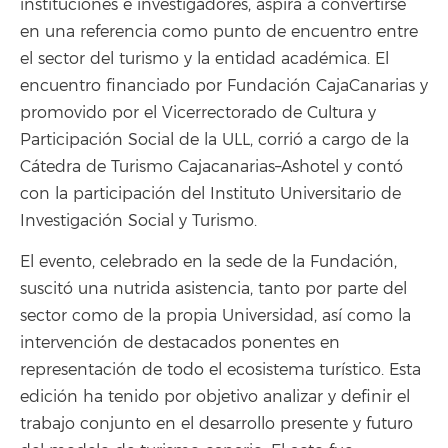
instituciones e investigadores, aspira a convertirse
en una referencia como punto de encuentro entre
el sector del turismo y la entidad académica. El
encuentro financiado por Fundación CajaCanarias y
promovido por el Vicerrectorado de Cultura y
Participación Social de la ULL, corrió a cargo de la
Cátedra de Turismo Cajacanarias–Ashotel y contó
con la participación del Instituto Universitario de
Investigación Social y Turismo.
El evento, celebrado en la sede de la Fundación,
suscitó una nutrida asistencia, tanto por parte del
sector como de la propia Universidad, así como la
intervención de destacados ponentes en
representación de todo el ecosistema turístico. Esta
edición ha tenido por objetivo analizar y definir el
trabajo conjunto en el desarrollo presente y futuro