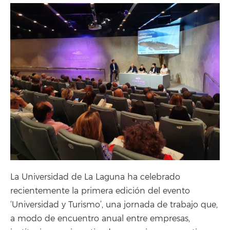
La Universidad de La Laguna ha celebrado
recientemente la primera edición del evento
‘Universidad y Turismo’, una jornada de trabajo que,
a modo de encuentro anual entre empresas,