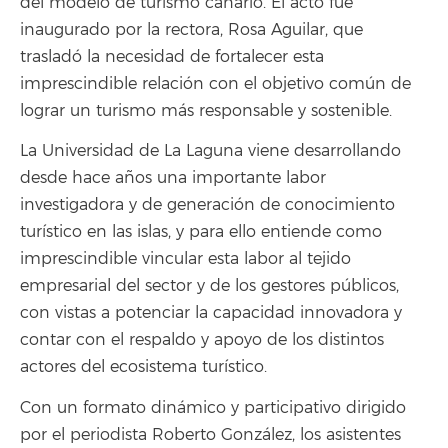
del modelo de turismo canario. El acto fue
inaugurado por la rectora, Rosa Aguilar, que
trasladó la necesidad de fortalecer esta
imprescindible relación con el objetivo común de
lograr un turismo más responsable y sostenible.
La Universidad de La Laguna viene desarrollando
desde hace años una importante labor
investigadora y de generación de conocimiento
turístico en las islas, y para ello entiende como
imprescindible vincular esta labor al tejido
empresarial del sector y de los gestores públicos,
con vistas a potenciar la capacidad innovadora y
contar con el respaldo y apoyo de los distintos
actores del ecosistema turístico.
Con un formato dinámico y participativo dirigido
por el periodista Roberto González, los asistentes