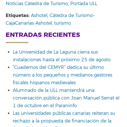
Noticias Cátedra de Turismo
,
Portada ULL
Etiquetas:
Ashotel
,
Cátedra de Turismo-
CajaCanarias-Ashotel
,
turismo
ENTRADAS RECIENTES
La Universidad de La Laguna cierra sus
instalaciones hasta el próximo 25 de agosto
“Cuadernos del CEMYR” dedica su último
número a los pequeños y medianos gestores
fiscales hispanos medievales
Alumnado de la ULL mantendrá una
conversación pública con Joan Manuel Serrat el
1 de octubre en el Paraninfo
Las universidades públicas canarias reiteran su
rechazo a la propuesta de financiación de la