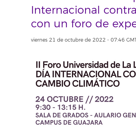
Internacional contr
con un foro de expe
viernes 21 de octubre de 2022 - 07:46 G