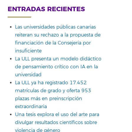
ENTRADAS RECIENTES
Las universidades públicas canarias
reiteran su rechazo a la propuesta de
rtir
financiación de la Consejería por
insuficiente
La ULL presenta un modelo didáctico
de pensamiento crítico con IA en la
universidad
La ULL ya ha registrado 17.452
matrículas de grado y oferta 953
plazas más en preinscripción
extraordinaria
Una tesis explora el uso del arte para
divulgar resultados científicos sobre
violencia de género