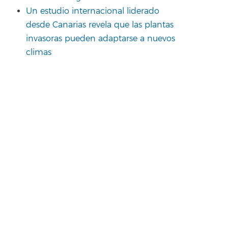
Un estudio internacional liderado
desde Canarias revela que las plantas
invasoras pueden adaptarse a nuevos
climas