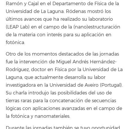
Ramón y Cajal en el Departamento de Física de la
Universidad de La Laguna. Ródenas mostró los
últimos avances que ha realizado su laboratorio
(LEAP Lab) en el campo de la (nano)estructuración
de la materia con interés para su aplicación en
fotónica.
Otro de los momentos destacados de las jornadas
fue la intervención de Miguel Andrés Hernández-
Rodríguez, doctor en Física por la Universidad de La
Laguna, que actualmente desarrolla su labor
investigadora en la Universidad de Aveiro (Portugal).
Su charla introdujo las posibilidades del uso de
tierras raras para la concatenación de secuencias
lógicas con aplicaciones avanzadas en el campo de
la fotónica y nanomateriales.
Durante las jornadas también se tuvo oportunidad