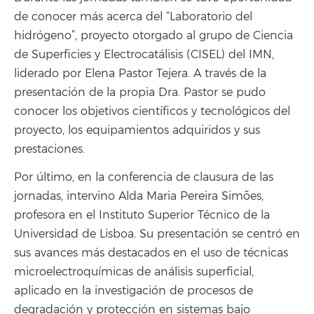
de conocer más acerca del “Laboratorio del
hidrógeno”, proyecto otorgado al grupo de Ciencia
de Superficies y Electrocatálisis (CISEL) del IMN,
liderado por Elena Pastor Tejera. A través de la
presentación de la propia Dra. Pastor se pudo
conocer los objetivos científicos y tecnológicos del
proyecto, los equipamientos adquiridos y sus
prestaciones.
Por último, en la conferencia de clausura de las
jornadas, intervino Alda Maria Pereira Simões,
profesora en el Instituto Superior Técnico de la
Universidad de Lisboa. Su presentación se centró en
sus avances más destacados en el uso de técnicas
microelectroquímicas de análisis superficial,
aplicado en la investigación de procesos de
degradación y protección en sistemas bajo