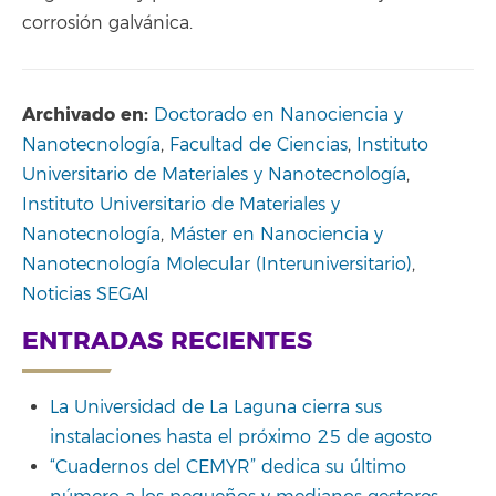
corrosión galvánica.
Archivado en:
Doctorado en Nanociencia y
Nanotecnología
,
Facultad de Ciencias
,
Instituto
Universitario de Materiales y Nanotecnología
,
Instituto Universitario de Materiales y
Nanotecnología
,
Máster en Nanociencia y
Nanotecnología Molecular (Interuniversitario)
,
Noticias SEGAI
ENTRADAS RECIENTES
La Universidad de La Laguna cierra sus
instalaciones hasta el próximo 25 de agosto
“Cuadernos del CEMYR” dedica su último