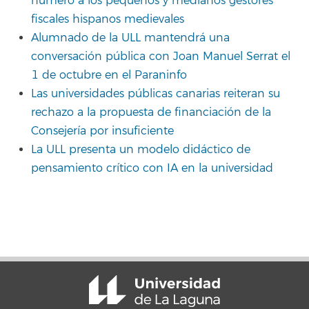
número a los pequeños y medianos gestores
fiscales hispanos medievales
Alumnado de la ULL mantendrá una
conversación pública con Joan Manuel Serrat el
1 de octubre en el Paraninfo
Las universidades públicas canarias reiteran su
rechazo a la propuesta de financiación de la
Consejería por insuficiente
La ULL presenta un modelo didáctico de
pensamiento crítico con IA en la universidad