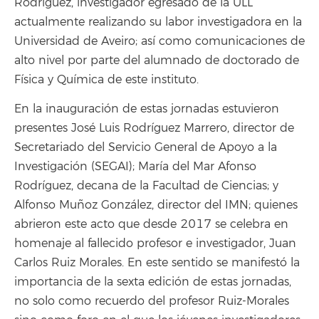
Rodríguez, investigador egresado de la ULL
actualmente realizando su labor investigadora en la
Universidad de Aveiro; así como comunicaciones de
alto nivel por parte del alumnado de doctorado de
Física y Química de este instituto.
En la inauguración de estas jornadas estuvieron
presentes José Luis Rodríguez Marrero, director de
Secretariado del Servicio General de Apoyo a la
Investigación (SEGAI); María del Mar Afonso
Rodríguez, decana de la Facultad de Ciencias; y
Alfonso Muñoz González, director del IMN; quienes
abrieron este acto que desde 2017 se celebra en
homenaje al fallecido profesor e investigador, Juan
Carlos Ruiz Morales. En este sentido se manifestó la
importancia de la sexta edición de estas jornadas,
no solo como recuerdo del profesor Ruiz-Morales