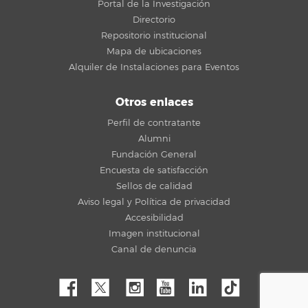
Portal de la Investigación
Directorio
Repositorio institucional
Mapa de ubicaciones
Alquiler de Instalaciones para Eventos
Otros enlaces
Perfil de contratante
Alumni
Fundación General
Encuesta de satisfacción
Sellos de calidad
Aviso legal y Política de privacidad
Accesibilidad
Imagen institucional
Canal de denuncia