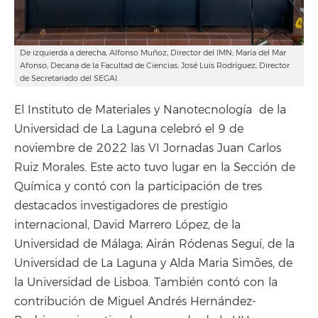
De izquierda a derecha, Alfonso Muñoz, Director del IMN; María del Mar
Afonso, Decana de la Facultad de Ciencias; José Luis Rodríguez, Director
de Secretariado del SEGAI.
El Instituto de Materiales y Nanotecnología de la
Universidad de La Laguna celebró el 9 de
noviembre de 2022 las VI Jornadas Juan Carlos
Ruiz Morales. Este acto tuvo lugar en la Sección de
Química y contó con la participación de tres
destacados investigadores de prestigio
internacional, David Marrero López, de la
Universidad de Málaga; Airán Ródenas Seguí, de la
Universidad de La Laguna y Alda Maria Simões, de
la Universidad de Lisboa. También contó con la
contribución de Miguel Andrés Hernández-