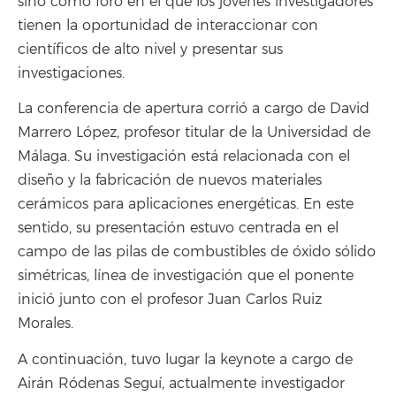
sino como foro en el que los jóvenes investigadores
tienen la oportunidad de interaccionar con
científicos de alto nivel y presentar sus
investigaciones.
La conferencia de apertura corrió a cargo de David
Marrero López, profesor titular de la Universidad de
Málaga. Su investigación está relacionada con el
diseño y la fabricación de nuevos materiales
cerámicos para aplicaciones energéticas. En este
sentido, su presentación estuvo centrada en el
campo de las pilas de combustibles de óxido sólido
simétricas, línea de investigación que el ponente
inició junto con el profesor Juan Carlos Ruiz
Morales.
A continuación, tuvo lugar la keynote a cargo de
Airán Ródenas Seguí, actualmente investigador