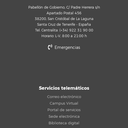
Pabellón de Gobierno, C/ Padre Herrera s/n
Apartado Postal 456
38200, San Cristóbal de La Laguna
Santa Cruz de Tenerife - España
Tel. Centralita: (+34) 922 31 90 00
Horario: L-V, 8:00 a 21:00 h
Emergencias
Servicios telemáticos
Correo electrónico
Campus Virtual
Portal de servicios
Sede electrónica
Biblioteca digital