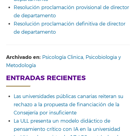
Resolución proclamación provisional de director
de departamento
Resolución proclamación definitiva de director
de departamento
Archivado en:
Psicología Clinica, Psicobiologia y
Metodología
ENTRADAS RECIENTES
Las universidades públicas canarias reiteran su
rechazo a la propuesta de financiación de la
Consejería por insuficiente
La ULL presenta un modelo didáctico de
pensamiento crítico con IA en la universidad