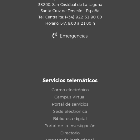
38200, San Cristóbal de La Laguna
Santa Cruz de Tenerife - España
Tel. Centralita: (+34) 922 31 90 00
Horario: L-V, 8:00 a 21:00 h
Emergencias
Servicios telemáticos
Correo electrónico
Campus Virtual
Portal de servicios
Sede electrónica
Biblioteca digital
Portal de la Investigación
Directorio