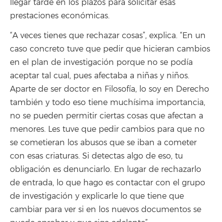
llegar tarde en los plazos para solicitar esas
prestaciones económicas.
“A veces tienes que rechazar cosas”, explica. “En un
caso concreto tuve que pedir que hicieran cambios
en el plan de investigación porque no se podía
aceptar tal cual, pues afectaba a niñas y niños.
Aparte de ser doctor en Filosofía, lo soy en Derecho
también y todo eso tiene muchísima importancia,
no se pueden permitir ciertas cosas que afectan a
menores. Les tuve que pedir cambios para que no
se cometieran los abusos que se iban a cometer
con esas criaturas. Si detectas algo de eso, tu
obligación es denunciarlo. En lugar de rechazarlo
de entrada, lo que hago es contactar con el grupo
de investigación y explicarle lo que tiene que
cambiar para ver si en los nuevos documentos se