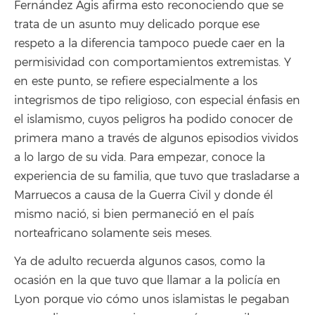
Fernández Agis afirma esto reconociendo que se
trata de un asunto muy delicado porque ese
respeto a la diferencia tampoco puede caer en la
permisividad con comportamientos extremistas. Y
en este punto, se refiere especialmente a los
integrismos de tipo religioso, con especial énfasis en
el islamismo, cuyos peligros ha podido conocer de
primera mano a través de algunos episodios vividos
a lo largo de su vida. Para empezar, conoce la
experiencia de su familia, que tuvo que trasladarse a
Marruecos a causa de la Guerra Civil y donde él
mismo nació, si bien permaneció en el país
norteafricano solamente seis meses.
Ya de adulto recuerda algunos casos, como la
ocasión en la que tuvo que llamar a la policía en
Lyon porque vio cómo unos islamistas le pegaban