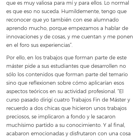
que es muy valiosa para mí y para ellos. Lo normal
es que eso no suceda. Humildemente, tengo que
reconocer que yo también con ese alumnado
aprendo mucho, porque empezamos a hablar de
innovaciones y de cosas, y me cuentan y me ponen
en el foro sus experiencias”.
Por ello, en los trabajos que forman parte de este
máster pide a sus estudiantes que desarrollen no
sólo los contenidos que forman parte del temario
sino que reflexionen sobre cómo aplicarían esos
aspectos teóricos en su actividad profesional. “El
curso pasado dirigí cuatro Trabajos Fin de Máster y
recuerdo a dos chicas que hicieron unos trabajos
preciosos, se implicaron a fondo y le sacaron
muchísimo partido a su conocimiento. Y al final,
acabaron emocionadas y disfrutaron con una cosa