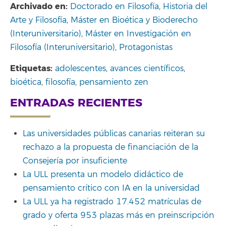
Archivado en:
Doctorado en Filosofía
,
Historia del
Arte y Filosofía
,
Máster en Bioética y Bioderecho
(Interuniversitario)
,
Máster en Investigación en
Filosofía (Interuniversitario)
,
Protagonistas
Etiquetas:
adolescentes
,
avances científicos
,
bioética
,
filosofía
,
pensamiento zen
ENTRADAS RECIENTES
Las universidades públicas canarias reiteran su
rechazo a la propuesta de financiación de la
Consejería por insuficiente
La ULL presenta un modelo didáctico de
pensamiento crítico con IA en la universidad
La ULL ya ha registrado 17.452 matrículas de
grado y oferta 953 plazas más en preinscripción