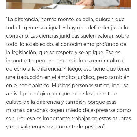
“La diferencia, normalmente, se odia, quieren que
toda la gente sea igual. Y hay que defender justo lo
contrario. Las ciencias jurídicas suelen valorar, sobre
todo, lo establecido, el conocimiento profundo de
la legislación, que se respete y se aplique. Eso es
importante, pero mucho más lo es rendir culto al
derecho a la diferencia. Y luego, eso tiene que tener
una traducción en el ámbito jurídico, pero también
en el sociopolítico. Muchas personas sufren, incluso
a nivel psicológico, porque no se les permite el
cultivo de la diferencia y también porque esas
mismas personas cogen miedo de expresarse como
son. Por eso es importante trabajar en estos asuntos
y que valoremos eso como todo positivo”.