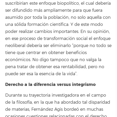
suscribirían este enfoque biopolítico, el cual debería
ser difundido más ampliamente para que fuera
asumido por toda la población, no solo aquella con
una sólida formación científica. Y de este modo
poder realizar cambios importantes. En su opinión,
en ese proceso de transformación social el enfoque
neoliberal debería ser eliminarlo “porque no todo se
tiene que centrar en obtener beneficios
económicos. No digo tampoco que no valga la
pena tratar de obtener esa rentabilidad, pero no
puede ser esa la esencia de la vida”.
Derecho a la diferencia versus integrismo
Durante su trayectoria investigadora en el campo
de la filosofía, en la que ha abordado tal disparidad
de materias, Fernández Agis bordeó en muchas
ocasiones cuestiones relacionadas con el derecho,