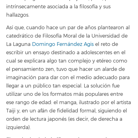
intrínsecamente asociada a la filosofía y sus
hallazgos.
Así que, cuando hace un par de años plantearon al
catedrático de Filosofía Moral de la Universidad de
La Laguna
Domingo Fernández Agis
el reto de
escribir un ensayo destinado a adolescentes en el
cual se explicara algo tan complejo y etéreo como
el pensamiento zen, tuvo que hacer un alarde de
imaginación para dar con el medio adecuado para
llegar a un público tan especial. La solución fue
utilizar uno de los formatos más populares entre
ese rango de edad: el manga, ilustrado por el artista
Taiji y, en un afán de fidelidad formal, siguiendo el
orden de lectura japonés (es decir, de derecha a
izquierda).