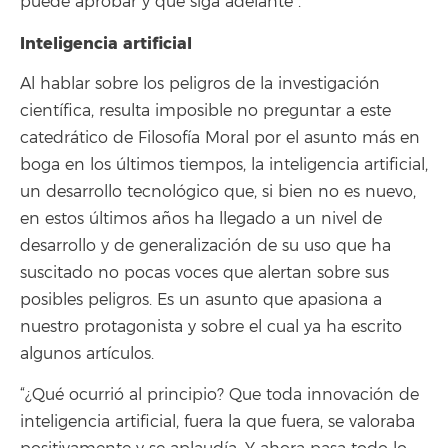
puede aprobar y que siga adelante”.
Inteligencia artificial
Al hablar sobre los peligros de la investigación
científica, resulta imposible no preguntar a este
catedrático de Filosofía Moral por el asunto más en
boga en los últimos tiempos, la inteligencia artificial,
un desarrollo tecnológico que, si bien no es nuevo,
en estos últimos años ha llegado a un nivel de
desarrollo y de generalización de su uso que ha
suscitado no pocas voces que alertan sobre sus
posibles peligros. Es un asunto que apasiona a
nuestro protagonista y sobre el cual ya ha escrito
algunos artículos.
“¿Qué ocurrió al principio? Que toda innovación de
inteligencia artificial, fuera la que fuera, se valoraba