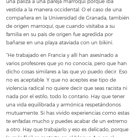
una paliza a una pareja marroquí porque iba
vestida a la manera occidental. O el caso de una
compañera en la Universidad de Granada, también
de origen marroquí, que cuando visitaba a su
familia en su país de origen fue agredida por
bañarse en una playa ataviada con un bikini.
“He trabajado en Francia y allí han asesinado a
varios profesores que yo no conocía, pero que han
dicho cosas similares a las que yo puedo decir. Eso
no es aceptable. Y que no aceptes ese tipo de
violencia radical no quiere decir que seas racista ni
nada por el estilo, todo lo contario. Hay que tener
una vida equilibrada y armónica respetándonos
mutuamente. Si has vivido experiencias como estas
te enfadas mucho y puedes acabar de un extremo
a otro. Hay que trabajarlo y eso es delicado, porque