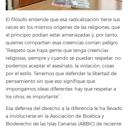
El filósofo entiende que esa radicalización tiene sus
raíces en los mismos orígenes de las religiones, que
al principio podían estar amenazadas y, por tanto,
quienes compartían esas creencias corrían peligro.
“Respeto que haya gente que tenga creencias
religiosas, siempre y cuando se puedan respetar: no
podemos aceptar el asesinato, la violación, cosas
por el estilo. Tenemos que defender la libertad de
pensamiento sin que eso signifique que
impongamos ideas diferentes: hay que respetar a
los otros, es importante”.
Esa defensa del derecho a la diferencia le ha llevado
a involucrarse en la Asociación de Bioética y
Bioderecho de las Islas Canarias (ABBIC) de reciente