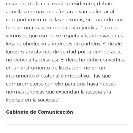
creación, de la cual es vicepresidente y debate
aquellas normas que afectan o van a afectar al
comportamiento de las personas, procurando que
tengan una trascendencia ético-jurídica. “Lo que
vemos es que eso no se respeta y las innovaciones
legales obedecen a intereses de partidos. Y, desde
luego, si apostamos de verdad por la democracia,
no debería hacerse así. El derecho debe convertirse
en un instrumento de liberación, no en un
instrumento dictatorial e impositivo. Hay que
comprometerse con ello para que haya nuevas
normas jurídicas que extiendan la justicia y la
libertad en la sociedad”.
Gabinete de Comunicación