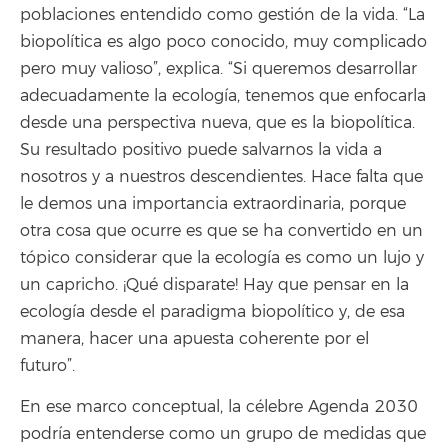
poblaciones entendido como gestión de la vida. “La
biopolítica es algo poco conocido, muy complicado
pero muy valioso”, explica. “Si queremos desarrollar
adecuadamente la ecología, tenemos que enfocarla
desde una perspectiva nueva, que es la biopolítica.
Su resultado positivo puede salvarnos la vida a
nosotros y a nuestros descendientes. Hace falta que
le demos una importancia extraordinaria, porque
otra cosa que ocurre es que se ha convertido en un
tópico considerar que la ecología es como un lujo y
un capricho. ¡Qué disparate! Hay que pensar en la
ecología desde el paradigma biopolítico y, de esa
manera, hacer una apuesta coherente por el
futuro”.
En ese marco conceptual, la célebre Agenda 2030
podría entenderse como un grupo de medidas que