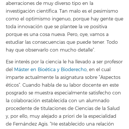
aberraciones de muy diverso tipo en la
investigación científica. Tan malo es el pesimismo
como el optimismo ingenuo, porque hay gente que
toda innovación que se plantee la ve positiva
porque es una cosa nueva. Pero, oye, vamos a
estudiar las consecuencias que puede tener. Todo
hay que observarlo con mucho detalle”.
Ese interés por la ciencia le ha llevado a ser profesor
del
Máster en Bioética y Bioderecho
, en el cual
imparte actualmente la asignatura sobre “Aspectos
éticos”. Cuando habla de su labor docente en este
posgrado se muestra especialmente satisfecho con
la colaboración establecida con un alumnado
procedente de titulaciones de Ciencias de la Salud
y, por ello, muy alejado a priori de la especialidad
de Fernández Agis. “He establecido una relación