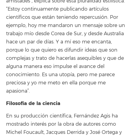
amistades”, explica sobre esta pluralidad estilística.
“Estoy continuamente publicando artículos
científicos que están teniendo repercusión. Por
ejemplo, hoy me mandaron un mensaje sobre un
trabajo mío desde Corea de Sur, y desde Australia
hace un par de días. Y a mí eso me encanta,
porque lo que quiero es difundir ideas que son
complejas y trato de hacerlas asequibles y que de
alguna manera eso impulse el avance del
conocimiento. Es una utopía, pero me parece
preciosa y yo me meto en ella porque me
apasiona”.
Filosofía de la ciencia
En su producción científica, Fernández Agis ha
mostrado interés por la obra de autores como
Michel Foucault, Jacques Derrida y José Ortega y