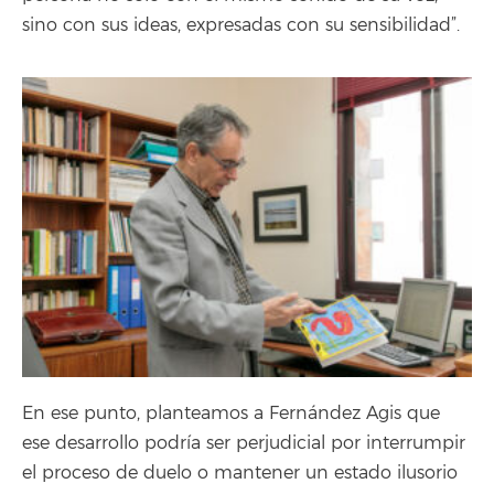
sino con sus ideas, expresadas con su sensibilidad”.
En ese punto, planteamos a Fernández Agis que
ese desarrollo podría ser perjudicial por interrumpir
el proceso de duelo o mantener un estado ilusorio