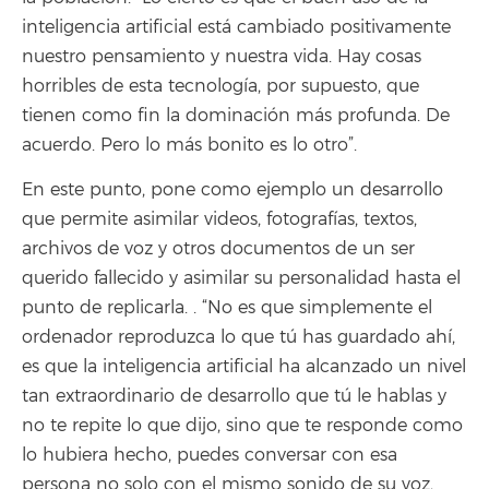
inteligencia artificial está cambiado positivamente
nuestro pensamiento y nuestra vida. Hay cosas
horribles de esta tecnología, por supuesto, que
tienen como fin la dominación más profunda. De
acuerdo. Pero lo más bonito es lo otro”.
En este punto, pone como ejemplo un desarrollo
que permite asimilar videos, fotografías, textos,
archivos de voz y otros documentos de un ser
querido fallecido y asimilar su personalidad hasta el
punto de replicarla. . “No es que simplemente el
ordenador reproduzca lo que tú has guardado ahí,
es que la inteligencia artificial ha alcanzado un nivel
tan extraordinario de desarrollo que tú le hablas y
no te repite lo que dijo, sino que te responde como
lo hubiera hecho, puedes conversar con esa
persona no solo con el mismo sonido de su voz,