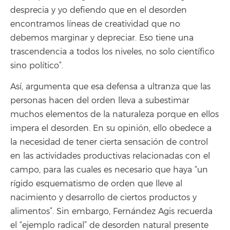
desprecia y yo defiendo que en el desorden
encontramos líneas de creatividad que no
debemos marginar y depreciar. Eso tiene una
trascendencia a todos los niveles, no solo científico
sino político”.
Así, argumenta que esa defensa a ultranza que las
personas hacen del orden lleva a subestimar
muchos elementos de la naturaleza porque en ellos
impera el desorden. En su opinión, ello obedece a
la necesidad de tener cierta sensación de control
en las actividades productivas relacionadas con el
campo, para las cuales es necesario que haya “un
rígido esquematismo de orden que lleve al
nacimiento y desarrollo de ciertos productos y
alimentos”. Sin embargo, Fernández Agis recuerda
el “ejemplo radical” de desorden natural presente