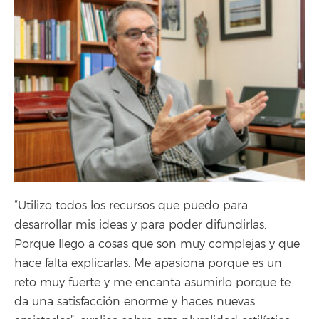
“Utilizo todos los recursos que puedo para
desarrollar mis ideas y para poder difundirlas.
Porque llego a cosas que son muy complejas y que
hace falta explicarlas. Me apasiona porque es un
reto muy fuerte y me encanta asumirlo porque te
da una satisfacción enorme y haces nuevas