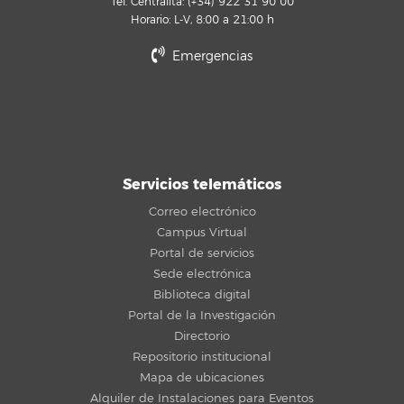
Tel. Centralita: (+34) 922 31 90 00
Horario: L-V, 8:00 a 21:00 h
Emergencias
Servicios telemáticos
Correo electrónico
Campus Virtual
Portal de servicios
Sede electrónica
Biblioteca digital
Portal de la Investigación
Directorio
Repositorio institucional
Mapa de ubicaciones
Alquiler de Instalaciones para Eventos