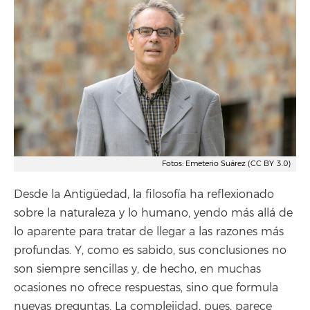
Fotos: Emeterio Suárez (CC BY 3.0)
Desde la Antigüedad, la filosofía ha reflexionado
sobre la naturaleza y lo humano, yendo más allá de
lo aparente para tratar de llegar a las razones más
profundas. Y, como es sabido, sus conclusiones no
son siempre sencillas y, de hecho, en muchas
ocasiones no ofrece respuestas, sino que formula
nuevas preguntas. La complejidad, pues, parece