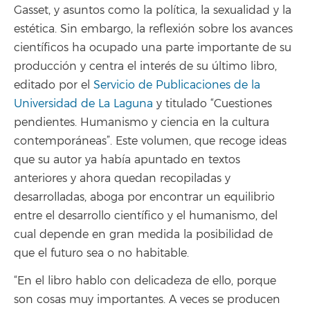
Gasset, y asuntos como la política, la sexualidad y la
estética. Sin embargo, la reflexión sobre los avances
científicos ha ocupado una parte importante de su
producción y centra el interés de su último libro,
editado por el
Servicio de Publicaciones de la
Universidad de La Laguna
y titulado “Cuestiones
pendientes. Humanismo y ciencia en la cultura
contemporáneas”. Este volumen, que recoge ideas
que su autor ya había apuntado en textos
anteriores y ahora quedan recopiladas y
desarrolladas, aboga por encontrar un equilibrio
entre el desarrollo científico y el humanismo, del
cual depende en gran medida la posibilidad de
que el futuro sea o no habitable.
“En el libro hablo con delicadeza de ello, porque
son cosas muy importantes. A veces se producen