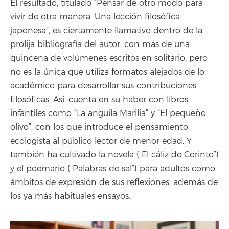
El resultado, titulado “Pensar de otro modo para
vivir de otra manera. Una lección filosófica
japonesa”, es ciertamente llamativo dentro de la
prolija bibliografía del autor, con más de una
quincena de volúmenes escritos en solitario, pero
no es la única que utiliza formatos alejados de lo
académico para desarrollar sus contribuciones
filosóficas. Así, cuenta en su haber con libros
infantiles como “La anguila Marilia” y “El pequeño
olivo”, con los que introduce el pensamiento
ecologista al público lector de menor edad. Y
también ha cultivado la novela (“El cáliz de Corinto”)
y el poemario (“Palabras de sal”) para adultos como
ámbitos de expresión de sus reflexiones, además de
los ya más habituales ensayos.