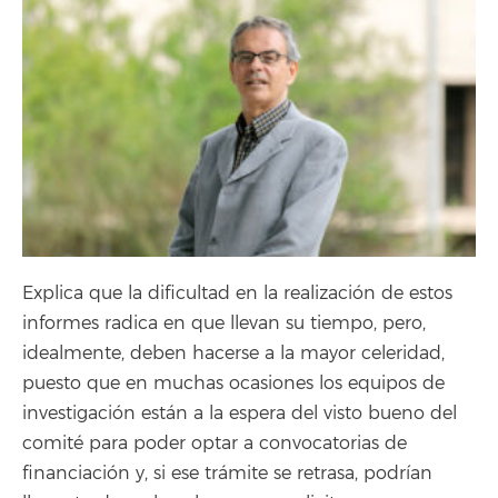
Explica que la dificultad en la realización de estos
informes radica en que llevan su tiempo, pero,
idealmente, deben hacerse a la mayor celeridad,
puesto que en muchas ocasiones los equipos de
investigación están a la espera del visto bueno del
comité para poder optar a convocatorias de
financiación y, si ese trámite se retrasa, podrían