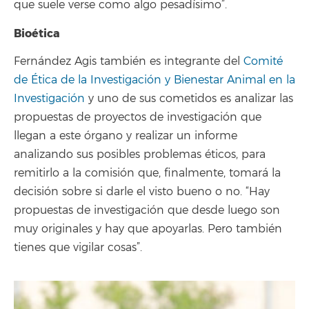
que suele verse como algo pesadísimo”.
Bioética
Fernández Agis también es integrante del
Comité
de Ética de la Investigación y Bienestar Animal en la
Investigación
y uno de sus cometidos es analizar las
propuestas de proyectos de investigación que
llegan a este órgano y realizar un informe
analizando sus posibles problemas éticos, para
remitirlo a la comisión que, finalmente, tomará la
decisión sobre si darle el visto bueno o no. “Hay
propuestas de investigación que desde luego son
muy originales y hay que apoyarlas. Pero también
tienes que vigilar cosas”.