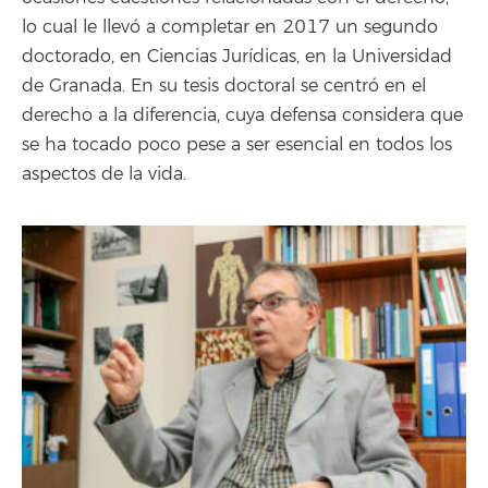
lo cual le llevó a completar en 2017 un segundo
doctorado, en Ciencias Jurídicas, en la Universidad
de Granada. En su tesis doctoral se centró en el
derecho a la diferencia, cuya defensa considera que
se ha tocado poco pese a ser esencial en todos los
aspectos de la vida.