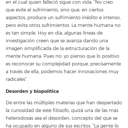
en el cual quien falleció sigue con vida. “No creo
que evite el sufrimiento, sino que, en ciertos
aspectos, produce un sufrimiento inédito e intenso,
pero evita otros sufrimientos. La mente humana no
es tan simple. Hoy en día, algunas líneas de
investigación creen que se avanza dando una
imagen simplificada de la estructuración de la
mente humana. Pues no: yo pienso que lo positivo
es reconocer su complejidad porque, precisamente
a través de ella, podemos hacer innovaciones muy
radicales”.
Desorden y biopolítica
De entre las múltiples materias que han despertado
la curiosidad de este filósofo, quizá una de las más
heterodoxas sea el desorden, concepto del que se
ha ocupado en alguno de sus escritos. “La gente lo