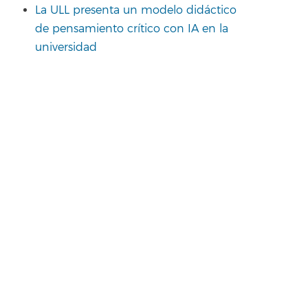
La ULL presenta un modelo didáctico
de pensamiento crítico con IA en la
universidad