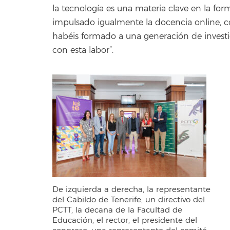
la tecnología es una materia clave en la for
impulsado igualmente la docencia online, c
habéis formado a una generación de investi
con esta labor”.
De izquierda a derecha, la representante
del Cabildo de Tenerife, un directivo del
PCTT, la decana de la Facultad de
Educación, el rector, el presidente del