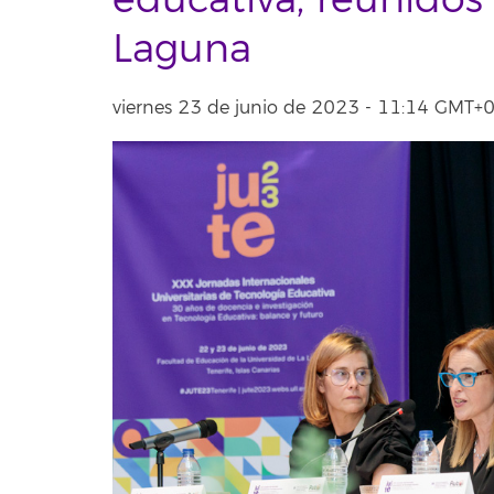
educativa, reunidos
Laguna
viernes 23 de junio de 2023 - 11:14 GMT+