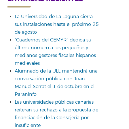
La Universidad de La Laguna cierra
sus instalaciones hasta el próximo 25
rtir
de agosto
“Cuadernos del CEMYR” dedica su
último número a los pequeños y
medianos gestores fiscales hispanos
medievales
Alumnado de la ULL mantendrá una
conversación pública con Joan
Manuel Serrat el 1 de octubre en el
Paraninfo
Las universidades públicas canarias
reiteran su rechazo a la propuesta de
financiación de la Consejería por
insuficiente