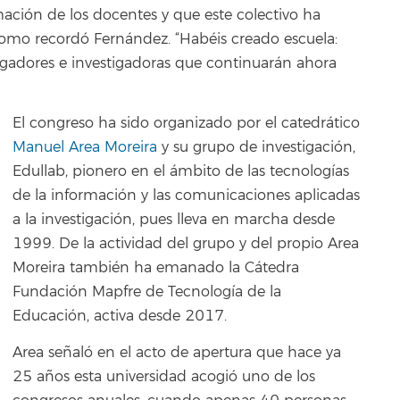
mación de los docentes y que este colectivo ha
omo recordó Fernández. “Habéis creado escuela:
gadores e investigadoras que continuarán ahora
El congreso ha sido organizado por el catedrático
Manuel Area Moreira
y su grupo de investigación,
Edullab, pionero en el ámbito de las tecnologías
de la información y las comunicaciones aplicadas
a la investigación, pues lleva en marcha desde
1999. De la actividad del grupo y del propio Area
Moreira también ha emanado la Cátedra
Fundación Mapfre de Tecnología de la
Educación, activa desde 2017.
Area señaló en el acto de apertura que hace ya
25 años esta universidad acogió uno de los