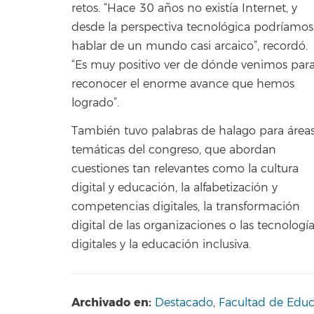
retos. “Hace 30 años no existía Internet, y
desde la perspectiva tecnológica podríamos
hablar de un mundo casi arcaico”, recordó.
“Es muy positivo ver de dónde venimos par
reconocer el enorme avance que hemos
logrado”.
También tuvo palabras de halago para área
temáticas del congreso, que abordan
cuestiones tan relevantes como la cultura
digital y educación, la alfabetización y
competencias digitales, la transformación
digital de las organizaciones o las tecnologí
digitales y la educación inclusiva.
Archivado en:
Destacado
,
Facultad de Edu