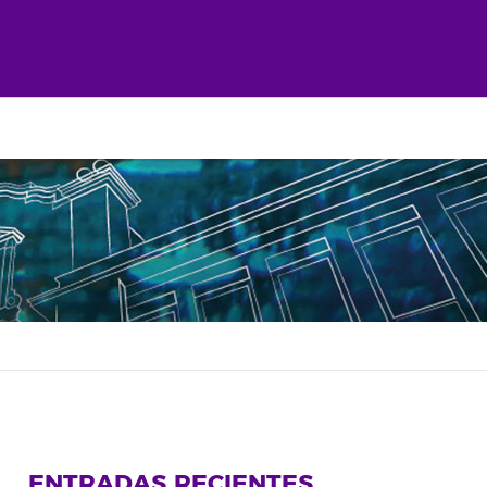
ENTRADAS RECIENTES