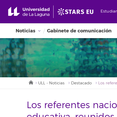
Estudia
Noticias
Gabinete de comunicación
ULL - Noticias
Destacado
Los referentes naci