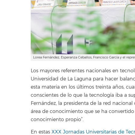
Lorea Fernández, Esperanza Ceballos, Francisco García y el repre
Los mayores referentes nacionales en tecnol
Universidad de La Laguna para hacer balanc
esta materia en los últimos treinta años, c
conscientes de lo que la tecnología iba a su
Fernández, la presidenta de la red nacional
área de conocimiento que se ha convertido 
conocimiento propio”.
En estas
XXX Jornadas Universitarias de Tec