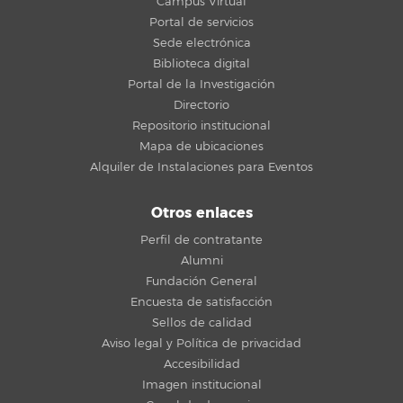
Campus Virtual
Portal de servicios
Sede electrónica
Biblioteca digital
Portal de la Investigación
Directorio
Repositorio institucional
Mapa de ubicaciones
Alquiler de Instalaciones para Eventos
Otros enlaces
Perfil de contratante
Alumni
Fundación General
Encuesta de satisfacción
Sellos de calidad
Aviso legal y Política de privacidad
Accesibilidad
Imagen institucional