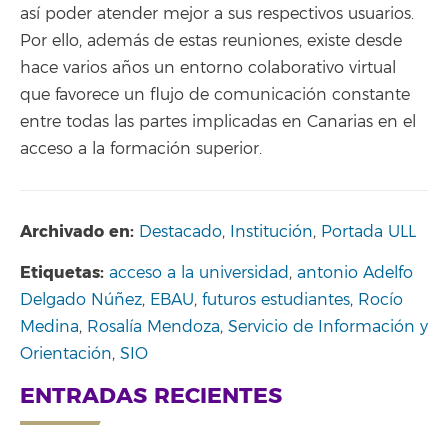
así poder atender mejor a sus respectivos usuarios.
Por ello, además de estas reuniones, existe desde
hace varios años un entorno colaborativo virtual
que favorece un flujo de comunicación constante
entre todas las partes implicadas en Canarias en el
acceso a la formación superior.
Archivado en:
Destacado
,
Institución
,
Portada ULL
Etiquetas:
acceso a la universidad
,
antonio Adelfo
Delgado Núñez
,
EBAU
,
futuros estudiantes
,
Rocío
Medina
,
Rosalía Mendoza
,
Servicio de Información y
Orientación
,
SIO
ENTRADAS RECIENTES