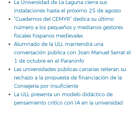
La Universidad de La Laguna cierra sus
instalaciones hasta el próximo 25 de agosto
“Cuadernos del CEMYR” dedica su último
número a los pequeños y medianos gestores
fiscales hispanos medievales
Alumnado de la ULL mantendrá una
conversación pública con Joan Manuel Serrat el
1 de octubre en el Paraninfo
Las universidades públicas canarias reiteran su
rechazo a la propuesta de financiación de la
Consejería por insuficiente
La ULL presenta un modelo didáctico de
pensamiento crítico con IA en la universidad