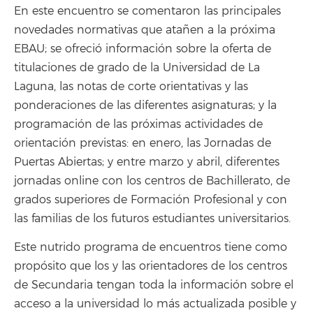
En este encuentro se comentaron las principales
novedades normativas que atañen a la próxima
EBAU; se ofreció información sobre la oferta de
titulaciones de grado de la Universidad de La
Laguna, las notas de corte orientativas y las
ponderaciones de las diferentes asignaturas; y la
programación de las próximas actividades de
orientación previstas: en enero, las Jornadas de
Puertas Abiertas; y entre marzo y abril, diferentes
jornadas online con los centros de Bachillerato, de
grados superiores de Formación Profesional y con
las familias de los futuros estudiantes universitarios.
Este nutrido programa de encuentros tiene como
propósito que los y las orientadores de los centros
de Secundaria tengan toda la información sobre el
acceso a la universidad lo más actualizada posible y