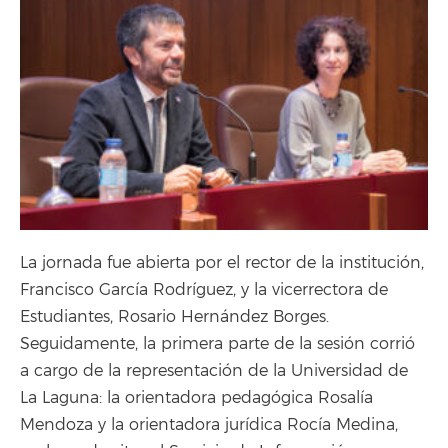
La jornada fue abierta por el rector de la institución,
Francisco García Rodríguez, y la vicerrectora de
Estudiantes, Rosario Hernández Borges.
Seguidamente, la primera parte de la sesión corrió
a cargo de la representación de la Universidad de
La Laguna: la orientadora pedagógica Rosalía
Mendoza y la orientadora jurídica Rocía Medina,