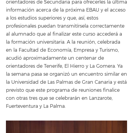
orientadores de Secundaria para ofrecerles la última
información acerca de la próxima EBAU y el acceso
a los estudios superiores y que, así, estos
profesionales puedan transmitírsela correctamente
al alumnado que al finalizar este curso accederá a
la formación universitaria. A la reunión, celebrada
en la Facultad de Economía, Empresa y Turismo,
acudió aproximadamente un centenar de
orientadores de Tenerife, El Hierro y La Gomera. Ya
la semana pasa se organizó un encuentro similar en
la Universidad de Las Palmas de Gran Canaria y está
previsto que este programa de reuniones finalice
con otras tres que se celebrarán en Lanzarote,
Fuerteventura y La Palma.