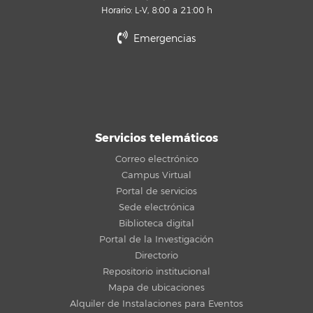
Horario: L-V, 8:00 a 21:00 h
Emergencias
Servicios telemáticos
Correo electrónico
Campus Virtual
Portal de servicios
Sede electrónica
Biblioteca digital
Portal de la Investigación
Directorio
Repositorio institucional
Mapa de ubicaciones
Alquiler de Instalaciones para Eventos