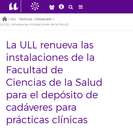
ULL - Noticias
Destacado
La ULL renueva las instalaciones de la Facultad de Ciencias de la Salud para el depósito de cadáveres para prácticas clínicas
La ULL renueva las
instalaciones de la
Facultad de
Ciencias de la Salud
para el depósito de
cadáveres para
prácticas clínicas