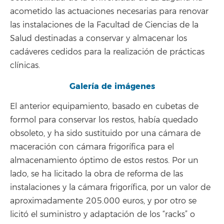
acometido las actuaciones necesarias para renovar
las instalaciones de la Facultad de Ciencias de la
Salud destinadas a conservar y almacenar los
cadáveres cedidos para la realización de prácticas
clínicas.
Galería de imágenes
El anterior equipamiento, basado en cubetas de
formol para conservar los restos, había quedado
obsoleto, y ha sido sustituido por una cámara de
maceración con cámara frigorífica para el
almacenamiento óptimo de estos restos. Por un
lado, se ha licitado la obra de reforma de las
instalaciones y la cámara frigorífica, por un valor de
aproximadamente 205.000 euros, y por otro se
licitó el suministro y adaptación de los “racks” o