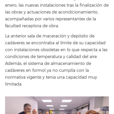
enero, las nuevas instalaciones tras la finalización de
las obras y actuaciones de acondicionamiento,
acompañadas por varios representantes de la
facultad receptora de obra.
La anterior sala de maceración y depósito de
cadáveres se encontraba al límite de su capacidad
con instalaciones obsoletas en lo que respecta a las
condiciones de temperatura y calidad del aire.
Además, el sistema de almacenamiento de
cadáveres en formol ya no cumplía con la
normativa vigente y tenia una capacidad muy
limitada.