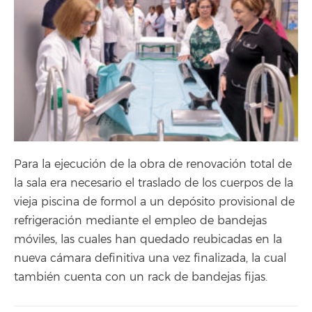
Para la ejecución de la obra de renovación total de
la sala era necesario el traslado de los cuerpos de la
vieja piscina de formol a un depósito provisional de
refrigeración mediante el empleo de bandejas
móviles, las cuales han quedado reubicadas en la
nueva cámara definitiva una vez finalizada, la cual
también cuenta con un rack de bandejas fijas.