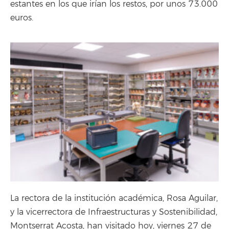
estantes en los que irían los restos, por unos 73.000
euros.
La rectora de la institución académica, Rosa Aguilar,
y la vicerrectora de Infraestructuras y Sostenibilidad,
Montserrat Acosta, han visitado hoy, viernes 27 de