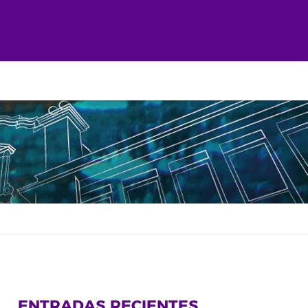
ENTRADAS RECIENTES