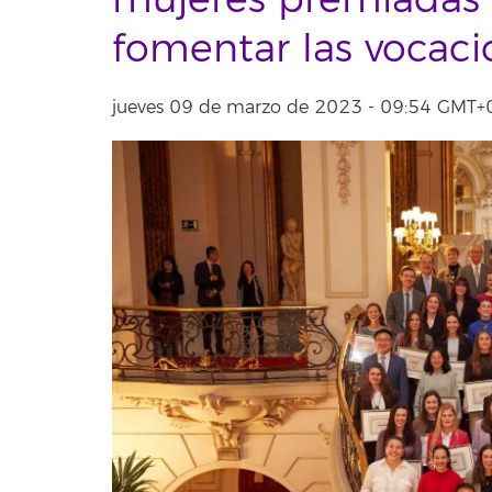
mujeres premiadas 
fomentar las vocac
jueves 09 de marzo de 2023 - 09:54 GMT