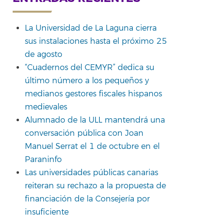
La Universidad de La Laguna cierra
sus instalaciones hasta el próximo 25
rtir
de agosto
“Cuadernos del CEMYR” dedica su
último número a los pequeños y
medianos gestores fiscales hispanos
medievales
Alumnado de la ULL mantendrá una
conversación pública con Joan
Manuel Serrat el 1 de octubre en el
Paraninfo
Las universidades públicas canarias
reiteran su rechazo a la propuesta de
financiación de la Consejería por
insuficiente