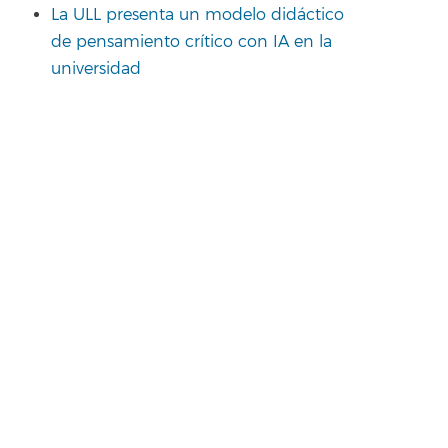
La ULL presenta un modelo didáctico
de pensamiento crítico con IA en la
universidad