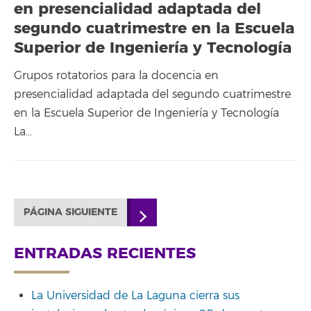
en presencialidad adaptada del
segundo cuatrimestre en la Escuela
Superior de Ingeniería y Tecnología
Grupos rotatorios para la docencia en
presencialidad adaptada del segundo cuatrimestre
en la Escuela Superior de Ingeniería y Tecnología
La…
PÁGINA SIGUIENTE
ENTRADAS RECIENTES
La Universidad de La Laguna cierra sus