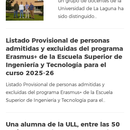
un grupo de docentes de la
Universidad de La Laguna ha
sido distinguido…
Listado Provisional de personas
admitidas y excluidas del programa
Erasmus+ de la Escuela Superior de
Ingeniería y Tecnología para el
curso 2025-26
Listado Provisional de personas admitidas y
excluidas del programa Erasmus+ de la Escuela
Superior de Ingeniería y Tecnología para el…
Una alumna de la ULL, entre las 50