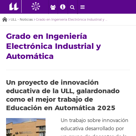
ULL - Noticias
Grado en Ingeniería Electrónica Industrial y Automática
Grado en Ingeniería
Electrónica Industrial y
Automática
Un proyecto de innovación
educativa de la ULL, galardonado
como el mejor trabajo de
Educación en Automática 2025
Un trabajo sobre innovación
educativa desarrollado por