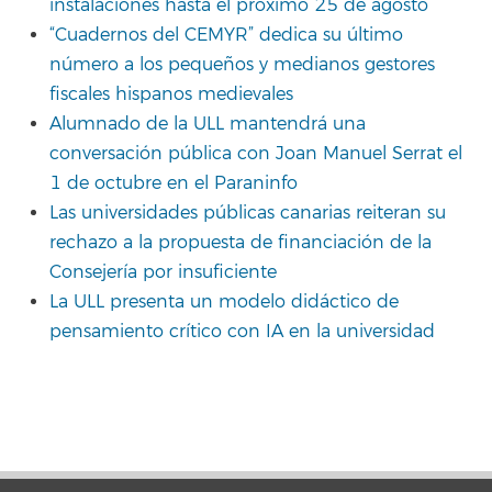
instalaciones hasta el próximo 25 de agosto
“Cuadernos del CEMYR” dedica su último
número a los pequeños y medianos gestores
fiscales hispanos medievales
Alumnado de la ULL mantendrá una
conversación pública con Joan Manuel Serrat el
1 de octubre en el Paraninfo
Las universidades públicas canarias reiteran su
rechazo a la propuesta de financiación de la
Consejería por insuficiente
La ULL presenta un modelo didáctico de
pensamiento crítico con IA en la universidad