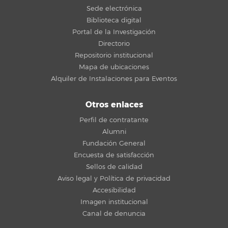
Sede electrónica
Biblioteca digital
Portal de la Investigación
Directorio
Repositorio institucional
Mapa de ubicaciones
Alquiler de Instalaciones para Eventos
Otros enlaces
Perfil de contratante
Alumni
Fundación General
Encuesta de satisfacción
Sellos de calidad
Aviso legal y Política de privacidad
Accesibilidad
Imagen institucional
Canal de denuncia