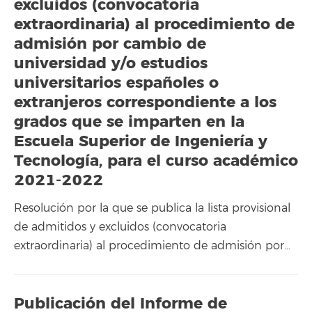
excluidos (convocatoria
extraordinaria) al procedimiento de
admisión por cambio de
universidad y/o estudios
universitarios españoles o
extranjeros correspondiente a los
grados que se imparten en la
Escuela Superior de Ingeniería y
Tecnología, para el curso académico
2021-2022
Resolución por la que se publica la lista provisional
de admitidos y excluidos (convocatoria
extraordinaria) al procedimiento de admisión por…
Publicación del Informe de