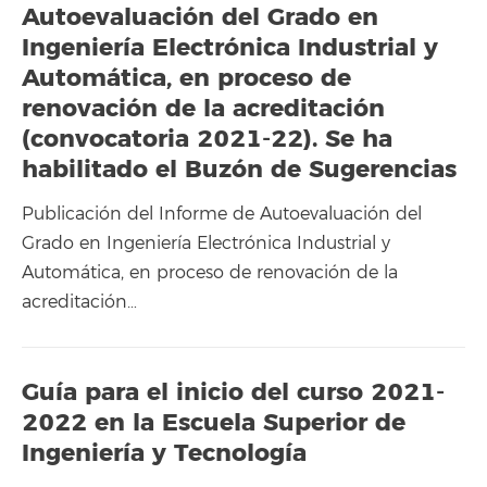
Autoevaluación del Grado en
Ingeniería Electrónica Industrial y
Automática, en proceso de
renovación de la acreditación
(convocatoria 2021-22). Se ha
habilitado el Buzón de Sugerencias
Publicación del Informe de Autoevaluación del
Grado en Ingeniería Electrónica Industrial y
Automática, en proceso de renovación de la
acreditación…
Guía para el inicio del curso 2021-
2022 en la Escuela Superior de
Ingeniería y Tecnología