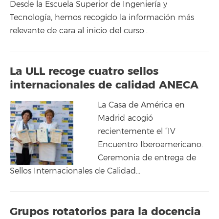
Desde la Escuela Superior de Ingeniería y
Tecnología, hemos recogido la información más
relevante de cara al inicio del curso…
La ULL recoge cuatro sellos
internacionales de calidad ANECA
La Casa de América en
Madrid acogió
recientemente el “IV
Encuentro Iberoamericano.
Ceremonia de entrega de
Sellos Internacionales de Calidad…
Grupos rotatorios para la docencia