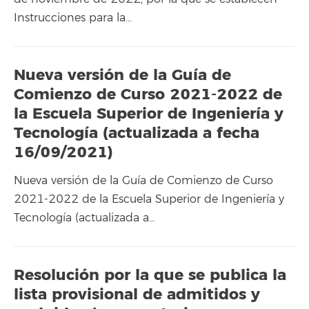
Instrucciones para la…
Nueva versión de la Guía de
Comienzo de Curso 2021-2022 de
la Escuela Superior de Ingeniería y
Tecnología (actualizada a fecha
16/09/2021)
Nueva versión de la Guía de Comienzo de Curso
2021-2022 de la Escuela Superior de Ingeniería y
Tecnología (actualizada a…
Resolución por la que se publica la
lista provisional de admitidos y