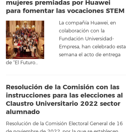
mujeres premiadas por Huawei
para fomentar las vocaciones STEM
La compañía Huawei, en
colaboración con la
Fundación Universidad-
Empresa, han celebrado esta
semana el acto de entrega
de “El Futuro…
Resolución de la Comisión con las
instrucciones para las elecciones al
Claustro Universitario 2022 sector
alumnado
Resolución de la Comisión Electoral General de 16
de noviembre de 2022, por la que se establecen