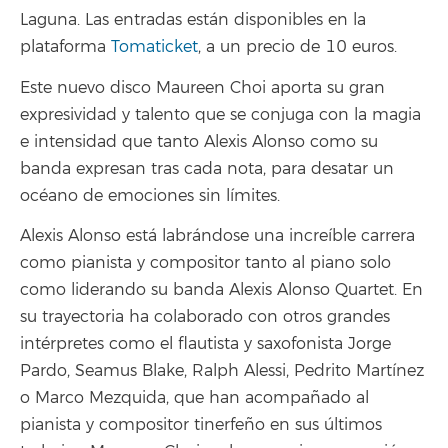
Laguna. Las entradas están disponibles en la
plataforma
Tomaticket
, a un precio de 10 euros.
Este nuevo disco Maureen Choi aporta su gran
expresividad y talento que se conjuga con la magia
e intensidad que tanto Alexis Alonso como su
banda expresan tras cada nota, para desatar un
océano de emociones sin límites.
Alexis Alonso está labrándose una increíble carrera
como pianista y compositor tanto al piano solo
como liderando su banda Alexis Alonso Quartet. En
su trayectoria ha colaborado con otros grandes
intérpretes como el flautista y saxofonista Jorge
Pardo, Seamus Blake, Ralph Alessi, Pedrito Martínez
o Marco Mezquida, que han acompañado al
pianista y compositor tinerfeño en sus últimos