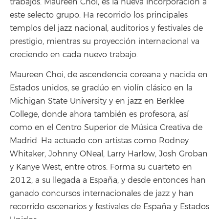
trabajos. Maureen Choi, es la nueva incorporación a
este selecto grupo. Ha recorrido los principales
templos del jazz nacional, auditorios y festivales de
prestigio, mientras su proyección internacional va
creciendo en cada nuevo trabajo.
Maureen Choi, de ascendencia coreana y nacida en
Estados unidos, se gradúo en violín clásico en la
Michigan State University y en jazz en Berklee
College, donde ahora también es profesora, así
como en el Centro Superior de Música Creativa de
Madrid. Ha actuado con artistas como Rodney
Whitaker, Johnny O´Neal, Larry Harlow, Josh Groban
y Kanye West, entre otros. Forma su cuarteto en
2012, a su llegada a España, y desde entonces han
ganado concursos internacionales de jazz y han
recorrido escenarios y festivales de España y Estados