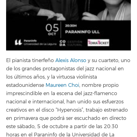
El pianista tinerfeño
Alexis Alonso
y su cuarteto, uno
de los grandes protagonistas del jazz nacional en
los últimos años, y la virtuosa violinista
estadounidense
Maureen Choi
, nombre propio
imprescindible en la escena del jazz-flamenco
nacional e internacional, han unido sus esfuerzos
creativos en el disco “Hypenosis”, trabajo estrenado
en primavera que podrá ser escuchado en directo
este sábado, 5 de octubre a partir de las 20:30
horas en el Paraninfo de la Universidad de La