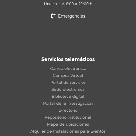
Horario: L-V, 8:00 a 21:00 h
Emergencias
Servicios telemáticos
Correo electrónico
Campus Virtual
Portal de servicios
Sede electrónica
Biblioteca digital
Portal de la Investigación
Directorio
Repositorio institucional
Mapa de ubicaciones
Alquiler de Instalaciones para Eventos