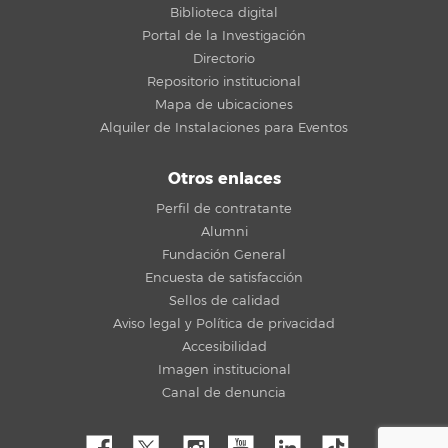
Biblioteca digital
Portal de la Investigación
Directorio
Repositorio institucional
Mapa de ubicaciones
Alquiler de Instalaciones para Eventos
Otros enlaces
Perfil de contratante
Alumni
Fundación General
Encuesta de satisfacción
Sellos de calidad
Aviso legal y Política de privacidad
Accesibilidad
Imagen institucional
Canal de denuncia