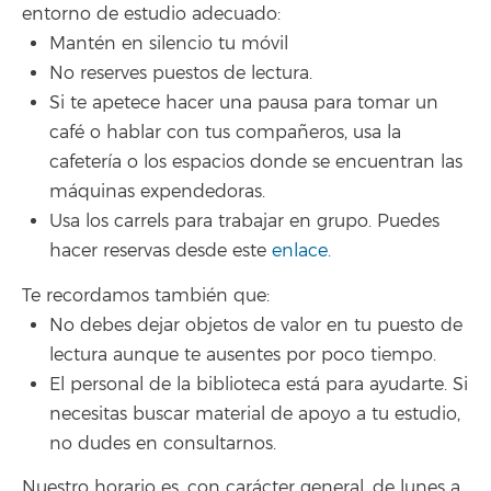
entorno de estudio adecuado:
Mantén en silencio tu móvil
No reserves puestos de lectura.
Si te apetece hacer una pausa para tomar un
café o hablar con tus compañeros, usa la
cafetería o los espacios donde se encuentran las
máquinas expendedoras.
Usa los carrels para trabajar en grupo. Puedes
hacer reservas desde este
enlace.
Te recordamos también que:
No debes dejar objetos de valor en tu puesto de
lectura aunque te ausentes por poco tiempo.
El personal de la biblioteca está para ayudarte. Si
necesitas buscar material de apoyo a tu estudio,
no dudes en consultarnos.
Nuestro horario es, con carácter general, de lunes a