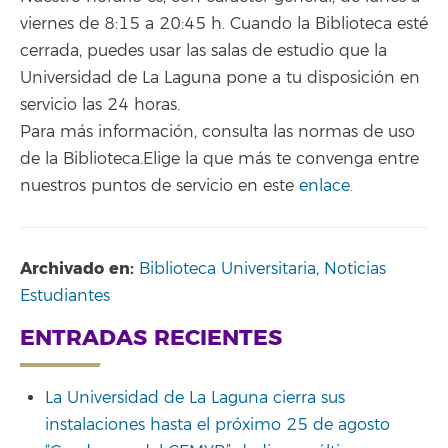
viernes de 8:15 a 20:45 h. Cuando la Biblioteca esté
cerrada, puedes usar las salas de estudio que la
Universidad de La Laguna pone a tu disposición en
servicio las 24 horas.
Para más información, consulta las normas de uso
de la Biblioteca.Elige la que más te convenga entre
nuestros puntos de servicio en este
enlace.
Archivado en:
Biblioteca Universitaria
,
Noticias
Estudiantes
ENTRADAS RECIENTES
La Universidad de La Laguna cierra sus
instalaciones hasta el próximo 25 de agosto