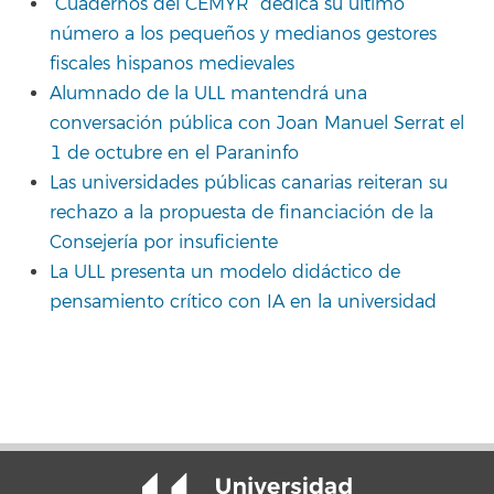
“Cuadernos del CEMYR” dedica su último
número a los pequeños y medianos gestores
fiscales hispanos medievales
Alumnado de la ULL mantendrá una
conversación pública con Joan Manuel Serrat el
1 de octubre en el Paraninfo
Las universidades públicas canarias reiteran su
rechazo a la propuesta de financiación de la
Consejería por insuficiente
La ULL presenta un modelo didáctico de
pensamiento crítico con IA en la universidad