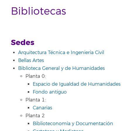
Bibliotecas
Sedes
Arquitectura Técnica e Ingeniería Civil
Bellas Artes
Biblioteca General y de Humanidades
Planta 0:
Espacio de Igualdad de Humanidades
Fondo antiguo
Planta 1:
Canarias
Planta 2
Biblioteconomía y Documentación