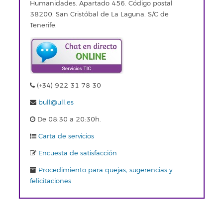
Humanidades. Apartado 456. Código postal
38200. San Cristóbal de La Laguna. S/C de
Tenerife.
(+34) 922 31 78 30
bull@ull.es
De 08:30 a 20:30h.
Carta de servicios
Encuesta de satisfacción
Procedimiento para quejas, sugerencias y
felicitaciones