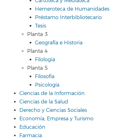
Cartoteca y Mediateca
Hemeroteca de Humanidades
Préstamo Interbibliotecario
Tesis
Planta 3
Geografía e Historia
Planta 4
Filología
Planta 5
Filosofía
Psicología
Ciencias de la Información
Ciencias de la Salud
Derecho y Ciencias Sociales
Economía, Empresa y Turismo
Educación
Farmacia