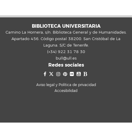
BIBLIOTECA UNIVERSITARIA
Camino La Hornera, s/n. Biblioteca General y de Humanidades.
Apartado 456. Código postal 38200. San Cristóbal de La
Laguna. S/C de Tenerife.
(+34) 922 31 78 30
bull@ull.es
Redes sociales
Aviso legal y Política de privacidad
Accesibilidad
Hola