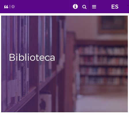
ES
Biblioteca