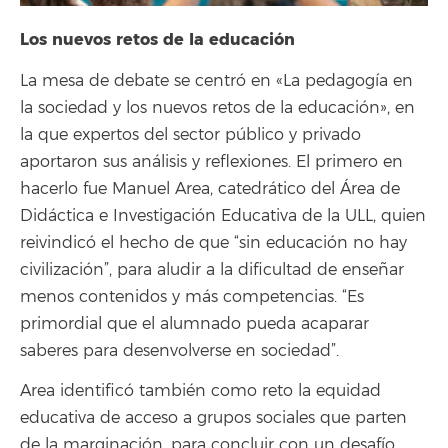
Los nuevos retos de la educación
La mesa de debate se centró en «La pedagogía en
la sociedad y los nuevos retos de la educación», en
la que expertos del sector público y privado
aportaron sus análisis y reflexiones. El primero en
hacerlo fue Manuel Area, catedrático del Área de
Didáctica e Investigación Educativa de la ULL, quien
reivindicó el hecho de que “sin educación no hay
civilización”, para aludir a la dificultad de enseñar
menos contenidos y más competencias. “Es
primordial que el alumnado pueda acaparar
saberes para desenvolverse en sociedad”.
Area identificó también como reto la equidad
educativa de acceso a grupos sociales que parten
de la marginación, para concluir con un desafío