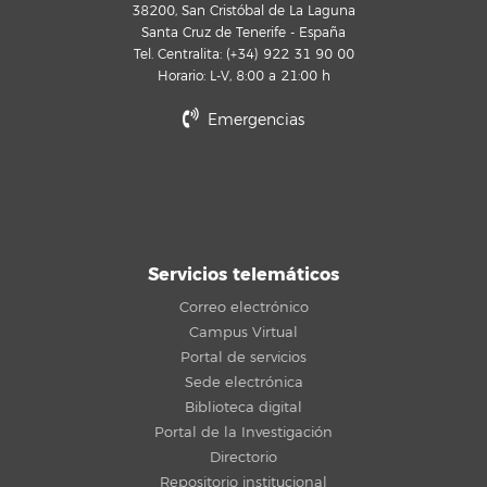
38200, San Cristóbal de La Laguna
Santa Cruz de Tenerife - España
Tel. Centralita: (+34) 922 31 90 00
Horario: L-V, 8:00 a 21:00 h
Emergencias
Servicios telemáticos
Correo electrónico
Campus Virtual
Portal de servicios
Sede electrónica
Biblioteca digital
Portal de la Investigación
Directorio
Repositorio institucional