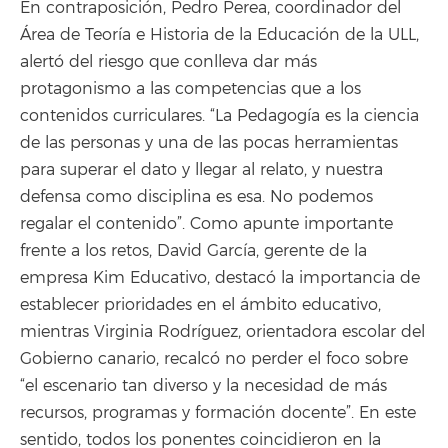
En contraposición, Pedro Perea, coordinador del
Área de Teoría e Historia de la Educación de la ULL,
alertó del riesgo que conlleva dar más
protagonismo a las competencias que a los
contenidos curriculares. “La Pedagogía es la ciencia
de las personas y una de las pocas herramientas
para superar el dato y llegar al relato, y nuestra
defensa como disciplina es esa. No podemos
regalar el contenido”. Como apunte importante
frente a los retos, David García, gerente de la
empresa Kim Educativo, destacó la importancia de
establecer prioridades en el ámbito educativo,
mientras Virginia Rodríguez, orientadora escolar del
Gobierno canario, recalcó no perder el foco sobre
“el escenario tan diverso y la necesidad de más
recursos, programas y formación docente”. En este
sentido, todos los ponentes coincidieron en la