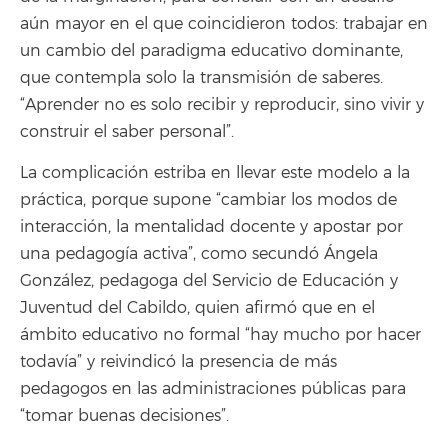
aún mayor en el que coincidieron todos: trabajar en
un cambio del paradigma educativo dominante,
que contempla solo la transmisión de saberes.
“Aprender no es solo recibir y reproducir, sino vivir y
construir el saber personal”.
La complicación estriba en llevar este modelo a la
práctica, porque supone “cambiar los modos de
interacción, la mentalidad docente y apostar por
una pedagogía activa”, como secundó Ángela
González, pedagoga del Servicio de Educación y
Juventud del Cabildo, quien afirmó que en el
ámbito educativo no formal “hay mucho por hacer
todavía” y reivindicó la presencia de más
pedagogos en las administraciones públicas para
“tomar buenas decisiones”.