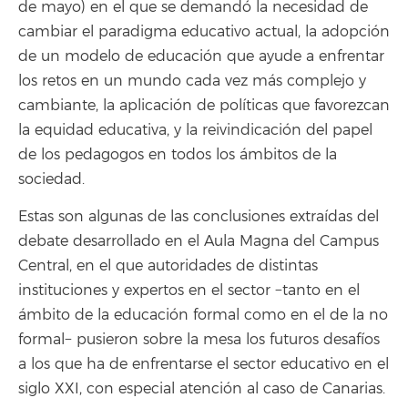
de mayo) en el que se demandó la necesidad de
cambiar el paradigma educativo actual, la adopción
de un modelo de educación que ayude a enfrentar
los retos en un mundo cada vez más complejo y
cambiante, la aplicación de políticas que favorezcan
la equidad educativa, y la reivindicación del papel
de los pedagogos en todos los ámbitos de la
sociedad.
Estas son algunas de las conclusiones extraídas del
debate desarrollado en el Aula Magna del Campus
Central, en el que autoridades de distintas
instituciones y expertos en el sector −tanto en el
ámbito de la educación formal como en el de la no
formal− pusieron sobre la mesa los futuros desafíos
a los que ha de enfrentarse el sector educativo en el
siglo XXI, con especial atención al caso de Canarias.