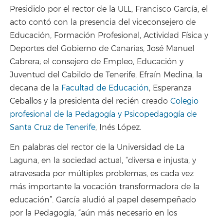
Presidido por el rector de la ULL, Francisco García, el
acto contó con la presencia del viceconsejero de
Educación, Formación Profesional, Actividad Física y
Deportes del Gobierno de Canarias, José Manuel
Cabrera; el consejero de Empleo, Educación y
Juventud del Cabildo de Tenerife, Efraín Medina, la
decana de la
Facultad de Educación
, Esperanza
Ceballos y la presidenta del recién creado
Colegio
profesional de la Pedagogía y Psicopedagogía de
Santa Cruz de Tenerife
, Inés López.
En palabras del rector de la Universidad de La
Laguna, en la sociedad actual, “diversa e injusta, y
atravesada por múltiples problemas, es cada vez
más importante la vocación transformadora de la
educación”. García aludió al papel desempeñado
por la Pedagogía, “aún más necesario en los