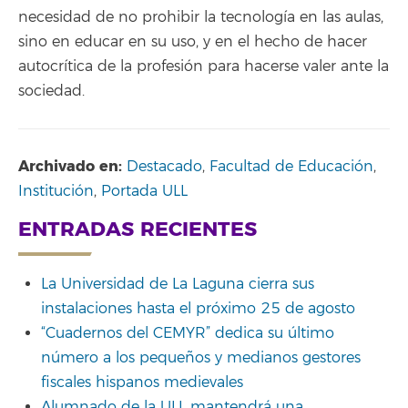
necesidad de no prohibir la tecnología en las aulas,
sino en educar en su uso, y en el hecho de hacer
autocrítica de la profesión para hacerse valer ante la
sociedad.
Archivado en:
Destacado
,
Facultad de Educación
,
Institución
,
Portada ULL
ENTRADAS RECIENTES
La Universidad de La Laguna cierra sus
instalaciones hasta el próximo 25 de agosto
“Cuadernos del CEMYR” dedica su último
número a los pequeños y medianos gestores
fiscales hispanos medievales
Alumnado de la ULL mantendrá una