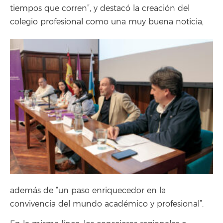
tiempos que corren”, y destacó la creación del
colegio profesional como una muy buena noticia,
además de “un paso enriquecedor en la
convivencia del mundo académico y profesional”.