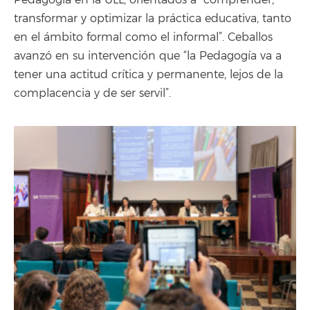
transformar y optimizar la práctica educativa, tanto
en el ámbito formal como el informal”. Ceballos
avanzó en su intervención que “la Pedagogía va a
tener una actitud crítica y permanente, lejos de la
complacencia y de ser servil”.