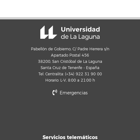
Pabellón de Gobierno, C/ Padre Herrera s/n
Apartado Postal 456
38200, San Cristóbal de La Laguna
Santa Cruz de Tenerife - España
Tel. Centralita: (+34) 922 31 90 00
Horario: L-V, 8:00 a 21:00 h
Emergencias
Servicios telemáticos