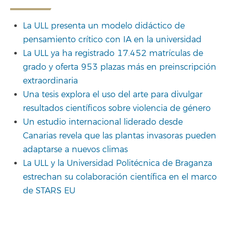
La ULL presenta un modelo didáctico de
pensamiento crítico con IA en la universidad
La ULL ya ha registrado 17.452 matrículas de
grado y oferta 953 plazas más en preinscripción
extraordinaria
Una tesis explora el uso del arte para divulgar
resultados científicos sobre violencia de género
Un estudio internacional liderado desde
Canarias revela que las plantas invasoras pueden
adaptarse a nuevos climas
La ULL y la Universidad Politécnica de Braganza
estrechan su colaboración científica en el marco
de STARS EU