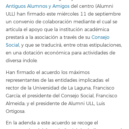
Antiguos Alumnos y Amigos
del centro (Alumni
ULL) han firmado este miércoles 11 de septiembre
un convenio de colaboración mediante el cual se
articula el apoyo que la institución académica
prestará a la asociación a través de su
Consejo
Social
, y que se traducirá, entre otras estipulaciones,
en una dotación económica para actividades de
diversa índole.
Han firmado el acuerdo los máximos
representantes de las entidades implicadas: el
rector de la Universidad de La Laguna, Francisco
García; el presidente del Consejo Social, Francisco
Almeida; y el presidente de Alumni ULL, Luis
Ortigosa.
En la adenda a este acuerdo se recoge el