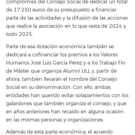
compromiso del Consejo Social de dedicar un total
de 17.250 euros de su presupuesto a financiar
parte de las actividades y la difusión de las acciones
que realice la asociación en lo que resta de 2024 y
todo 2025.
Parte de esa dotación económica también se
dedicará a cofinanciar los premios a los Valores
Humanos José Luis García Pérez y a los Trabajo Fin
de Máster que organiza Alumni ULL y, partir de
ahora, también llevarán el nombre del Consejo
Social en su denominación. Con ello, ambas
entidades han querido evitar solapamientos con los
galardones que también organiza el consejo, y que
en años anteriores han recaído en alguna ocasión
en las mismas personas y organizaciones.
Además de esta parte económica, el acuerdo