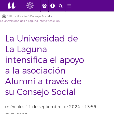
ULL - Noticias
Consejo Social
La Universidad de La Laguna intensifica el apoyo a la asociación Alumni a través de su Consejo Social
La Universidad de
La Laguna
intensifica el apoyo
a la asociación
Alumni a través de
su Consejo Social
miércoles 11 de septiembre de 2024 - 13:56