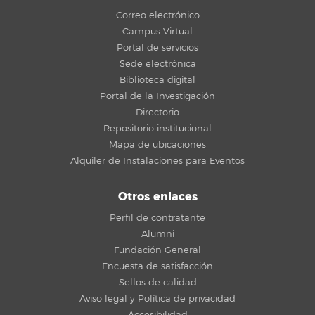
Correo electrónico
Campus Virtual
Portal de servicios
Sede electrónica
Biblioteca digital
Portal de la Investigación
Directorio
Repositorio institucional
Mapa de ubicaciones
Alquiler de Instalaciones para Eventos
Otros enlaces
Perfil de contratante
Alumni
Fundación General
Encuesta de satisfacción
Sellos de calidad
Aviso legal y Política de privacidad
Accesibilidad