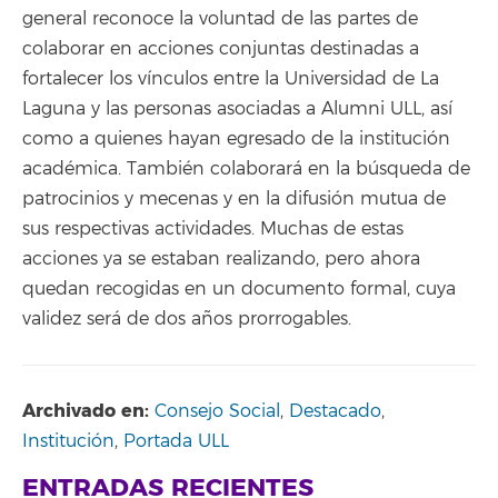
general reconoce la voluntad de las partes de
colaborar en acciones conjuntas destinadas a
fortalecer los vínculos entre la Universidad de La
Laguna y las personas asociadas a Alumni ULL, así
como a quienes hayan egresado de la institución
académica. También colaborará en la búsqueda de
patrocinios y mecenas y en la difusión mutua de
sus respectivas actividades. Muchas de estas
acciones ya se estaban realizando, pero ahora
quedan recogidas en un documento formal, cuya
validez será de dos años prorrogables.
Archivado en:
Consejo Social
,
Destacado
,
Institución
,
Portada ULL
ENTRADAS RECIENTES