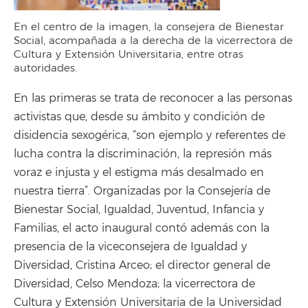
En el centro de la imagen, la consejera de Bienestar
Social, acompañada a la derecha de la vicerrectora de
Cultura y Extensión Universitaria, entre otras
autoridades.
En las primeras se trata de reconocer a las personas
activistas que, desde su ámbito y condición de
disidencia sexogérica, “son ejemplo y referentes de
lucha contra la discriminación, la represión más
voraz e injusta y el estigma más desalmado en
nuestra tierra”. Organizadas por la Consejería de
Bienestar Social, Igualdad, Juventud, Infancia y
Familias, el acto inaugural contó además con la
presencia de la viceconsejera de Igualdad y
Diversidad, Cristina Arceo; el director general de
Diversidad, Celso Mendoza; la vicerrectora de
Cultura y Extensión Universitaria de la Universidad