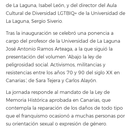
de La Laguna, Isabel León, y del director del Aula
Cultural de Diversidad LGTBIQ+ de la Universidad de
La Laguna, Sergio Siverio.
Tras la inauguración se celebró una ponencia a
cargo del profesor de la Universidad de La Laguna
José Antonio Ramos Arteaga, a la que siguió la
presentación del volumen ‘Abajo la ley de
peligrosidad social. Activismos, militancias y
resistencias entre los años 70 y 90 del siglo XX en
Canarias
’
, de Sara Tejera y Carlos Alayón.
La jornada responde al mandato de la Ley de
Memoria Histórica aprobada en Canarias, que
contempla la reparación de los daños de todo tipo
que el franquismo ocasionó a muchas personas por
su orientación sexual o expresión de género.