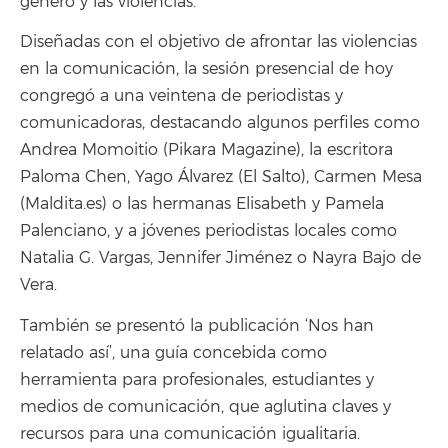
género y las violencias.
Diseñadas con el objetivo de afrontar las violencias
en la comunicación, la sesión presencial de hoy
congregó a una veintena de periodistas y
comunicadoras, destacando algunos perfiles como
Andrea Momoitio (Pikara Magazine), la escritora
Paloma Chen, Yago Álvarez (El Salto), Carmen Mesa
(Maldita.es) o las hermanas Elisabeth y Pamela
Palenciano, y a jóvenes periodistas locales como
Natalia G. Vargas, Jennifer Jiménez o Nayra Bajo de
Vera.
También se presentó la publicación ‘Nos han
relatado así’, una guía concebida como
herramienta para profesionales, estudiantes y
medios de comunicación, que aglutina claves y
recursos para una comunicación igualitaria.