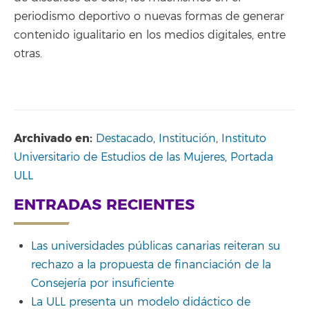
periodismo deportivo o nuevas formas de generar
contenido igualitario en los medios digitales, entre
otras.
Archivado en:
Destacado
,
Institución
,
Instituto
Universitario de Estudios de las Mujeres
,
Portada
ULL
ENTRADAS RECIENTES
Las universidades públicas canarias reiteran su
rechazo a la propuesta de financiación de la
Consejería por insuficiente
La ULL presenta un modelo didáctico de