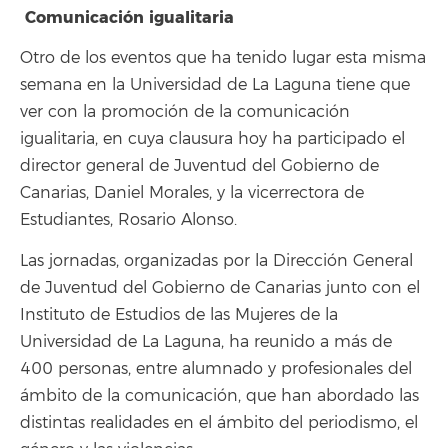
Comunicación igualitaria
Otro de los eventos que ha tenido lugar esta misma
semana en la Universidad de La Laguna tiene que
ver con la promoción de la comunicación
igualitaria, en cuya clausura hoy ha participado el
director general de Juventud del Gobierno de
Canarias, Daniel Morales, y la vicerrectora de
Estudiantes, Rosario Alonso.
Las jornadas, organizadas por la Dirección General
de Juventud del Gobierno de Canarias junto con el
Instituto de Estudios de las Mujeres de la
Universidad de La Laguna, ha reunido a más de
400 personas, entre alumnado y profesionales del
ámbito de la comunicación, que han abordado las
distintas realidades en el ámbito del periodismo, el