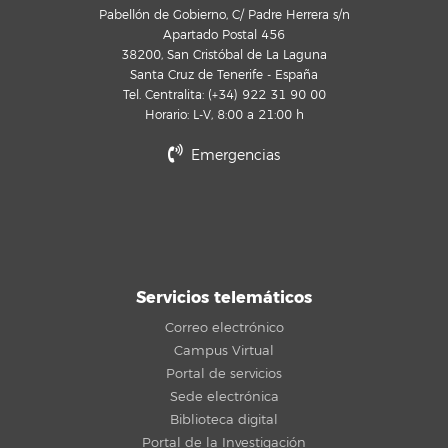
Pabellón de Gobierno, C/ Padre Herrera s/n
Apartado Postal 456
38200, San Cristóbal de La Laguna
Santa Cruz de Tenerife - España
Tel. Centralita: (+34) 922 31 90 00
Horario: L-V, 8:00 a 21:00 h
Emergencias
Servicios telemáticos
Correo electrónico
Campus Virtual
Portal de servicios
Sede electrónica
Biblioteca digital
Portal de la Investigación