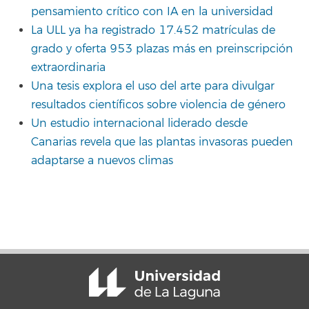
pensamiento crítico con IA en la universidad
La ULL ya ha registrado 17.452 matrículas de
grado y oferta 953 plazas más en preinscripción
extraordinaria
Una tesis explora el uso del arte para divulgar
resultados científicos sobre violencia de género
Un estudio internacional liderado desde
Canarias revela que las plantas invasoras pueden
adaptarse a nuevos climas