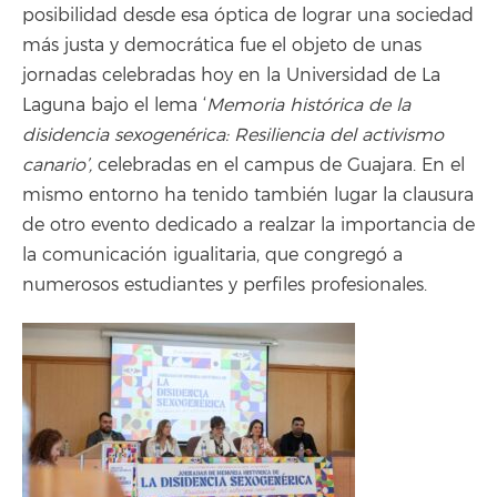
posibilidad desde esa óptica de lograr una sociedad
más justa y democrática fue el objeto de unas
jornadas celebradas hoy en la Universidad de La
Laguna bajo el lema ‘
Memoria histórica de la
disidencia sexogenérica: Resiliencia del activismo
canario’,
celebradas en el campus de Guajara. En el
mismo entorno ha tenido también lugar la clausura
de otro evento dedicado a realzar la importancia de
la comunicación igualitaria, que congregó a
numerosos estudiantes y perfiles profesionales.