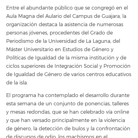
Entre el abundante público que se congregó en el
Aula Magna del Aulario del Campus de Guajara, la
organización destaca la asistencia de numerosas
personas jóvenes, procedentes del Grado de
Periodismo de la Universidad de La Laguna, del
Máster Universitario en Estudios de Género y
Políticas de Igualdad de la misma institución y de
ciclos superiores de Integración Social y Promoción
de Igualdad de Género de varios centros educativos
de la isla.
El programa ha contemplado el desarrollo durante
esta semana de un conjunto de ponencias, talleres
y mesas redondas, que se han celebrado vía online
y que han versado principalmente en la violencia
de género, la detección de bulos y la confrontación
de discursos de odio, los machismos en el