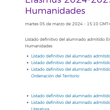
Erasmus 2024-2025
Humanidades
martes 05 de marzo de 2024 - 15:10 GMT
Listado definitivo del alumnado admitido 
Humanidades
Listado definitivo del alumnado admiti
Listado definitivo del alumnado admiti
Listado definitivo del alumnado admiti
Ordenación del Territorio
Listado definitivo del alumnado admiti
Listado definitivo del alumnado admit
Literatura