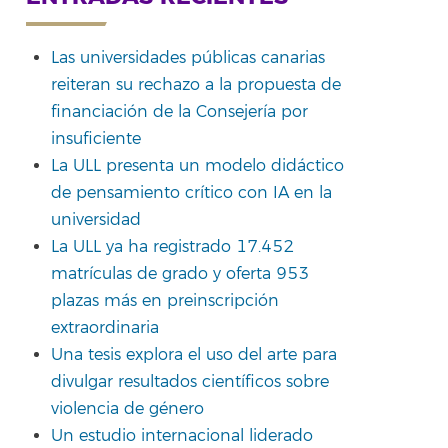
Las universidades públicas canarias
reiteran su rechazo a la propuesta de
rtir
financiación de la Consejería por
insuficiente
La ULL presenta un modelo didáctico
de pensamiento crítico con IA en la
universidad
La ULL ya ha registrado 17.452
matrículas de grado y oferta 953
plazas más en preinscripción
extraordinaria
Una tesis explora el uso del arte para
divulgar resultados científicos sobre
violencia de género
Un estudio internacional liderado