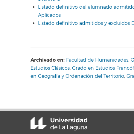
Listado definitivo del alumnado admit
Aplicados
Listado definitivo admitidos y excluido
Archivado en:
Facultad de Humanidades
,
G
Estudios Clásicos
,
Grado en Estudios Francó
en Geografía y Ordenación del Territorio
,
Gra