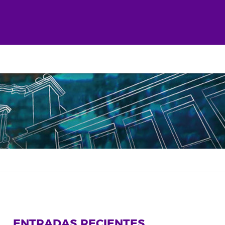
ENTRADAS RECIENTES