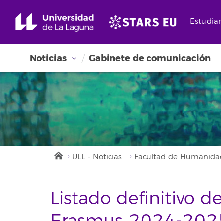
Estudia
Noticias
Gabinete de comunicación
ULL - Noticias
Facultad de Humanida
Listado definitivo 