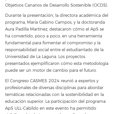
Objetivos Canarios de Desarrollo Sostenible (OCDS).
Durante la presentación, la directora académica del
programa, María Gabino Campos, y la doctoranda
Aura Padilla Martínez, destacaron cómo el ApS se
ha convertido, poco a poco, en una herramienta
fundamental para fomentar el compromiso y la
responsabilidad social entre el estudiantado de la
Universidad de La Laguna. Los proyectos
presentados ejemplificaron cómo esta metodología
puede ser un motor de cambio para el futuro.
El Congreso CASMES 2024 reunió a expertos y
profesionales de diversas disciplinas para abordar
temáticas relacionadas con la sostenibilidad en la
educación superior. La participación del programa
ApS ULL-Cabildo en este evento ha permitido