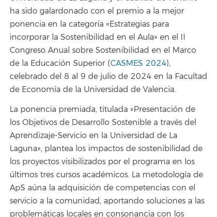
ha sido galardonado con el premio a la mejor
ponencia en la categoría «Estrategias para
incorporar la Sostenibilidad en el Aula» en el II
Congreso Anual sobre Sostenibilidad en el Marco
de la Educación Superior (
CASMES 2024
),
celebrado del 8 al 9 de julio de 2024 en la Facultad
de Economía de la Universidad de Valencia.
La ponencia premiada, titulada «Presentación de
los Objetivos de Desarrollo Sostenible a través del
Aprendizaje-Servicio en la Universidad de La
Laguna», plantea los impactos de sostenibilidad de
los proyectos visibilizados por el programa en los
últimos tres cursos académicos. La metodología de
ApS aúna la adquisición de competencias con el
servicio a la comunidad, aportando soluciones a las
problemáticas locales en consonancia con los