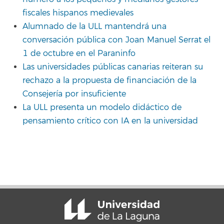
fiscales hispanos medievales
Alumnado de la ULL mantendrá una
conversación pública con Joan Manuel Serrat el
1 de octubre en el Paraninfo
Las universidades públicas canarias reiteran su
rechazo a la propuesta de financiación de la
Consejería por insuficiente
La ULL presenta un modelo didáctico de
pensamiento crítico con IA en la universidad