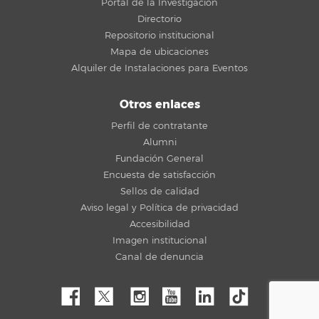
Portal de la Investigación
Directorio
Repositorio institucional
Mapa de ubicaciones
Alquiler de Instalaciones para Eventos
Otros enlaces
Perfil de contratante
Alumni
Fundación General
Encuesta de satisfacción
Sellos de calidad
Aviso legal y Política de privacidad
Accesibilidad
Imagen institucional
Canal de denuncia