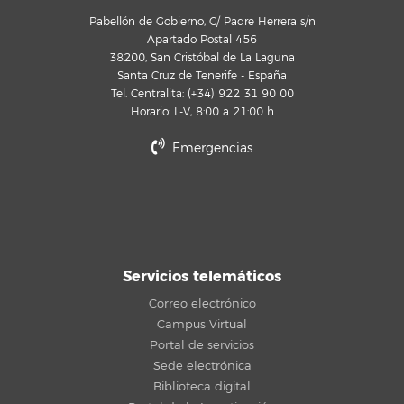
Pabellón de Gobierno, C/ Padre Herrera s/n
Apartado Postal 456
38200, San Cristóbal de La Laguna
Santa Cruz de Tenerife - España
Tel. Centralita: (+34) 922 31 90 00
Horario: L-V, 8:00 a 21:00 h
Emergencias
Servicios telemáticos
Correo electrónico
Campus Virtual
Portal de servicios
Sede electrónica
Biblioteca digital