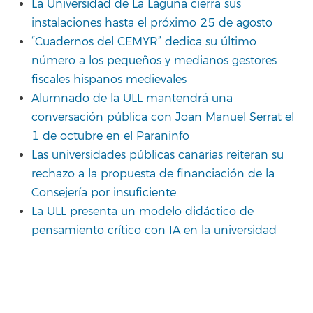
La Universidad de La Laguna cierra sus
instalaciones hasta el próximo 25 de agosto
“Cuadernos del CEMYR” dedica su último
número a los pequeños y medianos gestores
fiscales hispanos medievales
Alumnado de la ULL mantendrá una
conversación pública con Joan Manuel Serrat el
1 de octubre en el Paraninfo
Las universidades públicas canarias reiteran su
rechazo a la propuesta de financiación de la
Consejería por insuficiente
La ULL presenta un modelo didáctico de
pensamiento crítico con IA en la universidad