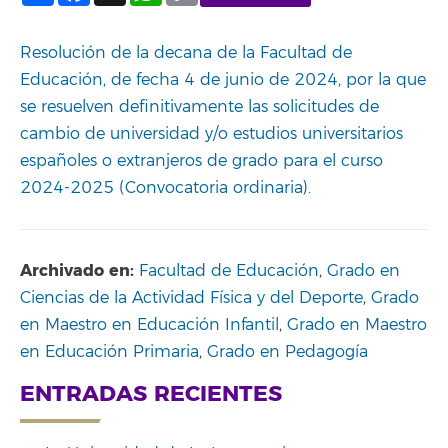
Resolución de la decana de la Facultad de
Educación, de fecha 4 de junio de 2024, por la que
se resuelven definitivamente las solicitudes de
cambio de universidad y/o estudios universitarios
españoles o extranjeros de grado para el curso
2024-2025 (Convocatoria ordinaria).
Archivado en:
Facultad de Educación
,
Grado en
Ciencias de la Actividad Física y del Deporte
,
Grado
en Maestro en Educación Infantil
,
Grado en Maestro
en Educación Primaria
,
Grado en Pedagogía
ENTRADAS RECIENTES