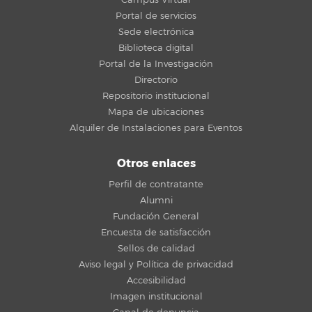
Portal de servicios
Sede electrónica
Biblioteca digital
Portal de la Investigación
Directorio
Repositorio institucional
Mapa de ubicaciones
Alquiler de Instalaciones para Eventos
Otros enlaces
Perfil de contratante
Alumni
Fundación General
Encuesta de satisfacción
Sellos de calidad
Aviso legal y Política de privacidad
Accesibilidad
Imagen institucional