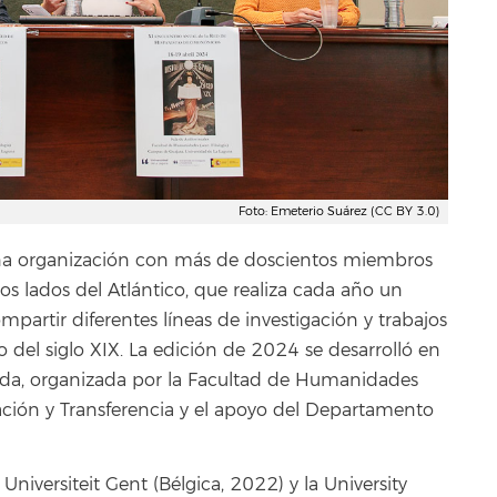
Foto: Emeterio Suárez (CC BY 3.0)
na organización con más de doscientos miembros
s lados del Atlántico, que realiza cada año un
mpartir diferentes líneas de investigación y trabajos
del siglo XIX. La edición de 2024 se desarrolló en
ada, organizada por la Facultad de Humanidades
ación y Transferencia y el apoyo del Departamento
Universiteit Gent (Bélgica, 2022) y la University