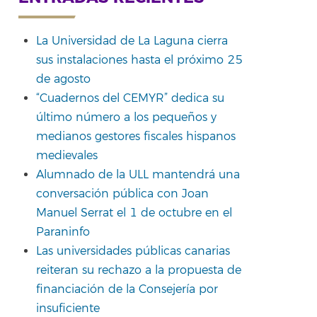
La Universidad de La Laguna cierra
sus instalaciones hasta el próximo 25
rtir
de agosto
“Cuadernos del CEMYR” dedica su
último número a los pequeños y
medianos gestores fiscales hispanos
medievales
Alumnado de la ULL mantendrá una
conversación pública con Joan
Manuel Serrat el 1 de octubre en el
Paraninfo
Las universidades públicas canarias
reiteran su rechazo a la propuesta de
financiación de la Consejería por
insuficiente