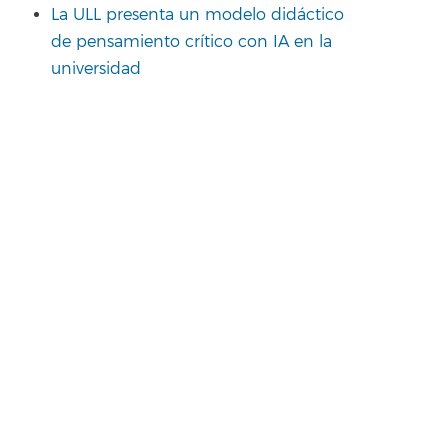
La ULL presenta un modelo didáctico
de pensamiento crítico con IA en la
universidad