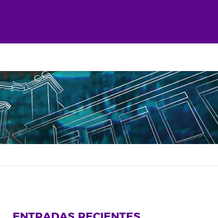
ENTRADAS RECIENTES