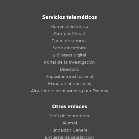
Servicios telemáticos
Correo electrónico
Campus Virtual
Portal de servicios
Sede electrónica
Biblioteca digital
Portal de la Investigación
Directorio
Repositorio institucional
Mapa de ubicaciones
Alquiler de Instalaciones para Eventos
Otros enlaces
Perfil de contratante
Alumni
Fundación General
Encuesta de satisfacción