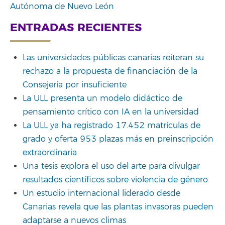
Autónoma de Nuevo León
ENTRADAS RECIENTES
Las universidades públicas canarias reiteran su
rechazo a la propuesta de financiación de la
Consejería por insuficiente
La ULL presenta un modelo didáctico de
pensamiento crítico con IA en la universidad
La ULL ya ha registrado 17.452 matrículas de
grado y oferta 953 plazas más en preinscripción
extraordinaria
Una tesis explora el uso del arte para divulgar
resultados científicos sobre violencia de género
Un estudio internacional liderado desde
Canarias revela que las plantas invasoras pueden
adaptarse a nuevos climas