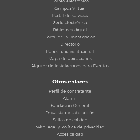
Correo electrónico
Campus Virtual
Portal de servicios
Sede electrónica
Biblioteca digital
Portal de la Investigación
Directorio
Repositorio institucional
Mapa de ubicaciones
Alquiler de Instalaciones para Eventos
Otros enlaces
Perfil de contratante
Alumni
Fundación General
Encuesta de satisfacción
Sellos de calidad
Aviso legal y Política de privacidad
Accesibilidad