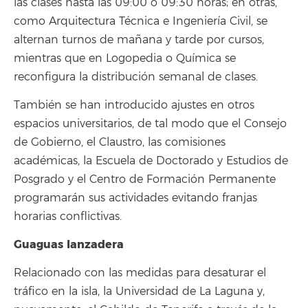
las clases hasta las 09:00 o 09:30 horas; en otras,
como Arquitectura Técnica e Ingeniería Civil, se
alternan turnos de mañana y tarde por cursos,
mientras que en Logopedia o Química se
reconfigura la distribución semanal de clases.
También se han introducido ajustes en otros
espacios universitarios, de tal modo que el Consejo
de Gobierno, el Claustro, las comisiones
académicas, la Escuela de Doctorado y Estudios de
Posgrado y el Centro de Formación Permanente
programarán sus actividades evitando franjas
horarias conflictivas.
Guaguas lanzadera
Relacionado con las medidas para desaturar el
tráfico en la isla, la Universidad de La Laguna y,