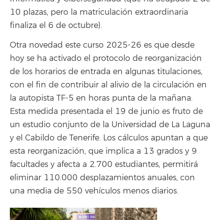
10 plazas, pero la matriculación extraordinaria
finaliza el 6 de octubre).
Otra novedad este curso 2025-26 es que desde
hoy se ha activado el protocolo de reorganización
de los horarios de entrada en algunas titulaciones,
con el fin de contribuir al alivio de la circulación en
la autopista TF-5 en horas punta de la mañana.
Esta medida presentada el 19 de junio es fruto de
un estudio conjunto de la Universidad de La Laguna
y el Cabildo de Tenerife. Los cálculos apuntan a que
esta reorganización, que implica a 13 grados y 9
facultades y afecta a 2.700 estudiantes, permitirá
eliminar 110.000 desplazamientos anuales, con
una media de 550 vehículos menos diarios.