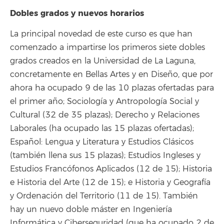
Dobles grados y nuevos horarios
La principal novedad de este curso es que han
comenzado a impartirse los primeros siete dobles
grados creados en la Universidad de La Laguna,
concretamente en Bellas Artes y en Diseño, que por
ahora ha ocupado 9 de las 10 plazas ofertadas para
el primer año; Sociología y Antropología Social y
Cultural (32 de 35 plazas); Derecho y Relaciones
Laborales (ha ocupado las 15 plazas ofertadas);
Español: Lengua y Literatura y Estudios Clásicos
(también llena sus 15 plazas); Estudios Ingleses y
Estudios Francófonos Aplicados (12 de 15); Historia
e Historia del Arte (12 de 15); e Historia y Geografía
y Ordenación del Territorio (11 de 15). También
hay un nuevo doble máster en Ingeniería
Informática y Ciberseguridad (que ha ocupado 2 de