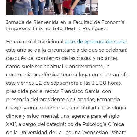
Jornada de Bienvenida en la Facultad de Economía,
Empresa y Turismo. Foto: Beatriz Rodríguez.
En cuanto al tradicional
acto de apertura de curso
,
este año se da la circunstancia de que se celebrará
después del comienzo de las clases, y no antes,
como suele ser habitual. Concretamente, la
ceremonia académica tendrá lugar en el Paraninfo
este viernes 12 de septiembre a las 11:30 horas,
presidida por el rector Francisco García, con
presencia del presidente de Canarias, Fernando
Clavijo, y una lección inaugural titulada “Psicología
clínica y salud mental: una agenda para el siglo
XXI”, a cargo del catedrático de Psicología Clínica
de la Universidad de La Laguna Wenceslao Peñate.