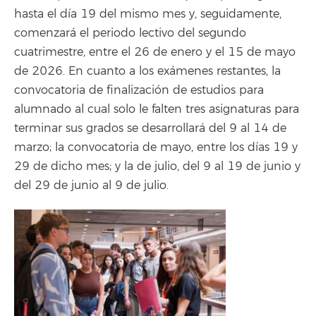
hasta el día 19 del mismo mes y, seguidamente,
comenzará el periodo lectivo del segundo
cuatrimestre, entre el 26 de enero y el 15 de mayo
de 2026. En cuanto a los exámenes restantes, la
convocatoria de finalización de estudios para
alumnado al cual solo le falten tres asignaturas para
terminar sus grados se desarrollará del 9 al 14 de
marzo; la convocatoria de mayo, entre los días 19 y
29 de dicho mes; y la de julio, del 9 al 19 de junio y
del 29 de junio al 9 de julio.