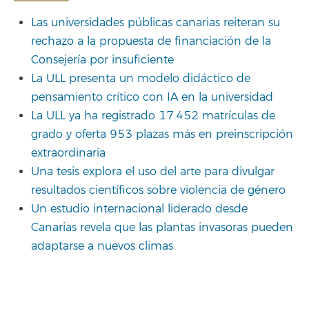
Las universidades públicas canarias reiteran su
rechazo a la propuesta de financiación de la
Consejería por insuficiente
La ULL presenta un modelo didáctico de
pensamiento crítico con IA en la universidad
La ULL ya ha registrado 17.452 matrículas de
grado y oferta 953 plazas más en preinscripción
extraordinaria
Una tesis explora el uso del arte para divulgar
resultados científicos sobre violencia de género
Un estudio internacional liderado desde
Canarias revela que las plantas invasoras pueden
adaptarse a nuevos climas