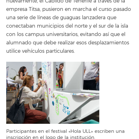
nuevamente, el Cabildo de Tenerife a través de la
empresa Titsa, pusieron en marcha el curso pasado
una serie de líneas de guaguas lanzadera que
conectaban municipios del norte y el sur de la isla
con los campus universitarios, evitando así que el
alumnado que debe realizar esos desplazamientos
utilice vehículos particulares.
Participantes en el festival «Hola ULL» escriben una
inscripción en el logo de la institución.