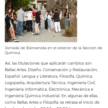
Jornada de Bienvenida en el exterior de la Sección de
Química.
Así, las titulaciones que aplicarán cambios son
Bellas Artes, Diseño, Conservación y Restauración,
Español: Lengua y Literatura, Filosofía, Química,
Logopedia, Arquitectura Técnica, Ingeniería Civil,
Ingeniería Informática, Electrónica, Mecánica e
Ingeniería Química Industrial. En algunas de ellas,
como Bellas Artes o Filosofía, se retrasa el inicio de