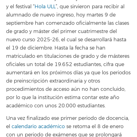
y el festival “
Hola ULL
”, que sirvieron para recibir al
alumnado de nuevo ingreso, hoy martes 9 de
septiembre han comenzado oficialmente las clases
de grado y máster del primer cuatrimestre del
nuevo curso 2025-26, el cual se desarrollará hasta
el 19 de diciembre. Hasta la fecha se han
matriculado en titulaciones de grado y de másteres
oficiales un total de 19.652 estudiantes, cifra que
aumentará en los próximos días ya que los periodos
de preinscripción extraordinaria y otros
procedimientos de acceso aún no han concluido,
por lo que la institución estima contar este año
académico con unos 20.000 estudiantes.
Una vez finalizado ese primer periodo de docencia,
el
calendario académico
se retoma el 8 de enero
con un periodo de exámenes que se prolongará