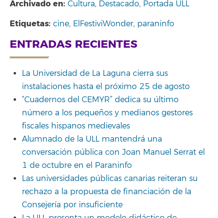
Archivado en:
Cultura
,
Destacado
,
Portada ULL
Etiquetas:
cine
,
ElFestiviWonder
,
paraninfo
ENTRADAS RECIENTES
La Universidad de La Laguna cierra sus
instalaciones hasta el próximo 25 de agosto
“Cuadernos del CEMYR” dedica su último
número a los pequeños y medianos gestores
fiscales hispanos medievales
Alumnado de la ULL mantendrá una
conversación pública con Joan Manuel Serrat el
1 de octubre en el Paraninfo
Las universidades públicas canarias reiteran su
rechazo a la propuesta de financiación de la
Consejería por insuficiente