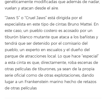
genéticamente modificadas que además de nadar,
vuelan y atacan desde el aire.
“Jaws 5” o “Cruel Jaws” está dirigida por el
especialista en este tipo de cintas Bruno Mattei. En
este caso, un pueblo costero es acosado por un
tiburón blanco mutante que ataca a los bañistas y
tendrá que ser detenido por el comisario del
pueblo, un experto en escualos y el dueño del
parque de atracciones local. Lo que hace “especial”
a esta cinta es que, directamente, roba escenas de
otras películas de tiburones, ya sean de la propia
serie oficial como de otras explotaciones, dando
lugar a un Frankenstein marino hecho de retazos
de otras películas