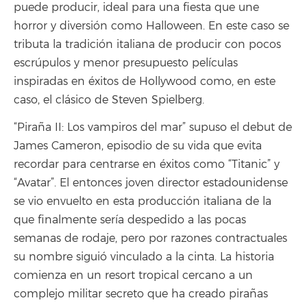
puede producir, ideal para una fiesta que une
horror y diversión como Halloween. En este caso se
tributa la tradición italiana de producir con pocos
escrúpulos y menor presupuesto películas
inspiradas en éxitos de Hollywood como, en este
caso, el clásico de Steven Spielberg.
“Piraña II: Los vampiros del mar” supuso el debut de
James Cameron, episodio de su vida que evita
recordar para centrarse en éxitos como “Titanic” y
“Avatar”. El entonces joven director estadounidense
se vio envuelto en esta producción italiana de la
que finalmente sería despedido a las pocas
semanas de rodaje, pero por razones contractuales
su nombre siguió vinculado a la cinta. La historia
comienza en un resort tropical cercano a un
complejo militar secreto que ha creado pirañas