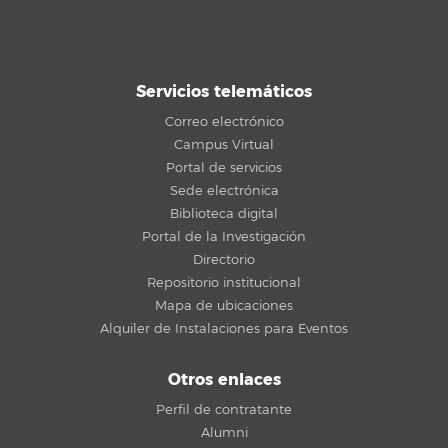
Servicios telemáticos
Correo electrónico
Campus Virtual
Portal de servicios
Sede electrónica
Biblioteca digital
Portal de la Investigación
Directorio
Repositorio institucional
Mapa de ubicaciones
Alquiler de Instalaciones para Eventos
Otros enlaces
Perfil de contratante
Alumni