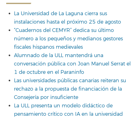
La Universidad de La Laguna cierra sus
instalaciones hasta el próximo 25 de agosto
“Cuadernos del CEMYR” dedica su último
número a los pequeños y medianos gestores
fiscales hispanos medievales
Alumnado de la ULL mantendrá una
conversación pública con Joan Manuel Serrat el
1 de octubre en el Paraninfo
Las universidades públicas canarias reiteran su
rechazo a la propuesta de financiación de la
Consejería por insuficiente
La ULL presenta un modelo didáctico de
pensamiento crítico con IA en la universidad