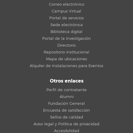
Correo electrónico
Campus Virtual
Portal de servicios
Sede electrónica
Biblioteca digital
Portal de la Investigación
Directorio
Repositorio institucional
Mapa de ubicaciones
Alquiler de Instalaciones para Eventos
Otros enlaces
Perfil de contratante
Alumni
Fundación General
Encuesta de satisfacción
Sellos de calidad
Aviso legal y Política de privacidad
Accesibilidad