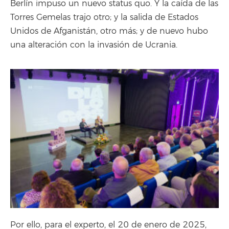
Berlín impuso un nuevo status quo. Y la caída de las
Torres Gemelas trajo otro; y la salida de Estados
Unidos de Afganistán, otro más; y de nuevo hubo
una alteración con la invasión de Ucrania.
Por ello, para el experto, el 20 de enero de 2025,