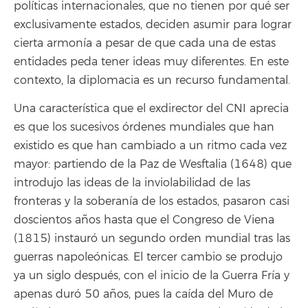
políticas internacionales, que no tienen por qué ser
exclusivamente estados, deciden asumir para lograr
cierta armonía a pesar de que cada una de estas
entidades peda tener ideas muy diferentes. En este
contexto, la diplomacia es un recurso fundamental.
Una característica que el exdirector del CNI aprecia
es que los sucesivos órdenes mundiales que han
existido es que han cambiado a un ritmo cada vez
mayor: partiendo de la Paz de Wesftalia (1648) que
introdujo las ideas de la inviolabilidad de las
fronteras y la soberanía de los estados, pasaron casi
doscientos años hasta que el Congreso de Viena
(1815) instauró un segundo orden mundial tras las
guerras napoleónicas. El tercer cambio se produjo
ya un siglo después, con el inicio de la Guerra Fría y
apenas duró 50 años, pues la caída del Muro de