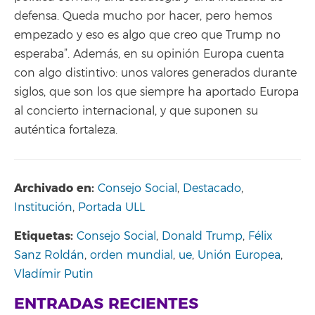
defensa. Queda mucho por hacer, pero hemos
empezado y eso es algo que creo que Trump no
esperaba”. Además, en su opinión Europa cuenta
con algo distintivo: unos valores generados durante
siglos, que son los que siempre ha aportado Europa
al concierto internacional, y que suponen su
auténtica fortaleza.
Archivado en:
Consejo Social
,
Destacado
,
Institución
,
Portada ULL
Etiquetas:
Consejo Social
,
Donald Trump
,
Félix
Sanz Roldán
,
orden mundial
,
ue
,
Unión Europea
,
Vladímir Putin
ENTRADAS RECIENTES