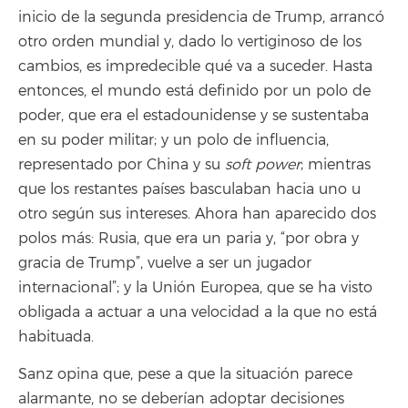
inicio de la segunda presidencia de Trump, arrancó
otro orden mundial y, dado lo vertiginoso de los
cambios, es impredecible qué va a suceder. Hasta
entonces, el mundo está definido por un polo de
poder, que era el estadounidense y se sustentaba
en su poder militar; y un polo de influencia,
representado por China y su
soft power
; mientras
que los restantes países basculaban hacia uno u
otro según sus intereses. Ahora han aparecido dos
polos más: Rusia, que era un paria y, “por obra y
gracia de Trump”, vuelve a ser un jugador
internacional”; y la Unión Europea, que se ha visto
obligada a actuar a una velocidad a la que no está
habituada.
Sanz opina que, pese a que la situación parece
alarmante, no se deberían adoptar decisiones