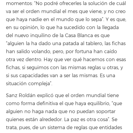
momentos: “No podré ofrecerles la solución de cuál
va ser el orden mundial el mes que viene, y no creo
que haya nadie en el mundo que lo sepa”. Y es que,
en su opinión, lo que ha sucedido con la llegada
del nuevo inquilino de la Casa Blanca es que
“alguien la ha dado una patada al tablero, las fichas
han salido volando, pero, por fortuna han caído
otra vez dentro. Hay que ver qué hacemos con esas
fichas, si seguimos con las mismas reglas u otras, y
si sus capacidades van a ser las mismas. Es una
situación compleja”.
Sanz Roldán explicó que el orden mundial tiene
como forma definitiva el que haya equilibrio, “que
alguien no haga nada que no puedan soportar
quienes están alrededor. La paz es otra cosa”. Se
trata, pues, de un sistema de reglas que entidades