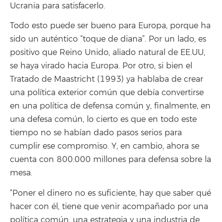
Ucrania para satisfacerlo.
Todo esto puede ser bueno para Europa, porque ha
sido un auténtico “toque de diana”. Por un lado, es
positivo que Reino Unido, aliado natural de EE.UU,
se haya virado hacia Europa. Por otro, si bien el
Tratado de Maastricht (1993) ya hablaba de crear
una política exterior común que debía convertirse
en una política de defensa común y, finalmente, en
una defesa común, lo cierto es que en todo este
tiempo no se habían dado pasos serios para
cumplir ese compromiso. Y, en cambio, ahora se
cuenta con 800.000 millones para defensa sobre la
mesa.
“Poner el dinero no es suficiente, hay que saber qué
hacer con él, tiene que venir acompañado por una
política común, una estrategia y una industria de