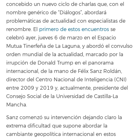
concebido un nuevo ciclo de charlas que, con el
nombre genérico de “Diálogos”, abordará
problemáticas de actualidad con especialistas de
renombre. El
primero de estos encuentros
se
celebró ayer, jueves 6 de marzo en el Espacio
Mutua Tinerfeña de La Laguna, y abordó el convulso
orden mundial de la actualidad, marcado por la
irrupción de Donald Trump en el panorama
internacional, de la mano de Félix Sanz Roldán,
director del Centro Nacional de Inteligencia (CNI)
entre 2009 y 2019 y, actualmente, presidente del
Consejo Social de la Universidad de Castilla-La
Mancha.
Sanz comenzó su intervención dejando claro la
extrema dificultad que supone abordar la
cambiante geopolítica internacional en estos