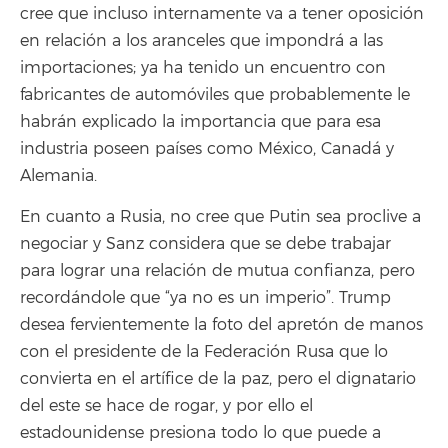
cree que incluso internamente va a tener oposición
en relación a los aranceles que impondrá a las
importaciones; ya ha tenido un encuentro con
fabricantes de automóviles que probablemente le
habrán explicado la importancia que para esa
industria poseen países como México, Canadá y
Alemania.
En cuanto a Rusia, no cree que Putin sea proclive a
negociar y Sanz considera que se debe trabajar
para lograr una relación de mutua confianza, pero
recordándole que “ya no es un imperio”. Trump
desea fervientemente la foto del apretón de manos
con el presidente de la Federación Rusa que lo
convierta en el artífice de la paz, pero el dignatario
del este se hace de rogar, y por ello el
estadounidense presiona todo lo que puede a