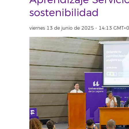
Aprendizaje Servicio
sostenibilidad
viernes 13 de junio de 2025 - 14:13 GMT+