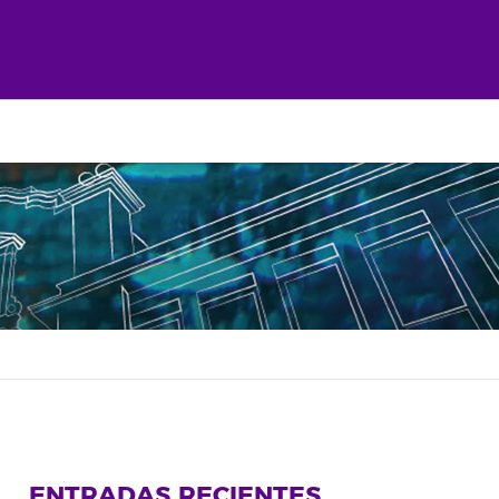
ENTRADAS RECIENTES