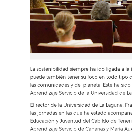
La sostenibilidad siempre ha ido ligada a la
puede también tener su foco en todo tipo d
las comunidades y del planeta. Este ha sido
Aprendizaje Servicio de la Universidad de L
El rector de la Universidad de La Laguna, Fr
las jornadas en las que ha estado acompañ
Educación y Juventud del Cabildo de Tenerif
Aprendizaje Servicio de Canarias y María Au