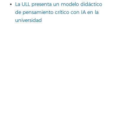
La ULL presenta un modelo didáctico
de pensamiento crítico con IA en la
universidad