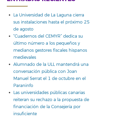
La Universidad de La Laguna cierra
sus instalaciones hasta el próximo 25
rtir
de agosto
“Cuadernos del CEMYR” dedica su
último número a los pequeños y
medianos gestores fiscales hispanos
medievales
Alumnado de la ULL mantendrá una
conversación pública con Joan
Manuel Serrat el 1 de octubre en el
Paraninfo
Las universidades públicas canarias
reiteran su rechazo a la propuesta de
financiación de la Consejería por
insuficiente