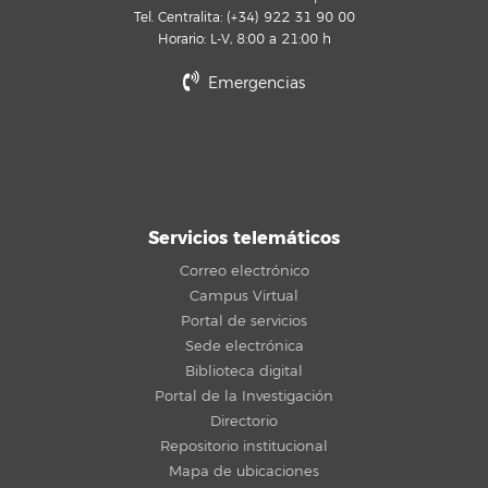
Tel. Centralita: (+34) 922 31 90 00
Horario: L-V, 8:00 a 21:00 h
Emergencias
Servicios telemáticos
Correo electrónico
Campus Virtual
Portal de servicios
Sede electrónica
Biblioteca digital
Portal de la Investigación
Directorio
Repositorio institucional
Mapa de ubicaciones