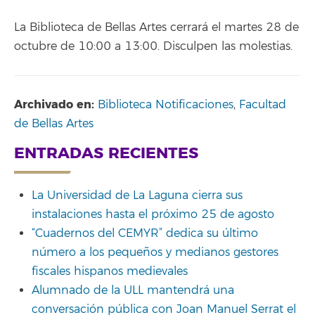
La Biblioteca de Bellas Artes cerrará el martes 28 de
octubre de 10:00 a 13:00. Disculpen las molestias.
Archivado en:
Biblioteca Notificaciones
,
Facultad
de Bellas Artes
ENTRADAS RECIENTES
La Universidad de La Laguna cierra sus
instalaciones hasta el próximo 25 de agosto
“Cuadernos del CEMYR” dedica su último
número a los pequeños y medianos gestores
fiscales hispanos medievales
Alumnado de la ULL mantendrá una
conversación pública con Joan Manuel Serrat el