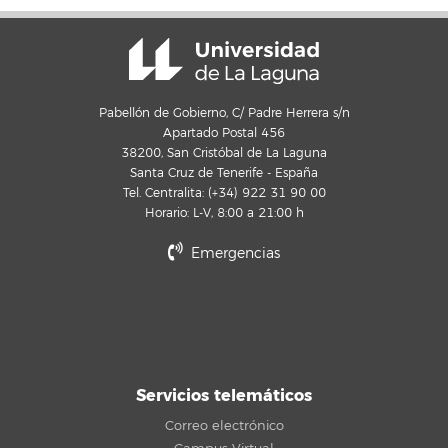
Pabellón de Gobierno, C/ Padre Herrera s/n
Apartado Postal 456
38200, San Cristóbal de La Laguna
Santa Cruz de Tenerife - España
Tel. Centralita: (+34) 922 31 90 00
Horario: L-V, 8:00 a 21:00 h
Emergencias
Servicios telemáticos
Correo electrónico