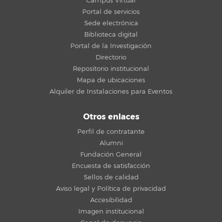
Campus Virtual
Portal de servicios
Sede electrónica
Biblioteca digital
Portal de la Investigación
Directorio
Repositorio institucional
Mapa de ubicaciones
Alquiler de Instalaciones para Eventos
Otros enlaces
Perfil de contratante
Alumni
Fundación General
Encuesta de satisfacción
Sellos de calidad
Aviso legal y Política de privacidad
Accesibilidad
Imagen institucional