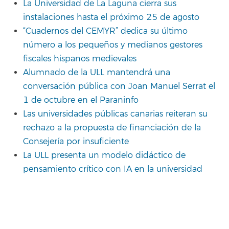
La Universidad de La Laguna cierra sus
instalaciones hasta el próximo 25 de agosto
“Cuadernos del CEMYR” dedica su último
número a los pequeños y medianos gestores
fiscales hispanos medievales
Alumnado de la ULL mantendrá una
conversación pública con Joan Manuel Serrat el
1 de octubre en el Paraninfo
Las universidades públicas canarias reiteran su
rechazo a la propuesta de financiación de la
Consejería por insuficiente
La ULL presenta un modelo didáctico de
pensamiento crítico con IA en la universidad