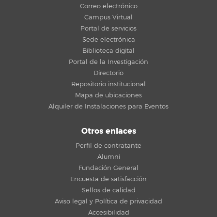
Correo electrónico
Campus Virtual
Portal de servicios
Sede electrónica
Biblioteca digital
Portal de la Investigación
Directorio
Repositorio institucional
Mapa de ubicaciones
Alquiler de Instalaciones para Eventos
Otros enlaces
Perfil de contratante
Alumni
Fundación General
Encuesta de satisfacción
Sellos de calidad
Aviso legal y Política de privacidad
Accesibilidad