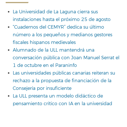
La Universidad de La Laguna cierra sus
instalaciones hasta el próximo 25 de agosto
“Cuadernos del CEMYR” dedica su último
número a los pequeños y medianos gestores
fiscales hispanos medievales
Alumnado de la ULL mantendrá una
conversación pública con Joan Manuel Serrat el
1 de octubre en el Paraninfo
Las universidades públicas canarias reiteran su
rechazo a la propuesta de financiación de la
Consejería por insuficiente
La ULL presenta un modelo didáctico de
pensamiento crítico con IA en la universidad