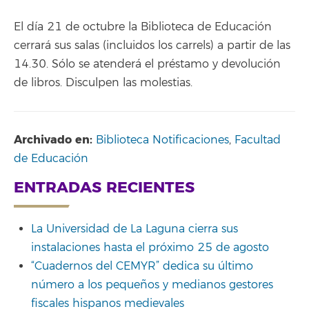
El día 21 de octubre la Biblioteca de Educación
cerrará sus salas (incluidos los carrels) a partir de las
14.30. Sólo se atenderá el préstamo y devolución
de libros. Disculpen las molestias.
Archivado en:
Biblioteca Notificaciones
,
Facultad
de Educación
ENTRADAS RECIENTES
La Universidad de La Laguna cierra sus
instalaciones hasta el próximo 25 de agosto
“Cuadernos del CEMYR” dedica su último
número a los pequeños y medianos gestores
fiscales hispanos medievales