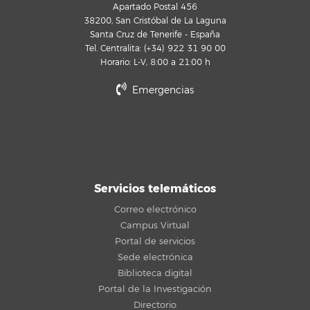
Apartado Postal 456
38200, San Cristóbal de La Laguna
Santa Cruz de Tenerife - España
Tel. Centralita: (+34) 922 31 90 00
Horario: L-V, 8:00 a 21:00 h
Emergencias
Servicios telemáticos
Correo electrónico
Campus Virtual
Portal de servicios
Sede electrónica
Biblioteca digital
Portal de la Investigación
Directorio