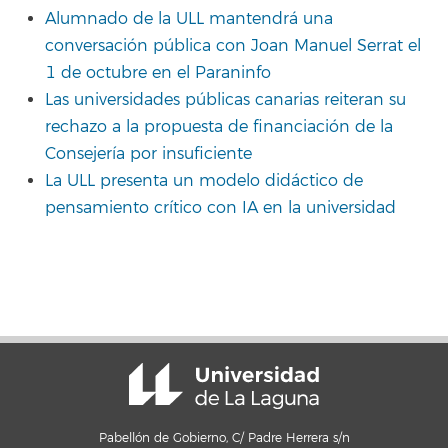
Alumnado de la ULL mantendrá una
conversación pública con Joan Manuel Serrat el
1 de octubre en el Paraninfo
Las universidades públicas canarias reiteran su
rechazo a la propuesta de financiación de la
Consejería por insuficiente
La ULL presenta un modelo didáctico de
pensamiento crítico con IA en la universidad
Pabellón de Gobierno, C/ Padre Herrera s/n