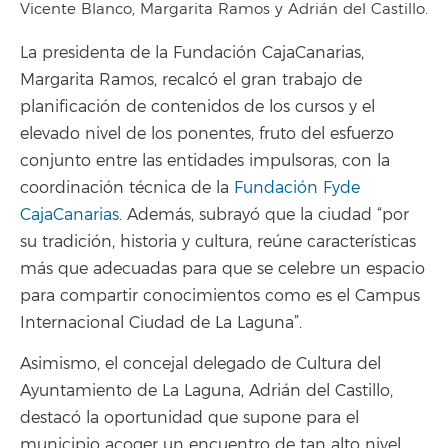
Vicente Blanco, Margarita Ramos y Adrián del Castillo.
La presidenta de la Fundación CajaCanarias,
Margarita Ramos, recalcó el gran trabajo de
planificación de contenidos de los cursos y el
elevado nivel de los ponentes, fruto del esfuerzo
conjunto entre las entidades impulsoras, con la
coordinación técnica de la
Fundación Fyde
CajaCanarias
. Además, subrayó que la ciudad “por
su tradición, historia y cultura, reúne características
más que adecuadas para que se celebre un espacio
para compartir conocimientos como es el Campus
Internacional Ciudad de La Laguna”.
Asimismo, el concejal delegado de Cultura del
Ayuntamiento de La Laguna, Adrián del Castillo,
destacó la oportunidad que supone para el
municipio acoger un encuentro de tan alto nivel