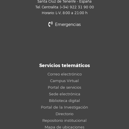
Santa Cruz de Tenerife - España
Tel. Centralita: (+34) 922 31 90 00
Horario: L-V, 8:00 a 21:00 h
Emergencias
Servicios telemáticos
Correo electrónico
Campus Virtual
Portal de servicios
Sede electrónica
Biblioteca digital
Portal de la Investigación
Directorio
Repositorio institucional
Mapa de ubicaciones