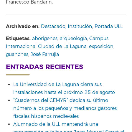
Francesco Bandarin.
Archivado en:
Destacado
,
Institución
,
Portada ULL
Etiquetas:
aborígenes
,
arqueología
,
Campus
Internacional Ciudad de La Laguna
,
exposición
,
guanches
,
José Farrujia
ENTRADAS RECIENTES
La Universidad de La Laguna cierra sus
instalaciones hasta el próximo 25 de agosto
“Cuadernos del CEMYR” dedica su último
número a los pequeños y medianos gestores
fiscales hispanos medievales
Alumnado de la ULL mantendrá una