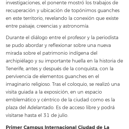
investigaciones, el ponente mostró los trabajos de
recuperación y ubicación de topónimos guanches
en este territorio, revelando la conexión que existe
entre paisaje, creencias y astronomía.
Durante el diálogo entre el profesor y la periodista
se pudo abordar y reflexionar sobre una nueva
mirada sobre el patrimonio indígena del
archipiélago y su importante huella en la historia de
Tenerife, antes y después de la conquista, con la
pervivencia de elementos guanches en el
imaginario religioso. Tras el coloquio, se realizó una
visita guiada a la exposición, en un espacio
emblemático y céntrico de la ciudad como es la
plaza del Adelantado. Es de acceso libre y podrá
visitarse hasta el 31 de julio.
Primer Campus Internacional Ciudad de La