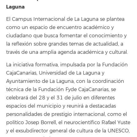
Laguna
El Campus Internacional de La Laguna se plantea
como un espacio de encuentro académico y
ciudadano que busca fomentar el conocimiento y
la reflexión sobre grandes temas de actualidad, a
través de una amplia agenda académica y cultural.
La iniciativa formativa, impulsada por la Fundación
CajaCanarias, Universidad de La Laguna y
Ayuntamiento de La Laguna, con la coordinación
técnica de la Fundación Fyde CajaCanarias, se
celebrará del 28 y el 31 de julio en diferentes
espacios del municipio y reunirá a destacadas
personalidades de prestigio internacional, como el
político Josep Borrell, el neurocientífico Rafael Yuste
y el exsubdirector general de cultura de la UNESCO,