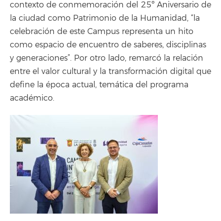
contexto de conmemoración del 25º Aniversario de
la ciudad como Patrimonio de la Humanidad, “la
celebración de este Campus representa un hito
como espacio de encuentro de saberes, disciplinas
y generaciones”. Por otro lado, remarcó la relación
entre el valor cultural y la transformación digital que
define la época actual, temática del programa
académico.