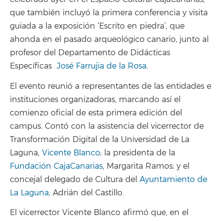
que también incluyó la primera conferencia y visita
guiada a la exposición ‘Escrito en piedra’, que
ahonda en el pasado arqueológico canario, junto al
profesor del Departamento de Didácticas
Específicas
José Farrujia de la Rosa
.
El evento reunió a representantes de las entidades e
instituciones organizadoras, marcando así el
comienzo oficial de esta primera edición del
campus. Contó con la asistencia del vicerrector de
Transformación Digital de la Universidad de La
Laguna,
Vicente Blanco
; la presidenta de la
Fundación CajaCanarias
, Margarita Ramos; y el
concejal delegado de Cultura del
Ayuntamiento de
La Laguna
, Adrián del Castillo.
El vicerrector Vicente Blanco afirmó que, en el