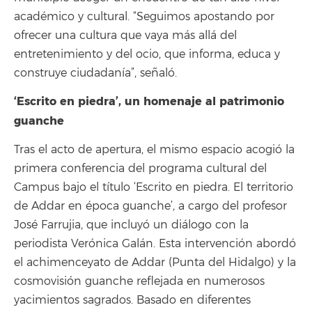
académico y cultural. “Seguimos apostando por
ofrecer una cultura que vaya más allá del
entretenimiento y del ocio, que informa, educa y
construye ciudadanía”, señaló.
‘Escrito en piedra’, un homenaje al patrimonio
guanche
Tras el acto de apertura, el mismo espacio acogió la
primera conferencia del programa cultural del
Campus bajo el título ‘Escrito en piedra. El territorio
de Addar en época guanche’, a cargo del profesor
José Farrujia, que incluyó un diálogo con la
periodista Verónica Galán. Esta intervención abordó
el achimenceyato de Addar (Punta del Hidalgo) y la
cosmovisión guanche reflejada en numerosos
yacimientos sagrados. Basado en diferentes