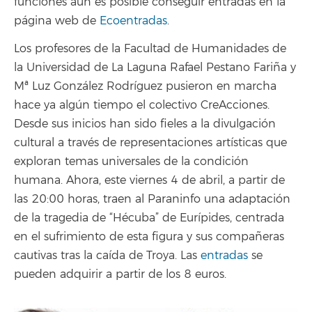
funciones aún es posible conseguir entradas en la
página web de
Ecoentradas
.
Los profesores de la Facultad de Humanidades de
la Universidad de La Laguna Rafael Pestano Fariña y
Mª Luz González Rodríguez pusieron en marcha
hace ya algún tiempo el colectivo CreAcciones.
Desde sus inicios han sido fieles a la divulgación
cultural a través de representaciones artísticas que
exploran temas universales de la condición
humana. Ahora, este viernes 4 de abril, a partir de
las 20:00 horas, traen al Paraninfo una adaptación
de la tragedia de “Hécuba” de Eurípides, centrada
en el sufrimiento de esta figura y sus compañeras
cautivas tras la caída de Troya. Las
entradas
se
pueden adquirir a partir de los 8 euros.