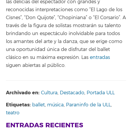
las delicias del espectador con grandes y
reconocidas interpretaciones como “El Lago de los
Cisnes”, “Don Quijote”, “Chopiniana” o “El Corsario”. A
través de la figura de solistas mostrarán su talento
brindando un espectáculo inolvidable para todos
los amantes del arte y la danza, que se erige como
una oportunidad única de disfrutar del ballet
clásico en su máxima expresión. Las
entradas
siguen abiertas al público.
Archivado en:
Cultura
,
Destacado
,
Portada ULL
Etiquetas:
ballet
,
música
,
Paraninfo de la ULL
,
teatro
ENTRADAS RECIENTES