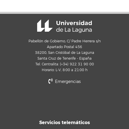
Pabellón de Gobierno, C/ Padre Herrera s/n
Apartado Postal 456
38200, San Cristóbal de La Laguna
Santa Cruz de Tenerife - España
Tel. Centralita: (+34) 922 31 90 00
Horario: L-V, 8:00 a 21:00 h
Emergencias
Servicios telemáticos