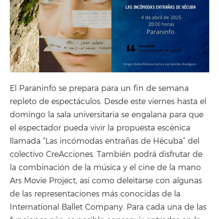
El Paraninfo se prepara para un fin de semana
repleto de espectáculos. Desde este viernes hasta el
domingo la sala universitaria se engalana para que
el espectador pueda vivir la propuesta escénica
llamada “Las incómodas entrañas de Hécuba” del
colectivo CreAcciones. También podrá disfrutar de
la combinación de la música y el cine de la mano
Ars Movie Project, así como deleitarse con algunas
de las representaciones más conocidas de la
International Ballet Company. Para cada una de las