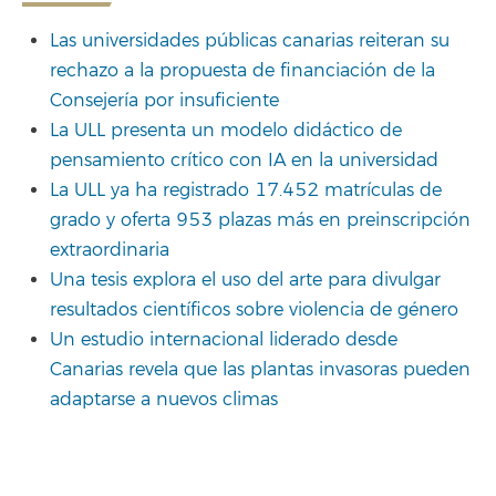
Las universidades públicas canarias reiteran su
rechazo a la propuesta de financiación de la
Consejería por insuficiente
La ULL presenta un modelo didáctico de
pensamiento crítico con IA en la universidad
La ULL ya ha registrado 17.452 matrículas de
grado y oferta 953 plazas más en preinscripción
extraordinaria
Una tesis explora el uso del arte para divulgar
resultados científicos sobre violencia de género
Un estudio internacional liderado desde
Canarias revela que las plantas invasoras pueden
adaptarse a nuevos climas