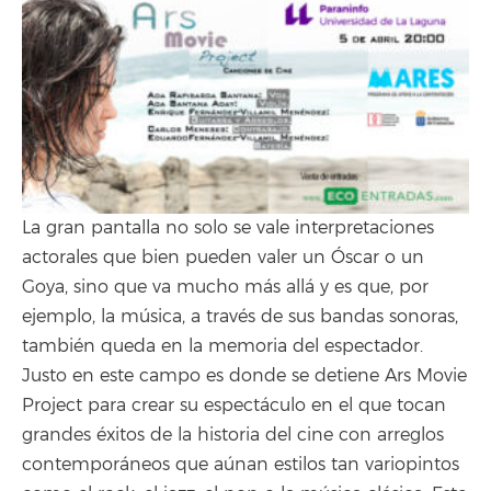
La gran pantalla no solo se vale interpretaciones
actorales que bien pueden valer un Óscar o un
Goya, sino que va mucho más allá y es que, por
ejemplo, la música, a través de sus bandas sonoras,
también queda en la memoria del espectador.
Justo en este campo es donde se detiene Ars Movie
Project para crear su espectáculo en el que tocan
grandes éxitos de la historia del cine con arreglos
contemporáneos que aúnan estilos tan variopintos