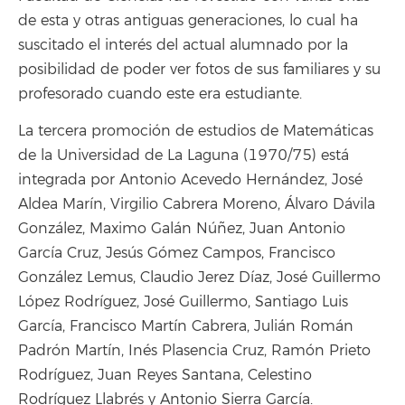
de esta y otras antiguas generaciones, lo cual ha
suscitado el interés del actual alumnado por la
posibilidad de poder ver fotos de sus familiares y su
profesorado cuando este era estudiante.
La tercera promoción de estudios de Matemáticas
de la Universidad de La Laguna (1970/75) está
integrada por Antonio Acevedo Hernández, José
Aldea Marín, Virgilio Cabrera Moreno, Álvaro Dávila
González, Maximo Galán Núñez, Juan Antonio
García Cruz, Jesús Gómez Campos, Francisco
González Lemus, Claudio Jerez Díaz, José Guillermo
López Rodríguez, José Guillermo, Santiago Luis
García, Francisco Martín Cabrera, Julián Román
Padrón Martín, Inés Plasencia Cruz, Ramón Prieto
Rodríguez, Juan Reyes Santana, Celestino
Rodríguez Llabrés y Antonio Sierra García.