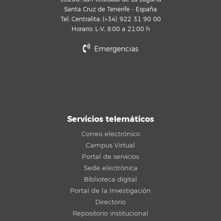
Santa Cruz de Tenerife - España
Tel. Centralita: (+34) 922 31 90 00
Horario: L-V, 8:00 a 21:00 h
Emergencias
Servicios telemáticos
Correo electrónico
Campus Virtual
Portal de servicios
Sede electrónica
Biblioteca digital
Portal de la Investigación
Directorio
Repositorio institucional