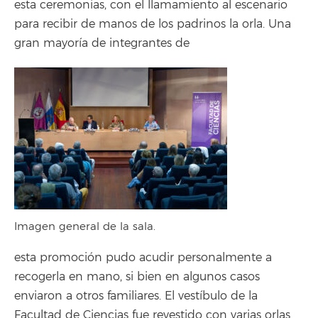
esta ceremonias, con el llamamiento al escenario
para recibir de manos de los padrinos la orla. Una
gran mayoría de integrantes de
Imagen general de la sala.
esta promoción pudo acudir personalmente a
recogerla en mano, si bien en algunos casos
enviaron a otros familiares. El vestíbulo de la
Facultad de Ciencias fue revestido con varias orlas