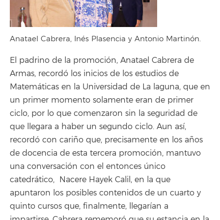
Anatael Cabrera, Inés Plasencia y Antonio Martinón.
El padrino de la promoción, Anatael Cabrera de
Armas, recordó los inicios de los estudios de
Matemáticas en la Universidad de La laguna, que en
un primer momento solamente eran de primer
ciclo, por lo que comenzaron sin la seguridad de
que llegara a haber un segundo ciclo. Aun así,
recordó con cariño que, precisamente en los años
de docencia de esta tercera promoción, mantuvo
una conversación con el entonces único
catedrático,
Nacere Hayek Calil, en la que
apuntaron los posibles contenidos de un cuarto y
quinto cursos que, finalmente, llegarían a
impartirse. Cabrera rememoró que su estancia en la