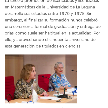
La tercera promoción de licenciados y licenciadas
en Matemáticas de la Universidad de La Laguna
desarrolló sus estudios entre 1970 y 1975. Sin
embargo, al finalizar su formación nunca celebró
una ceremonia formal de graduación y entrega de
orlas, como suele ser habitual en la actualidad. Por
ello, y aprovechando el cincuenta aniversario de
esta generación de titulados en ciencias