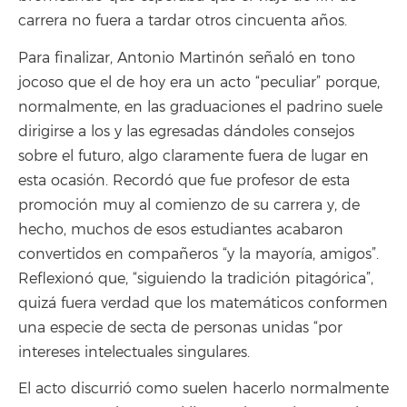
carrera no fuera a tardar otros cincuenta años.
Para finalizar, Antonio Martinón señaló en tono
jocoso que el de hoy era un acto “peculiar” porque,
normalmente, en las graduaciones el padrino suele
dirigirse a los y las egresadas dándoles consejos
sobre el futuro, algo claramente fuera de lugar en
esta ocasión. Recordó que fue profesor de esta
promoción muy al comienzo de su carrera y, de
hecho, muchos de esos estudiantes acabaron
convertidos en compañeros “y la mayoría, amigos”.
Reflexionó que, “siguiendo la tradición pitagórica”,
quizá fuera verdad que los matemáticos conformen
una especie de secta de personas unidas “por
intereses intelectuales singulares.
El acto discurrió como suelen hacerlo normalmente