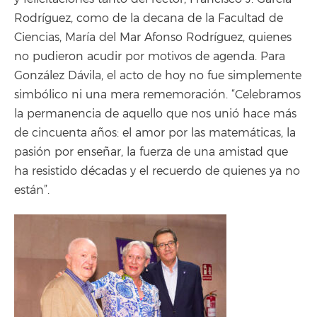
Rodríguez, como de la decana de la Facultad de
Ciencias, María del Mar Afonso Rodríguez, quienes
no pudieron acudir por motivos de agenda. Para
González Dávila, el acto de hoy no fue simplemente
simbólico ni una mera rememoración. “Celebramos
la permanencia de aquello que nos unió hace más
de cincuenta años: el amor por las matemáticas, la
pasión por enseñar, la fuerza de una amistad que
ha resistido décadas y el recuerdo de quienes ya no
están”.