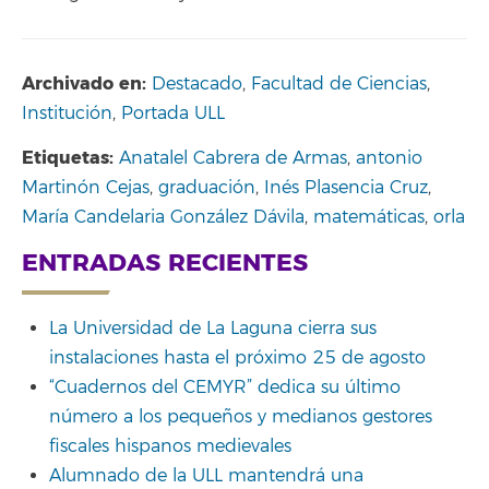
Archivado en:
Destacado
,
Facultad de Ciencias
,
Institución
,
Portada ULL
Etiquetas:
Anatalel Cabrera de Armas
,
antonio
Martinón Cejas
,
graduación
,
Inés Plasencia Cruz
,
María Candelaria González Dávila
,
matemáticas
,
orla
ENTRADAS RECIENTES
La Universidad de La Laguna cierra sus
instalaciones hasta el próximo 25 de agosto
“Cuadernos del CEMYR” dedica su último
número a los pequeños y medianos gestores
fiscales hispanos medievales
Alumnado de la ULL mantendrá una