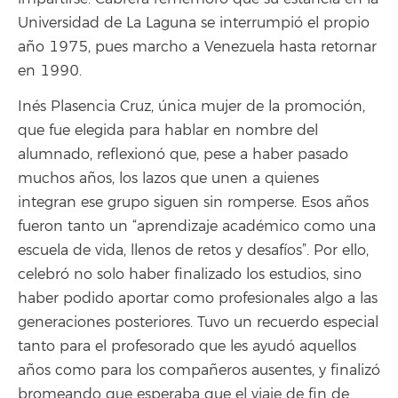
Universidad de La Laguna se interrumpió el propio
año 1975, pues marcho a Venezuela hasta retornar
en 1990.
Inés Plasencia Cruz, única mujer de la promoción,
que fue elegida para hablar en nombre del
alumnado, reflexionó que, pese a haber pasado
muchos años, los lazos que unen a quienes
integran ese grupo siguen sin romperse. Esos años
fueron tanto un “aprendizaje académico como una
escuela de vida, llenos de retos y desafíos”. Por ello,
celebró no solo haber finalizado los estudios, sino
haber podido aportar como profesionales algo a las
generaciones posteriores. Tuvo un recuerdo especial
tanto para el profesorado que les ayudó aquellos
años como para los compañeros ausentes, y finalizó
bromeando que esperaba que el viaje de fin de