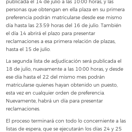
publicada el 14 de julio a las 10:00 horas, y las
personas que obtengan en ella plaza en su primera
preferencia podrán matricularse desde ese mismo
día hasta las 23:59 horas del 16 de julio. También
el día 14 abrirá el plazo para presentar
reclamaciones a esa primera relación de plazas,
hasta el 15 de julio.
La segunda lista de adjudicación será publicada el
18 de julio, nuevamente a las 10:00 horas, y desde
ese día hasta el 22 del mismo mes podrán
matricularse quienes hayan obtenido un puesto,
esta vez en cualquier orden de preferencia.
Nuevamente, habrá un día para presentar
reclamaciones.
El proceso terminará con todo lo concerniente a las
listas de espera, que se ejecutarán los días 24 y 25