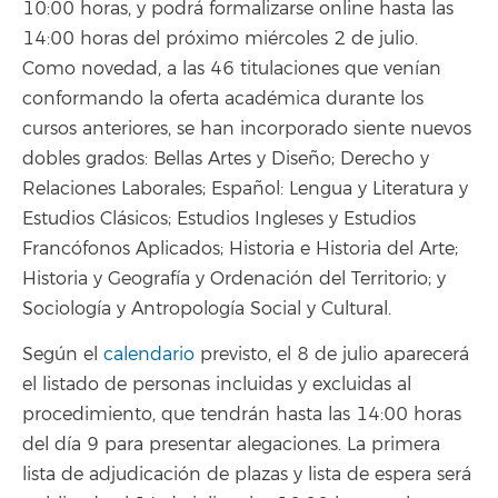
10:00 horas, y podrá formalizarse online hasta las
14:00 horas del próximo miércoles 2 de julio.
Como novedad, a las 46 titulaciones que venían
conformando la oferta académica durante los
cursos anteriores, se han incorporado siente nuevos
dobles grados: Bellas Artes y Diseño; Derecho y
Relaciones Laborales; Español: Lengua y Literatura y
Estudios Clásicos; Estudios Ingleses y Estudios
Francófonos Aplicados; Historia e Historia del Arte;
Historia y Geografía y Ordenación del Territorio; y
Sociología y Antropología Social y Cultural.
Según el
calendario
previsto, el 8 de julio aparecerá
el listado de personas incluidas y excluidas al
procedimiento, que tendrán hasta las 14:00 horas
del día 9 para presentar alegaciones. La primera
lista de adjudicación de plazas y lista de espera será