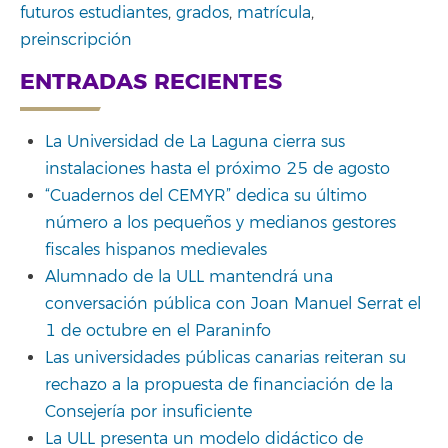
futuros estudiantes
,
grados
,
matrícula
,
preinscripción
ENTRADAS RECIENTES
La Universidad de La Laguna cierra sus
instalaciones hasta el próximo 25 de agosto
“Cuadernos del CEMYR” dedica su último
número a los pequeños y medianos gestores
fiscales hispanos medievales
Alumnado de la ULL mantendrá una
conversación pública con Joan Manuel Serrat el
1 de octubre en el Paraninfo
Las universidades públicas canarias reiteran su
rechazo a la propuesta de financiación de la
Consejería por insuficiente
La ULL presenta un modelo didáctico de