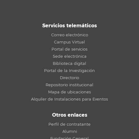
Servicios telemáticos
Correo electrónico
Campus Virtual
Portal de servicios
Sede electrónica
Biblioteca digital
Portal de la Investigación
Directorio
Repositorio institucional
Mapa de ubicaciones
Alquiler de Instalaciones para Eventos
Otros enlaces
Perfil de contratante
Alumni
Fundación General