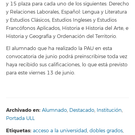
y 15 plaza para cada uno de los siguientes: Derecho
y Relaciones Laborales, Español: Lengua y Literatura
y Estudios Clásicos, Estudios Ingleses y Estudios
Francófonos Aplicados, Historia e Historia del Arte, e
Historia y Geografía y Ordenación del Territorio.
El alumnado que ha realizado la PAU en esta
convocatoria de junio podrá preinscribirse toda vez
haya recibido sus calificaciones, lo que está previsto
para este viernes 13 de junio.
Archivado en:
Alumnado
,
Destacado
,
Institución
,
Portada ULL
Etiquetas:
acceso a la universidad
,
dobles grados
,