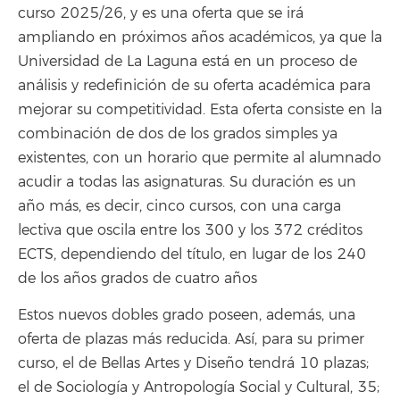
curso 2025/26, y es una oferta que se irá
ampliando en próximos años académicos, ya que la
Universidad de La Laguna está en un proceso de
análisis y redefinición de su oferta académica para
mejorar su competitividad. Esta oferta consiste en la
combinación de dos de los grados simples ya
existentes, con un horario que permite al alumnado
acudir a todas las asignaturas. Su duración es un
año más, es decir, cinco cursos, con una carga
lectiva que oscila entre los 300 y los 372 créditos
ECTS, dependiendo del título, en lugar de los 240
de los años grados de cuatro años
Estos nuevos dobles grado poseen, además, una
oferta de plazas más reducida. Así, para su primer
curso, el de Bellas Artes y Diseño tendrá 10 plazas;
el de Sociología y Antropología Social y Cultural, 35;