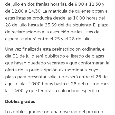
de julio en dos franjas horarias: de 9:00 a 11:30 y
de 12:00 a 14:30. La matrícula de quienes opten a
estas listas se producirá desde las 10:00 horas del
28 de julio hasta la 23:59 del día siguiente. El plazo
de reclamaciones a la ejecución de las listas de
espera se abrirá entre el 25 y el 28 de julio.
Una vez finalizada esta preinscripción ordinaria, el
día 31 de julio será publicado el listado de plazas
que hayan quedado vacantes y que conformarán la
oferta de la preinscripción extraordinaria, cuyo
plazo para presentar solicitudes será entre el 26 de
agosto alas 10:00 horas hasta el 28 del mismo mes
las 14:00, y que tendrá su calendario específico.
Dobles grados
Los dobles grados son una novedad del próximo