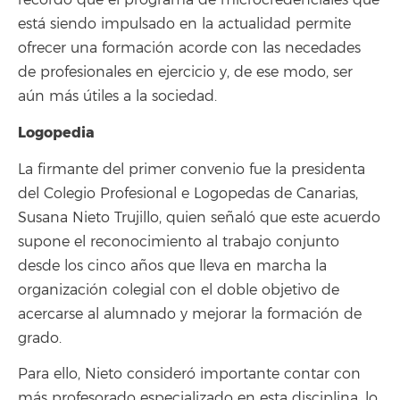
está siendo impulsado en la actualidad permite
ofrecer una formación acorde con las necedades
de profesionales en ejercicio y, de ese modo, ser
aún más útiles a la sociedad.
Logopedia
La firmante del primer convenio fue la presidenta
del Colegio Profesional e Logopedas de Canarias,
Susana Nieto Trujillo, quien señaló que este acuerdo
supone el reconocimiento al trabajo conjunto
desde los cinco años que lleva en marcha la
organización colegial con el doble objetivo de
acercarse al alumnado y mejorar la formación de
grado.
Para ello, Nieto consideró importante contar con
más profesorado especializado en esta disciplina, lo