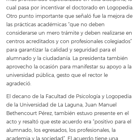
cual pasa por incentivar el doctorado en Logopedia.
Otro punto importante que señaló fue la mejora de
las prácticas académicas “que no deben
considerarse un mero trámite y deben realizarse en
centros acreditados y con profesionales colegiados”
para garantizar la calidad y seguridad para el
alumnado y la ciudadanía. La presidenta también
aprovecho la ocasión para manifestar su apoyo a la
universidad pública, gesto que el rector le
agradeció.
El decano de la Facultad de Psicología y Logopedia
de la Universidad de La Laguna, Juan Manuel
Bethencourt Pérez, también estuvo presente en el
acto y resaltó que este acuerdo era “positivo para el
alumnado, los egresados, los profesionales, la
academia y la sociedad”. El acuerdo tiene una