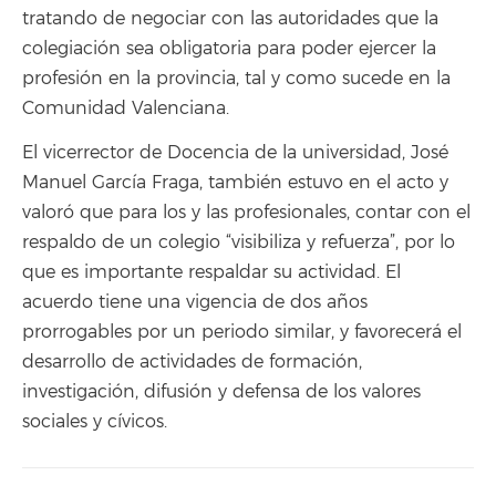
tratando de negociar con las autoridades que la
colegiación sea obligatoria para poder ejercer la
profesión en la provincia, tal y como sucede en la
Comunidad Valenciana.
El vicerrector de Docencia de la universidad, José
Manuel García Fraga, también estuvo en el acto y
valoró que para los y las profesionales, contar con el
respaldo de un colegio “visibiliza y refuerza”, por lo
que es importante respaldar su actividad. El
acuerdo tiene una vigencia de dos años
prorrogables por un periodo similar, y favorecerá el
desarrollo de actividades de formación,
investigación, difusión y defensa de los valores
sociales y cívicos.