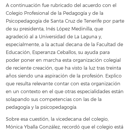
A continuación fue rubricado del acuerdo con el
Colegio Profesional de la Pedagogía y de la
Psicopedagogía de Santa Cruz de Tenerife por parte
de su presidenta, Inés López Medinilla, que
agradeció al a Universidad de La Laguna y,
especialmente, a la actual decana de la Facultad de
Educación, Esperanza Ceballos, su ayuda para
poder poner en marcha esta organización colegial
de reciente creación, que ha visto la luz tras treinta
años siendo una aspiración de la profesión. Explico
que resulta relevante contar con esta organización
en un contexto en el que otras especialidades están
solapando sus competencias con las de la
pedagogía y la psicopedagogía.
Sobre esa cuestión, la vicedecana del colegio,
Mónica Yballa González, recordó que el colegio está