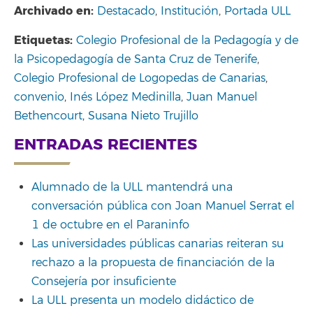
Archivado en:
Destacado
,
Institución
,
Portada ULL
Etiquetas:
Colegio Profesional de la Pedagogía y de
la Psicopedagogía de Santa Cruz de Tenerife
,
Colegio Profesional de Logopedas de Canarias
,
convenio
,
Inés López Medinilla
,
Juan Manuel
Bethencourt
,
Susana Nieto Trujillo
ENTRADAS RECIENTES
Alumnado de la ULL mantendrá una
conversación pública con Joan Manuel Serrat el
1 de octubre en el Paraninfo
Las universidades públicas canarias reiteran su
rechazo a la propuesta de financiación de la
Consejería por insuficiente
La ULL presenta un modelo didáctico de