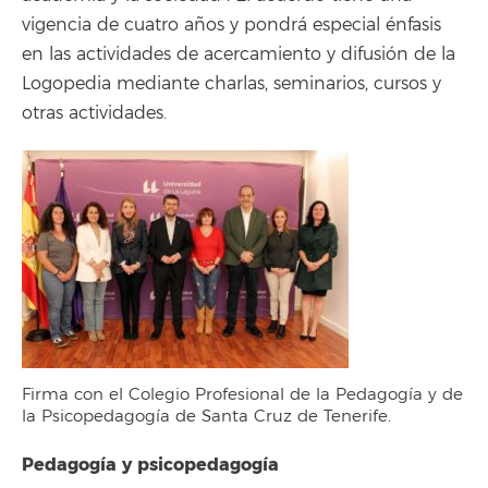
vigencia de cuatro años y pondrá especial énfasis
en las actividades de acercamiento y difusión de la
Logopedia mediante charlas, seminarios, cursos y
otras actividades.
Firma con el Colegio Profesional de la Pedagogía y de
la Psicopedagogía de Santa Cruz de Tenerife.
Pedagogía y psicopedagogía