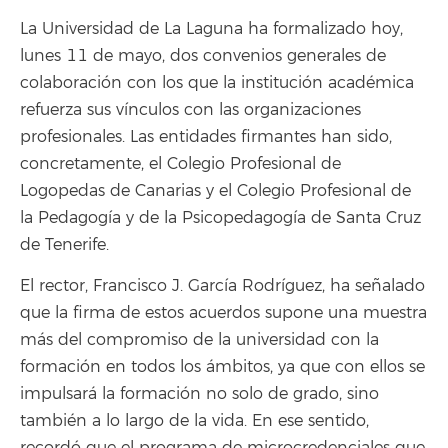
La Universidad de La Laguna ha formalizado hoy,
lunes 11 de mayo, dos convenios generales de
colaboración con los que la institución académica
refuerza sus vínculos con las organizaciones
profesionales. Las entidades firmantes han sido,
concretamente, el Colegio Profesional de
Logopedas de Canarias y el Colegio Profesional de
la Pedagogía y de la Psicopedagogía de Santa Cruz
de Tenerife.
El rector, Francisco J. García Rodríguez, ha señalado
que la firma de estos acuerdos supone una muestra
más del compromiso de la universidad con la
formación en todos los ámbitos, ya que con ellos se
impulsará la formación no solo de grado, sino
también a lo largo de la vida. En ese sentido,
recordó que el programa de microcredenciales que