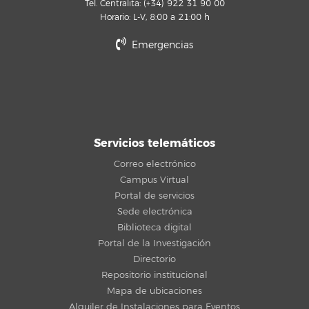
Tel. Centralita: (+34) 922 31 90 00
Horario: L-V, 8:00 a 21:00 h
Emergencias
Servicios telemáticos
Correo electrónico
Campus Virtual
Portal de servicios
Sede electrónica
Biblioteca digital
Portal de la Investigación
Directorio
Repositorio institucional
Mapa de ubicaciones
Alquiler de Instalaciones para Eventos