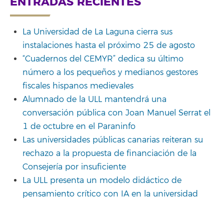
ENTRADAS RECIENTES
La Universidad de La Laguna cierra sus
instalaciones hasta el próximo 25 de agosto
“Cuadernos del CEMYR” dedica su último
número a los pequeños y medianos gestores
fiscales hispanos medievales
Alumnado de la ULL mantendrá una
conversación pública con Joan Manuel Serrat el
1 de octubre en el Paraninfo
Las universidades públicas canarias reiteran su
rechazo a la propuesta de financiación de la
Consejería por insuficiente
La ULL presenta un modelo didáctico de
pensamiento crítico con IA en la universidad