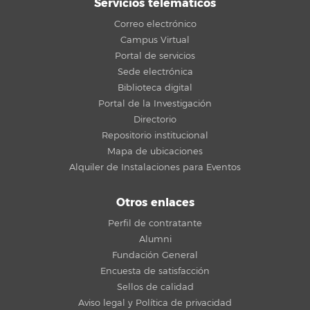
Servicios telemáticos
Correo electrónico
Campus Virtual
Portal de servicios
Sede electrónica
Biblioteca digital
Portal de la Investigación
Directorio
Repositorio institucional
Mapa de ubicaciones
Alquiler de Instalaciones para Eventos
Otros enlaces
Perfil de contratante
Alumni
Fundación General
Encuesta de satisfacción
Sellos de calidad
Aviso legal y Política de privacidad