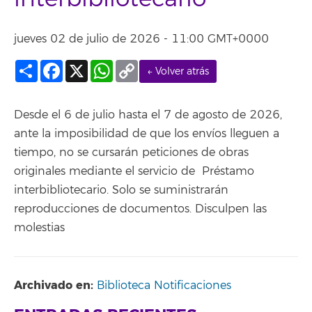
jueves 02 de julio de 2026 - 11:00 GMT+0000
Compartir
Facebook
X
WhatsApp
Copy
← Volver atrás
Link
Desde el 6 de julio hasta el 7 de agosto de 2026,
ante la imposibilidad de que los envíos lleguen a
tiempo, no se cursarán peticiones de obras
originales mediante el servicio de Préstamo
interbibliotecario. Solo se suministrarán
reproducciones de documentos. Disculpen las
molestias
Archivado en:
Biblioteca Notificaciones