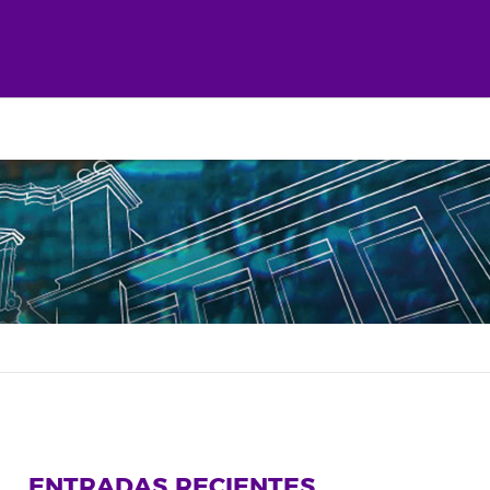
ENTRADAS RECIENTES