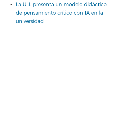
La ULL presenta un modelo didáctico
de pensamiento crítico con IA en la
universidad