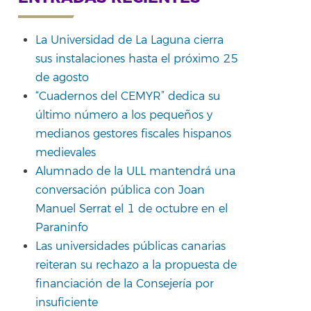
La Universidad de La Laguna cierra
sus instalaciones hasta el próximo 25
de agosto
“Cuadernos del CEMYR” dedica su
último número a los pequeños y
rtir
medianos gestores fiscales hispanos
medievales
Alumnado de la ULL mantendrá una
conversación pública con Joan
Manuel Serrat el 1 de octubre en el
Paraninfo
Las universidades públicas canarias
reiteran su rechazo a la propuesta de
financiación de la Consejería por
insuficiente