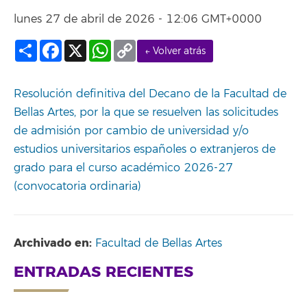
lunes 27 de abril de 2026 - 12:06 GMT+0000
Compartir
Facebook
X
WhatsApp
Copy
← Volver atrás
Link
Resolución definitiva del Decano de la Facultad de
Bellas Artes, por la que se resuelven las solicitudes
de admisión por cambio de universidad y/o
estudios universitarios españoles o extranjeros de
grado para el curso académico 2026-27
(convocatoria ordinaria)
Archivado en:
Facultad de Bellas Artes
ENTRADAS RECIENTES