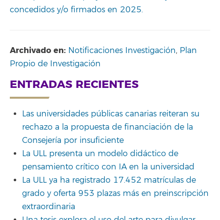
concedidos y/o firmados en 2025.
Archivado en:
Notificaciones Investigación
,
Plan
Propio de Investigación
ENTRADAS RECIENTES
Las universidades públicas canarias reiteran su
rechazo a la propuesta de financiación de la
Consejería por insuficiente
La ULL presenta un modelo didáctico de
pensamiento crítico con IA en la universidad
La ULL ya ha registrado 17.452 matrículas de
grado y oferta 953 plazas más en preinscripción
extraordinaria