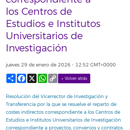
los Centros de
Estudios e Institutos
Universitarios de
Investigación
jueves 29 de enero de 2026 - 12:52 GMT+0000
Compartir
Facebook
X
WhatsApp
Copy
← Volver atrás
Link
Resolución del Vicerrector de Investigación y
Transferencia por la que se resuelve el reparto de
costes indirectos correspondiente a los Centros de
Estudios e Institutos Universitarios de Investigación
correspondiente a proyectos, convenios y contratos