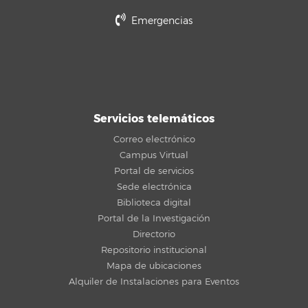
Emergencias
Servicios telemáticos
Correo electrónico
Campus Virtual
Portal de servicios
Sede electrónica
Biblioteca digital
Portal de la Investigación
Directorio
Repositorio institucional
Mapa de ubicaciones
Alquiler de Instalaciones para Eventos