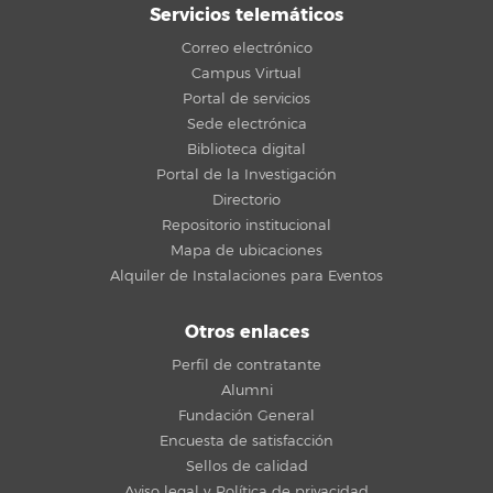
Servicios telemáticos
Correo electrónico
Campus Virtual
Portal de servicios
Sede electrónica
Biblioteca digital
Portal de la Investigación
Directorio
Repositorio institucional
Mapa de ubicaciones
Alquiler de Instalaciones para Eventos
Otros enlaces
Perfil de contratante
Alumni
Fundación General
Encuesta de satisfacción
Sellos de calidad
Aviso legal y Política de privacidad