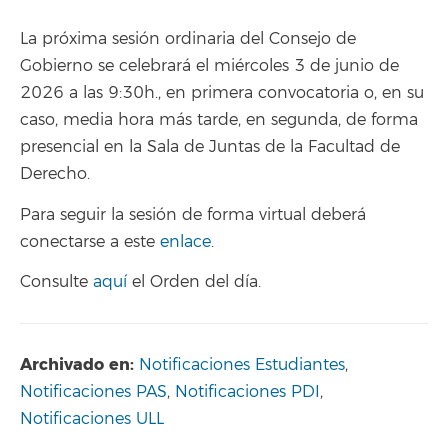
La próxima sesión ordinaria del Consejo de
Gobierno se celebrará el miércoles 3 de junio de
2026 a las 9:30h., en primera convocatoria o, en su
caso, media hora más tarde, en segunda, de forma
presencial en la Sala de Juntas de la Facultad de
Derecho.
Para seguir la sesión de forma virtual deberá
conectarse a este
enlace
.
Consulte
aquí
el Orden del día.
Archivado en:
Notificaciones Estudiantes
,
Notificaciones PAS
,
Notificaciones PDI
,
Notificaciones ULL