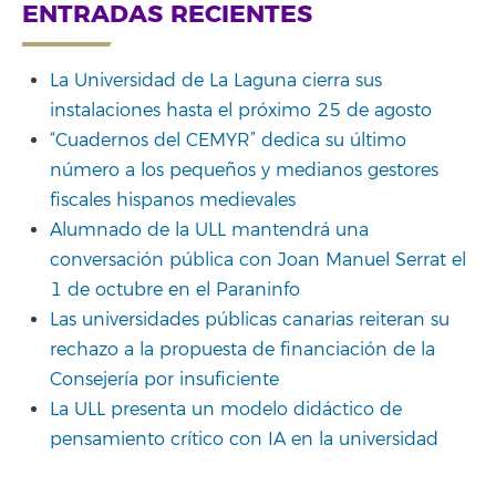
ENTRADAS RECIENTES
La Universidad de La Laguna cierra sus
instalaciones hasta el próximo 25 de agosto
“Cuadernos del CEMYR” dedica su último
número a los pequeños y medianos gestores
fiscales hispanos medievales
Alumnado de la ULL mantendrá una
conversación pública con Joan Manuel Serrat el
1 de octubre en el Paraninfo
Las universidades públicas canarias reiteran su
rechazo a la propuesta de financiación de la
Consejería por insuficiente
La ULL presenta un modelo didáctico de
pensamiento crítico con IA en la universidad