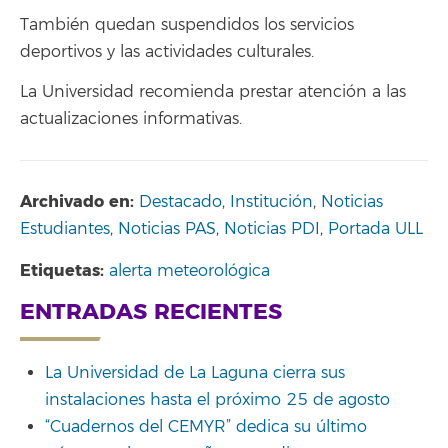
También quedan suspendidos los servicios
deportivos y las actividades culturales.
La Universidad recomienda prestar atención a las
actualizaciones informativas.
Archivado en:
Destacado
,
Institución
,
Noticias
Estudiantes
,
Noticias PAS
,
Noticias PDI
,
Portada ULL
Etiquetas:
alerta meteorológica
ENTRADAS RECIENTES
La Universidad de La Laguna cierra sus
instalaciones hasta el próximo 25 de agosto
“Cuadernos del CEMYR” dedica su último