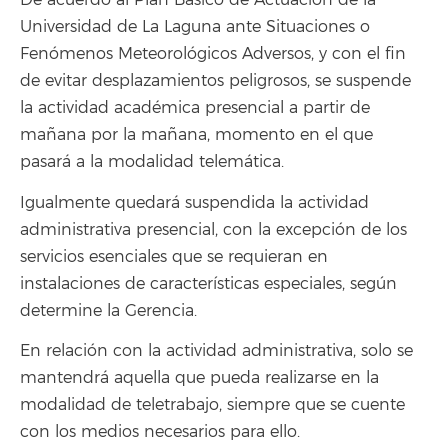
De acuerdo al Plan Básico de Actuación de la
Universidad de La Laguna ante Situaciones o
Fenómenos Meteorológicos Adversos, y con el fin
de evitar desplazamientos peligrosos, se suspende
la actividad académica presencial a partir de
mañana por la mañana, momento en el que
pasará a la modalidad telemática.
Igualmente quedará suspendida la actividad
administrativa presencial, con la excepción de los
servicios esenciales que se requieran en
instalaciones de características especiales, según
determine la Gerencia.
En relación con la actividad administrativa, solo se
mantendrá aquella que pueda realizarse en la
modalidad de teletrabajo, siempre que se cuente
con los medios necesarios para ello.