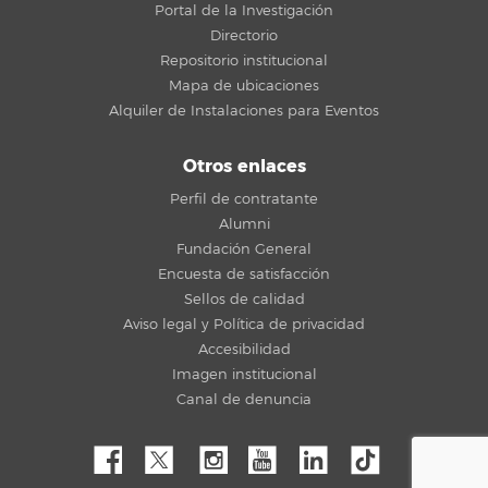
Portal de la Investigación
Directorio
Repositorio institucional
Mapa de ubicaciones
Alquiler de Instalaciones para Eventos
Otros enlaces
Perfil de contratante
Alumni
Fundación General
Encuesta de satisfacción
Sellos de calidad
Aviso legal y Política de privacidad
Accesibilidad
Imagen institucional
Canal de denuncia