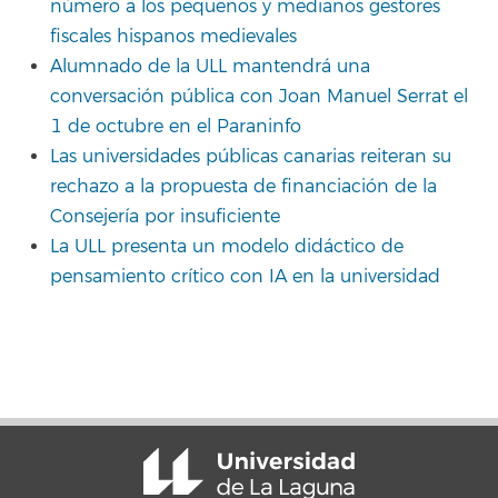
número a los pequeños y medianos gestores
fiscales hispanos medievales
Alumnado de la ULL mantendrá una
conversación pública con Joan Manuel Serrat el
1 de octubre en el Paraninfo
Las universidades públicas canarias reiteran su
rechazo a la propuesta de financiación de la
Consejería por insuficiente
La ULL presenta un modelo didáctico de
pensamiento crítico con IA en la universidad