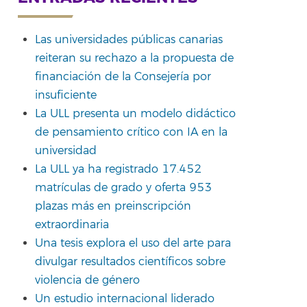
rtir
Las universidades públicas canarias
reiteran su rechazo a la propuesta de
financiación de la Consejería por
insuficiente
La ULL presenta un modelo didáctico
de pensamiento crítico con IA en la
universidad
La ULL ya ha registrado 17.452
matrículas de grado y oferta 953
plazas más en preinscripción
extraordinaria
Una tesis explora el uso del arte para
divulgar resultados científicos sobre
violencia de género
Un estudio internacional liderado