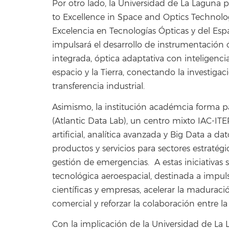
Por otro lado, la Universidad de La Laguna p
to Excellence in Space and Optics Technolog
Excelencia en Tecnologías Ópticas y del Espa
impulsará el desarrollo de instrumentación 
integrada, óptica adaptativa con inteligencia
espacio y la Tierra, conectando la investigac
transferencia industrial.
Asimismo, la institución académcia forma pa
(Atlantic Data Lab), un centro mixto IAC-ITE
artificial, analítica avanzada y Big Data a dat
productos y servicios para sectores estratég
gestión de emergencias. A estas iniciativas 
tecnológica aeroespacial, destinada a impul
científicas y empresas, acelerar la maduraci
comercial y reforzar la colaboración entre la
Con la implicación de la Universidad de La 