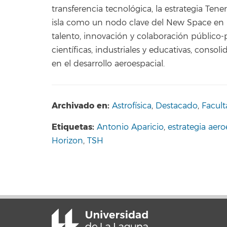
transferencia tecnológica, la estrategia Ten
isla como un nodo clave del New Space en 
talento, innovación y colaboración público-
científicas, industriales y educativas, conso
en el desarrollo aeroespacial.
Archivado en:
Astrofísica
,
Destacado
,
Facult
Etiquetas:
Antonio Aparicio
,
estrategia aero
Horizon
,
TSH