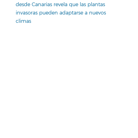
desde Canarias revela que las plantas
invasoras pueden adaptarse a nuevos
climas