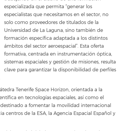
especializada que permita “generar los
especialistas que necesitamos en el sector, no
solo como proveedores de titulados de la
Universidad de La Laguna, sino también de
formación específica adaptada a los distintos
ámbitos del sector aeroespacial”. Esta oferta
formativa, centrada en instrumentación óptica,
sistemas espaciales y gestión de misiones, resulta
clave para garantizar la disponibilidad de perfiles
.
átedra Tenerife Space Horizon, orientada a la
ientífica en tecnologías espaciales, así como el
 destinado a fomentar la movilidad internacional
ia centros de la ESA, la Agencia Espacial Español y