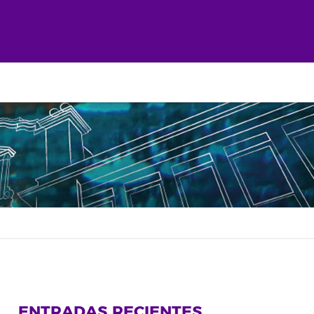
ENTRADAS RECIENTES