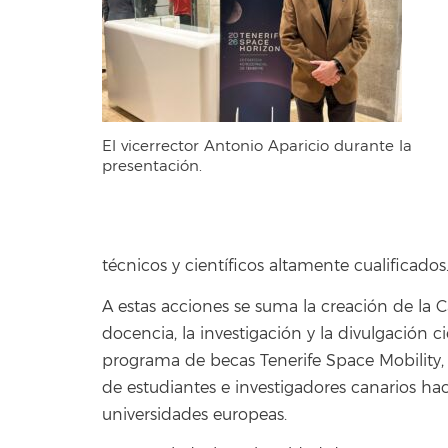
El vicerrector Antonio Aparicio durante la
presentación.
técnicos y científicos altamente cualificados
A estas acciones se suma la creación de la C
docencia, la investigación y la divulgación c
programa de becas Tenerife Space Mobility,
de estudiantes e investigadores canarios hac
universidades europeas.